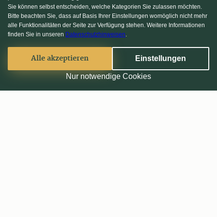
Sie können selbst entscheiden, welche Kategorien Sie zulassen möchten.
Bitte beachten Sie, dass auf Basis Ihrer Einstellungen womöglich nicht mehr
alle Funktionalitäten der Seite zur Verfügung stehen. Weitere Informationen
finden Sie in unseren
Datenschutzhinweisen
.
Alle akzeptieren
Einstellungen
Nur notwendige Cookies