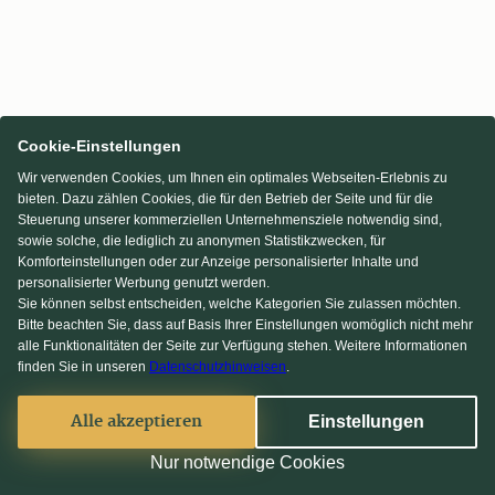
Cookie-Einstellungen
Wir verwenden Cookies, um Ihnen ein optimales Webseiten-Erlebnis zu
bieten. Dazu zählen Cookies, die für den Betrieb der Seite und für die
Steuerung unserer kommerziellen Unternehmensziele notwendig sind,
sowie solche, die lediglich zu anonymen Statistikzwecken, für
Komforteinstellungen oder zur Anzeige personalisierter Inhalte und
personalisierter Werbung genutzt werden.
Sie können selbst entscheiden, welche Kategorien Sie zulassen möchten.
Bitte beachten Sie, dass auf Basis Ihrer Einstellungen womöglich nicht mehr
alle Funktionalitäten der Seite zur Verfügung stehen. Weitere Informationen
finden Sie in unseren
Datenschutzhinweisen
.
Alle akzeptieren
Einstellungen
Nur notwendige Cookies