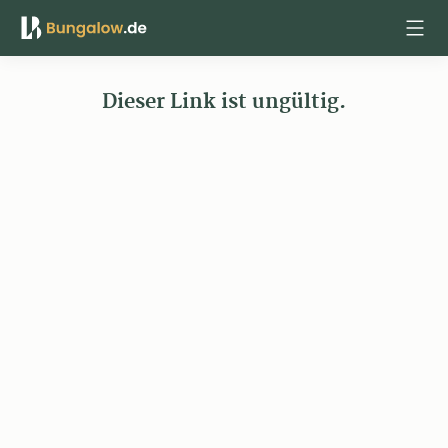
Anmelden
Dieser Link ist ungültig.