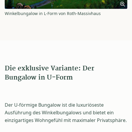
Winkelbungalow in L-Form von Roth-Massivhaus
Die exklusive Variante: Der
Bungalow in U-Form
Der U-förmige Bungalow ist die luxuriöseste
Ausführung des Winkelbungalows und bietet ein
einzigartiges Wohngefühl mit maximaler Privatsphäre.