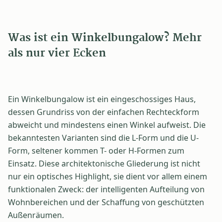
Was ist ein Winkelbungalow? Mehr
als nur vier Ecken
Ein Winkelbungalow ist ein eingeschossiges Haus,
dessen Grundriss von der einfachen Rechteckform
abweicht und mindestens einen Winkel aufweist. Die
bekanntesten Varianten sind die L-Form und die U-
Form, seltener kommen T- oder H-Formen zum
Einsatz. Diese architektonische Gliederung ist nicht
nur ein optisches Highlight, sie dient vor allem einem
funktionalen Zweck: der intelligenten Aufteilung von
Wohnbereichen und der Schaffung von geschützten
Außenräumen.