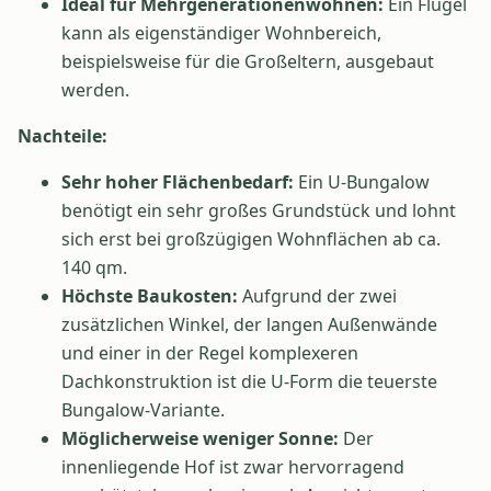
Ideal für Mehrgenerationenwohnen:
Ein Flügel
kann als eigenständiger Wohnbereich,
beispielsweise für die Großeltern, ausgebaut
werden.
Nachteile:
Sehr hoher Flächenbedarf:
Ein U-Bungalow
benötigt ein sehr großes Grundstück und lohnt
sich erst bei großzügigen Wohnflächen ab ca.
140 qm.
Höchste Baukosten:
Aufgrund der zwei
zusätzlichen Winkel, der langen Außenwände
und einer in der Regel komplexeren
Dachkonstruktion ist die U-Form die teuerste
Bungalow-Variante.
Möglicherweise weniger Sonne:
Der
innenliegende Hof ist zwar hervorragend