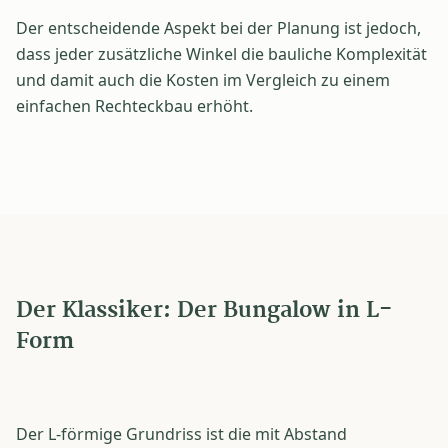
Der entscheidende Aspekt bei der Planung ist jedoch,
dass jeder zusätzliche Winkel die bauliche Komplexität
und damit auch die Kosten im Vergleich zu einem
einfachen Rechteckbau erhöht.
Der Klassiker: Der Bungalow in L-
Form
Der L-förmige Grundriss ist die mit Abstand