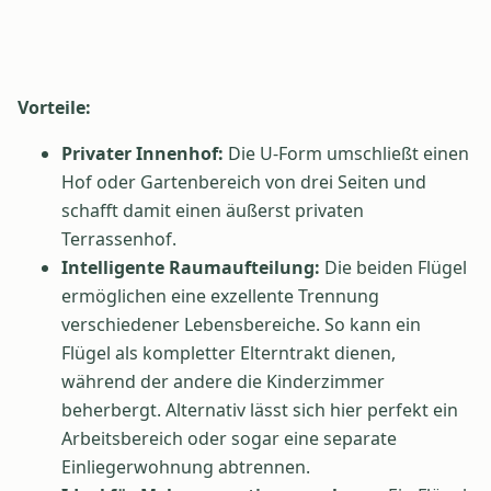
Vorteile:
Privater Innenhof:
Die U-Form umschließt einen
Hof oder Gartenbereich von drei Seiten und
schafft damit einen äußerst privaten
Terrassenhof.
Intelligente Raumaufteilung:
Die beiden Flügel
ermöglichen eine exzellente Trennung
verschiedener Lebensbereiche. So kann ein
Flügel als kompletter Elterntrakt dienen,
während der andere die Kinderzimmer
beherbergt. Alternativ lässt sich hier perfekt ein
Arbeitsbereich oder sogar eine separate
Einliegerwohnung abtrennen.