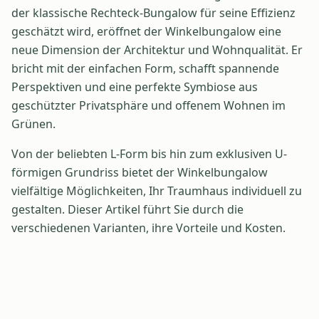
der klassische Rechteck-Bungalow für seine Effizienz
geschätzt wird, eröffnet der Winkelbungalow eine
neue Dimension der Architektur und Wohnqualität. Er
bricht mit der einfachen Form, schafft spannende
Perspektiven und eine perfekte Symbiose aus
geschützter Privatsphäre und offenem Wohnen im
Grünen.
Von der beliebten L-Form bis hin zum exklusiven U-
förmigen Grundriss bietet der Winkelbungalow
vielfältige Möglichkeiten, Ihr Traumhaus individuell zu
gestalten. Dieser Artikel führt Sie durch die
verschiedenen Varianten, ihre Vorteile und Kosten.