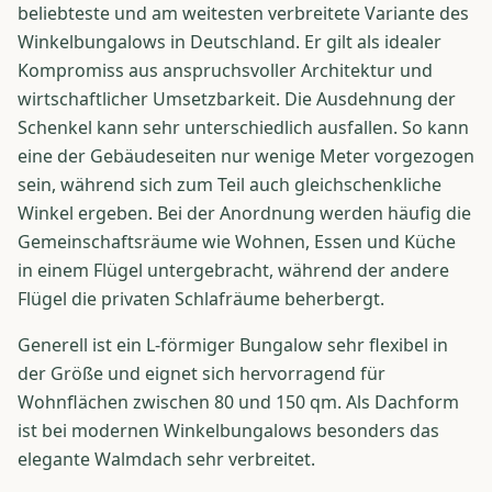
beliebteste und am weitesten verbreitete Variante des
Winkelbungalows in Deutschland. Er gilt als idealer
Kompromiss aus anspruchsvoller Architektur und
wirtschaftlicher Umsetzbarkeit. Die Ausdehnung der
Schenkel kann sehr unterschiedlich ausfallen. So kann
eine der Gebäudeseiten nur wenige Meter vorgezogen
sein, während sich zum Teil auch gleichschenkliche
Winkel ergeben. Bei der Anordnung werden häufig die
Gemeinschaftsräume wie Wohnen, Essen und Küche
in einem Flügel untergebracht, während der andere
Flügel die privaten Schlafräume beherbergt.
Generell ist ein L-förmiger Bungalow sehr flexibel in
der Größe und eignet sich hervorragend für
Wohnflächen zwischen 80 und 150 qm. Als Dachform
ist bei modernen Winkelbungalows besonders das
elegante Walmdach sehr verbreitet.