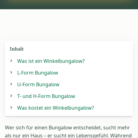
Inhalt
Was ist ein Winkelbungalow?
L-Form Bungalow
U-Form Bungalow
T- und H-Form Bungalow
Was kostet ein Winkelbungalow?
Wer sich für einen Bungalow entscheidet, sucht mehr
als nur ein Haus – er sucht ein Lebensgefühl. Während