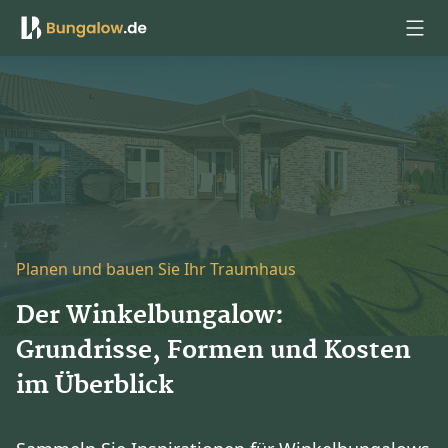
Anmelden
Planen und bauen Sie Ihr Traumhaus
Der Winkelbungalow:
Grundrisse, Formen und Kosten
im Überblick