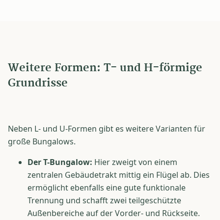
Weitere Formen: T- und H-förmige
Grundrisse
Neben L- und U-Formen gibt es weitere Varianten für
große Bungalows.
Der T-Bungalow:
Hier zweigt von einem
zentralen Gebäudetrakt mittig ein Flügel ab. Dies
ermöglicht ebenfalls eine gute funktionale
Trennung und schafft zwei teilgeschützte
Außenbereiche auf der Vorder- und Rückseite.