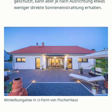
geschützt, kann aber je nach Ausrichtung etwas
weniger direkte Sonneneinstrahlung erhalten.
Winkelbungalow in U-Form von FischerHaus