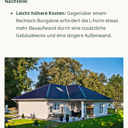
Nachteile:
Leicht höhere Kosten:
Gegenüber einem
Rechteck-Bungalow erfordert die L-Form etwas
mehr Bauaufwand durch eine zusätzliche
Gebäudeecke und eine längere Außenwand.