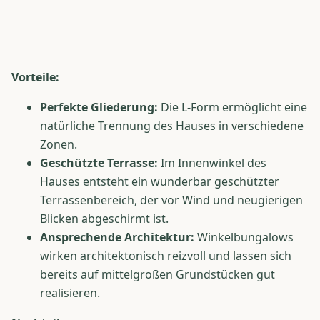
Vorteile:
Perfekte Gliederung:
Die L-Form ermöglicht eine
natürliche Trennung des Hauses in verschiedene
Zonen.
Geschützte Terrasse:
Im Innenwinkel des
Hauses entsteht ein wunderbar geschützter
Terrassenbereich, der vor Wind und neugierigen
Blicken abgeschirmt ist.
Ansprechende Architektur:
Winkelbungalows
wirken architektonisch reizvoll und lassen sich
bereits auf mittelgroßen Grundstücken gut
realisieren.