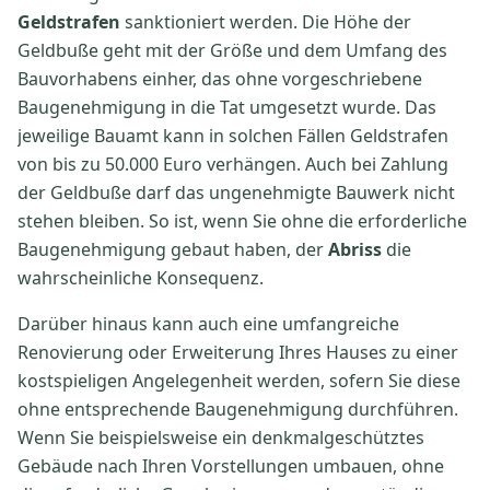
Geldstrafen
sanktioniert werden. Die Höhe der
Geldbuße geht mit der Größe und dem Umfang des
Bauvorhabens einher, das ohne vorgeschriebene
Baugenehmigung in die Tat umgesetzt wurde. Das
jeweilige Bauamt kann in solchen Fällen Geldstrafen
von bis zu 50.000 Euro verhängen. Auch bei Zahlung
der Geldbuße darf das ungenehmigte Bauwerk nicht
stehen bleiben. So ist, wenn Sie ohne die erforderliche
Baugenehmigung gebaut haben, der
Abriss
die
wahrscheinliche Konsequenz.
Darüber hinaus kann auch eine umfangreiche
Renovierung oder Erweiterung Ihres Hauses zu einer
kostspieligen Angelegenheit werden, sofern Sie diese
ohne entsprechende Baugenehmigung durchführen.
Wenn Sie beispielsweise ein denkmalgeschütztes
Gebäude nach Ihren Vorstellungen umbauen, ohne