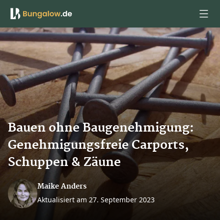
Anmelden
Bauen ohne Baugenehmigung:
Genehmigungsfreie Carports,
Schuppen & Zäune
Maike Anders
Aktualisiert am 27. September 2023