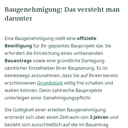
Baugenehmigung: Das versteht man
darunter
Eine Baugenehmigung stellt eine
offizielle
Bewilligung
für Ihr geplantes Bauprojekt dar. Sie
erfordert die Einreichung eines umfassenden
Bauantrags
sowie eine gründliche Darlegung
sämtlicher Einzelheiten Ihrer Bauplanung. Es ist
keineswegs anzunehmen, dass Sie auf Ihrem bereits
erschlossenen
Grundstück
völlig frei schalten und
walten können. Denn zahlreiche Bauprojekte
unterliegen einer Genehmigungspflicht.
Die Gültigkeit einer erteilten Baugenehmigung
erstreckt sich über einen Zeitraum von
3 Jahren
und
bezieht sich ausschließlich auf die im Bauantrag