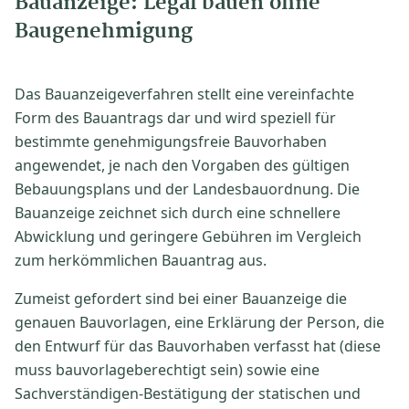
Bauanzeige: Legal bauen ohne
Baugenehmigung
Das Bauanzeigeverfahren stellt eine vereinfachte
Form des Bauantrags dar und wird speziell für
bestimmte genehmigungsfreie Bauvorhaben
angewendet, je nach den Vorgaben des gültigen
Bebauungsplans und der Landesbauordnung. Die
Bauanzeige zeichnet sich durch eine schnellere
Abwicklung und geringere Gebühren im Vergleich
zum herkömmlichen Bauantrag aus.
Zumeist gefordert sind bei einer Bauanzeige die
genauen Bauvorlagen, eine Erklärung der Person, die
den Entwurf für das Bauvorhaben verfasst hat (diese
muss bauvorlageberechtigt sein) sowie eine
Sachverständigen-Bestätigung der statischen und