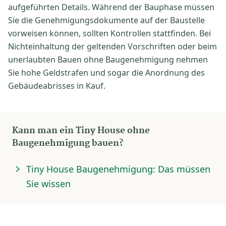
aufgeführten Details. Während der Bauphase müssen
Sie die Genehmigungsdokumente auf der Baustelle
vorweisen können, sollten Kontrollen stattfinden. Bei
Nichteinhaltung der geltenden Vorschriften oder beim
unerlaubten Bauen ohne Baugenehmigung nehmen
Sie hohe Geldstrafen und sogar die Anordnung des
Gebäudeabrisses in Kauf.
Kann man ein Tiny House ohne
Baugenehmigung bauen?
Tiny House Baugenehmigung: Das müssen
Sie wissen