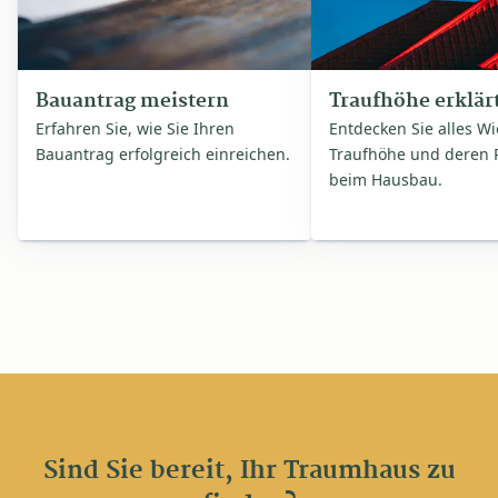
Bauantrag meistern
Traufhöhe erklär
Erfahren Sie, wie Sie Ihren
Entdecken Sie alles Wi
Bauantrag erfolgreich einreichen.
Traufhöhe und deren
beim Hausbau.
Sind Sie bereit, Ihr Traumhaus zu