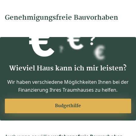
Genehmigungsfreie Bauvorhaben
Wieviel Haus kann ich mir leisten?
Wir haben verschiedene Möglichkeiten Ihnen bei der
Finanzierung Ihres Traumhauses zu helfen.
Budgethilfe