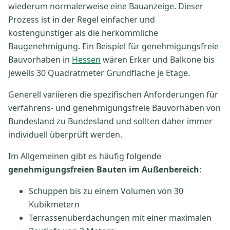
wiederum normalerweise eine Bauanzeige. Dieser
Prozess ist in der Regel einfacher und
kostengünstiger als die herkömmliche
Baugenehmigung. Ein Beispiel für genehmigungsfreie
Bauvorhaben in
Hessen
wären Erker und Balkone bis
jeweils 30 Quadratmeter Grundfläche je Etage.
Generell variieren die spezifischen Anforderungen für
verfahrens- und genehmigungsfreie Bauvorhaben von
Bundesland zu Bundesland und sollten daher immer
individuell überprüft werden.
Im Allgemeinen gibt es häufig folgende
genehmigungsfreien Bauten im Außenbereich
:
Schuppen bis zu einem Volumen von 30
Kubikmetern
Terrassenüberdachungen mit einer maximalen