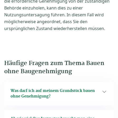
die erforderliche Genehmigung von der zuständigen
Behörde einzuholen, kann dies zu einer
Nutzungsuntersagung führen. In diesem Fall wird
möglicherweise angeordnet, dass Sie den
ursprünglichen Zustand wiederherstellen müssen.
Häufige Fragen zum Thema Bauen
ohne Baugenehmigung
Was darf ich auf meinem Grundstück bauen
ohne Genehmigung?