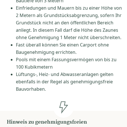
Bautiefe von 3 Metern
Einfriedungen und Mauern bis zu einer Höhe von
2 Metern als Grundstücksabgrenzung, sofern Ihr
Grundstück nicht an den öffentlichen Bereich
anliegt. In diesem Fall darf die Höhe des Zaunes
ohne Genehmigung 1 Meter nicht überschreiten.
Fast überall können Sie einen Carport ohne
Baugenehmigung errichten.
Pools mit einem Fassungsvermögen von bis zu
100 Kubikmetern
Lüftungs-, Heiz- und Abwasseranlagen gelten
ebenfalls in der Regel als genehmigungsfreie
Bauvorhaben.
Hinweis zu genehmigungsfreien