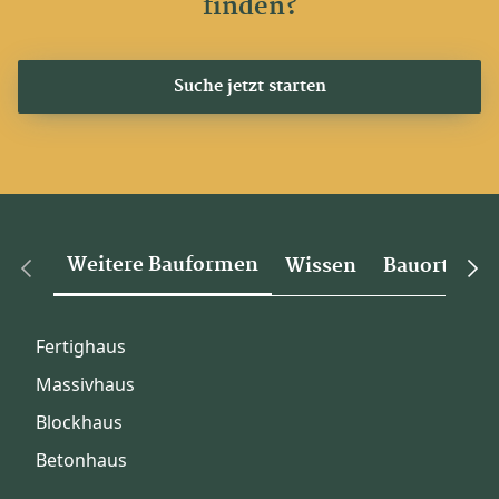
finden?
Suche jetzt starten
Weitere Bauformen
Wissen
Bauorte
Fertighaus
Massivhaus
Blockhaus
Betonhaus