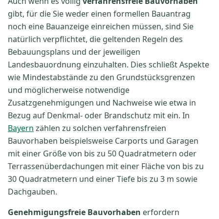
Auch wenn es völlig
verfahrensfreie Bauvorhaben
gibt, für die Sie weder einen formellen Bauantrag
noch eine Bauanzeige einreichen müssen, sind Sie
natürlich verpflichtet, die geltenden Regeln des
Bebauungsplans und der jeweiligen
Landesbauordnung einzuhalten. Dies schließt Aspekte
wie Mindestabstände zu den Grundstücksgrenzen
und möglicherweise notwendige
Zusatzgenehmigungen und Nachweise wie etwa in
Bezug auf Denkmal- oder Brandschutz mit ein. In
Bayern
zählen zu solchen verfahrensfreien
Bauvorhaben beispielsweise Carports und Garagen
mit einer Größe von bis zu 50 Quadratmetern oder
Terrassenüberdachungen mit einer Fläche von bis zu
30 Quadratmetern und einer Tiefe bis zu 3 m sowie
Dachgauben.
Genehmigungsfreie Bauvorhaben
erfordern