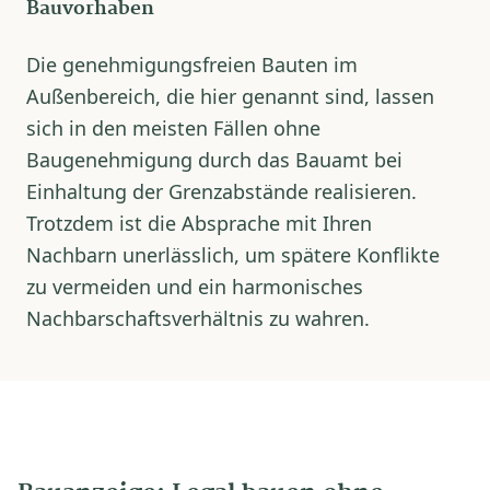
Bauvorhaben
Die genehmigungsfreien Bauten im
Außenbereich, die hier genannt sind, lassen
sich in den meisten Fällen ohne
Baugenehmigung durch das Bauamt bei
Einhaltung der Grenzabstände realisieren.
Trotzdem ist die Absprache mit Ihren
Nachbarn unerlässlich, um spätere Konflikte
zu vermeiden und ein harmonisches
Nachbarschaftsverhältnis zu wahren.