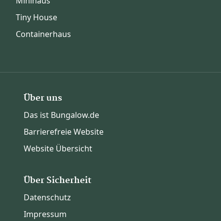
Minihaus
Tiny House
Containerhaus
Über uns
Das ist Bungalow.de
Barrierefreie Website
Website Übersicht
Über Sicherheit
Datenschutz
Impressum