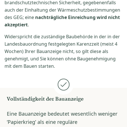
brandschutztechnischen Sicherheit, gegebenenfalls
auch der Einhaltung der Wärmeschutzbestimmungen
des GEG; eine
nachträgliche Einreichung wird nicht
akzeptiert
.
Widerspricht die zuständige Baubehörde in der in der
Landesbauordnung festgelegten Karenzzeit (meist 4
Wochen) Ihrer Bauanzeige nicht, so gilt diese als
genehmigt, und Sie können ohne Baugenehmigung
mit dem Bauen starten.
Vollständigkeit der Bauanzeige
Eine Bauanzeige bedeutet wesentlich weniger
‘Papierkrieg’ als eine reguläre