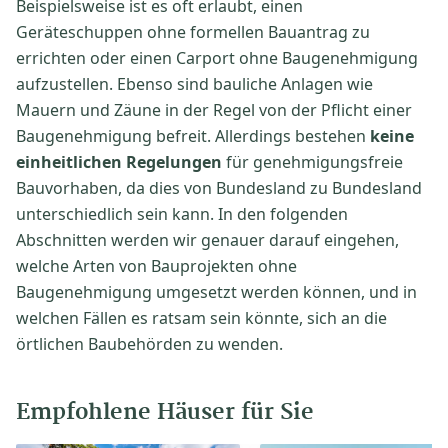
Beispielsweise ist es oft erlaubt, einen
Geräteschuppen ohne formellen Bauantrag zu
errichten oder einen Carport ohne Baugenehmigung
aufzustellen. Ebenso sind bauliche Anlagen wie
Mauern und Zäune in der Regel von der Pflicht einer
Baugenehmigung befreit. Allerdings bestehen
keine
einheitlichen Regelungen
für genehmigungsfreie
Bauvorhaben, da dies von Bundesland zu Bundesland
unterschiedlich sein kann. In den folgenden
Abschnitten werden wir genauer darauf eingehen,
welche Arten von Bauprojekten ohne
Baugenehmigung umgesetzt werden können, und in
welchen Fällen es ratsam sein könnte, sich an die
örtlichen Baubehörden zu wenden.
Empfohlene Häuser für Sie