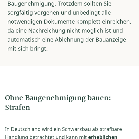
Baugenehmigung. Trotzdem sollten Sie
sorgfältig vorgehen und unbedingt alle
notwendigen Dokumente komplett einreichen,
da eine Nachreichung nicht möglich ist und
automatisch eine Ablehnung der Bauanzeige
mit sich bringt.
Ohne Baugenehmigung bauen:
Strafen
In Deutschland wird ein Schwarzbau als strafbare
Handlung betrachtet und kann mit
erheblichen