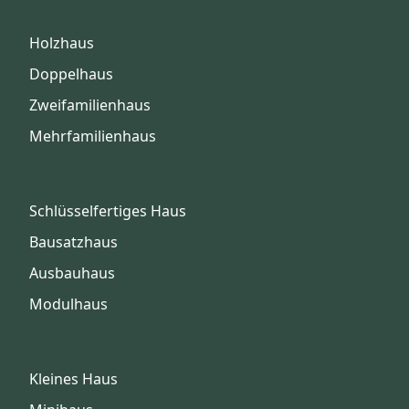
Holzhaus
Doppelhaus
Zweifamilienhaus
Mehrfamilienhaus
Schlüsselfertiges Haus
Bausatzhaus
Ausbauhaus
Modulhaus
Kleines Haus