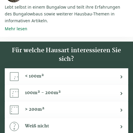
Lebt selbst in einem Bungalow und teilt ihre Erfahrungen
des Bungalowbaus sowie weiterer Hausbau-Themen in
informativen Artikeln.
Mehr lesen
Für welche Hausart interessieren Sie
sich?
< 100m²
100m² - 200m²
> 200m²
Weiß nicht