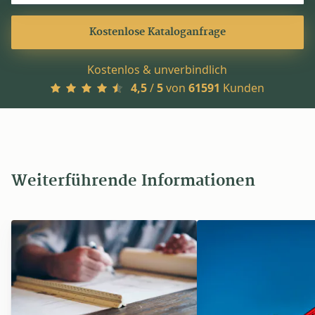
Kostenlose Kataloganfrage
Kostenlos & unverbindlich
4,5
/
5
von
61591
Kunden
Weiterführende Informationen