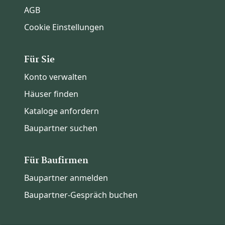
AGB
Cookie Einstellungen
Für Sie
Konto verwalten
Häuser finden
Kataloge anfordern
Baupartner suchen
Für Baufirmen
Baupartner anmelden
Baupartner-Gespräch buchen