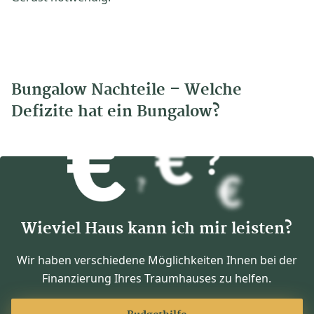
Bungalow Nachteile – Welche
Defizite hat ein Bungalow?
Wieviel Haus kann ich mir leisten?
Wir haben verschiedene Möglichkeiten Ihnen bei der
Finanzierung Ihres Traumhauses zu helfen.