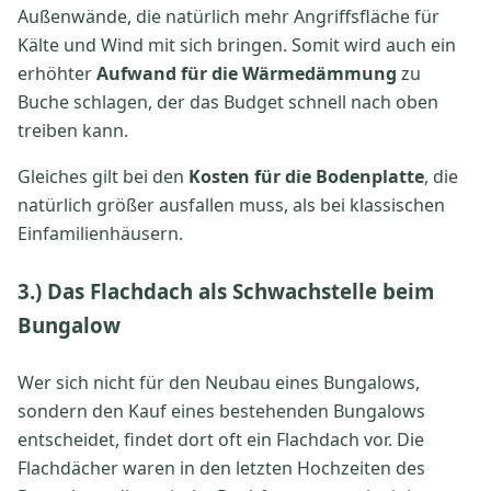
Außenwände, die natürlich mehr Angriffsfläche für
Kälte und Wind mit sich bringen. Somit wird auch ein
erhöhter
Aufwand für die Wärmedämmung
zu
Buche schlagen, der das Budget schnell nach oben
treiben kann.
Gleiches gilt bei den
Kosten für die Bodenplatte
, die
natürlich größer ausfallen muss, als bei klassischen
Einfamilienhäusern.
3.) Das Flachdach als Schwachstelle beim
Bungalow
Wer sich nicht für den Neubau eines Bungalows,
sondern den Kauf eines bestehenden Bungalows
entscheidet, findet dort oft ein Flachdach vor. Die
Flachdächer waren in den letzten Hochzeiten des