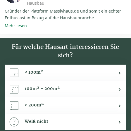
Hausbau
Gründer der Plattform Massivhaus.de und somit ein echter
Enthusiast in Bezug auf die Hausbaubranche.
Mehr lesen
Für welche Hausart interessieren Sie
sich?
< 100m²
100m² - 200m²
> 200m²
Weiß nicht