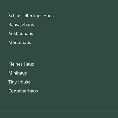
Schlüsselfertiges Haus
Bausatzhaus
Ausbauhaus
Modulhaus
Kleines Haus
Minihaus
Tiny House
Containerhaus