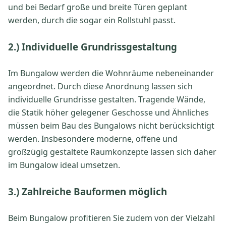
und bei Bedarf große und breite Türen geplant
werden, durch die sogar ein Rollstuhl passt.
2.) Individuelle Grundrissgestaltung
Im Bungalow werden die Wohnräume nebeneinander
angeordnet. Durch diese Anordnung lassen sich
individuelle Grundrisse gestalten. Tragende Wände,
die Statik höher gelegener Geschosse und Ähnliches
müssen beim Bau des Bungalows nicht berücksichtigt
werden. Insbesondere moderne, offene und
großzügig gestaltete Raumkonzepte lassen sich daher
im Bungalow ideal umsetzen.
3.) Zahlreiche Bauformen möglich
Beim Bungalow profitieren Sie zudem von der Vielzahl