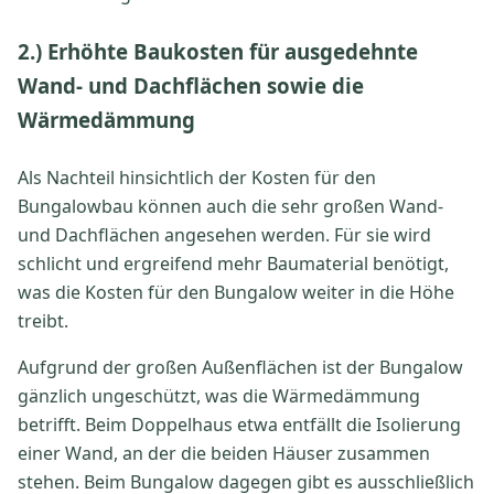
2.) Erhöhte Baukosten für ausgedehnte
Wand- und Dachflächen sowie die
Wärmedämmung
Als Nachteil hinsichtlich der Kosten für den
Bungalowbau können auch die sehr großen Wand-
und Dachflächen angesehen werden. Für sie wird
schlicht und ergreifend mehr Baumaterial benötigt,
was die Kosten für den Bungalow weiter in die Höhe
treibt.
Aufgrund der großen Außenflächen ist der Bungalow
gänzlich ungeschützt, was die Wärmedämmung
betrifft. Beim Doppelhaus etwa entfällt die Isolierung
einer Wand, an der die beiden Häuser zusammen
stehen. Beim Bungalow dagegen gibt es ausschließlich