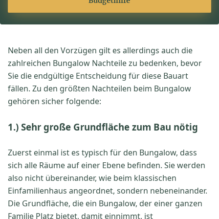
Budgethilfe
Neben all den Vorzügen gilt es allerdings auch die
zahlreichen Bungalow Nachteile zu bedenken, bevor
Sie die endgültige Entscheidung für diese Bauart
fällen. Zu den größten Nachteilen beim Bungalow
gehören sicher folgende:
1.) Sehr große Grundfläche zum Bau nötig
Zuerst einmal ist es typisch für den Bungalow, dass
sich alle Räume auf einer Ebene befinden. Sie werden
also nicht übereinander, wie beim klassischen
Einfamilienhaus angeordnet, sondern nebeneinander.
Die Grundfläche, die ein Bungalow, der einer ganzen
Familie Platz bietet, damit einnimmt, ist