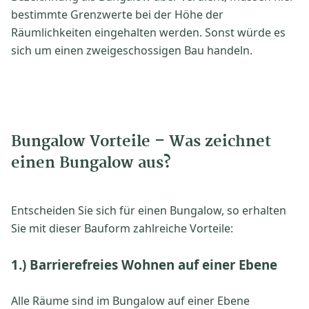
bestimmte Grenzwerte bei der Höhe der
Räumlichkeiten eingehalten werden. Sonst würde es
sich um einen zweigeschossigen Bau handeln.
Bungalow Vorteile – Was zeichnet
einen Bungalow aus?
Entscheiden Sie sich für einen Bungalow, so erhalten
Sie mit dieser Bauform zahlreiche Vorteile:
1.) Barrierefreies Wohnen auf einer Ebene
Alle Räume sind im Bungalow auf einer Ebene