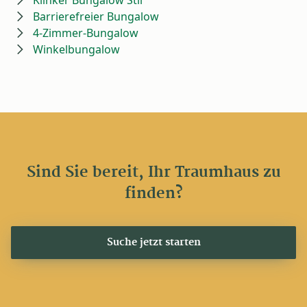
Barrierefreier Bungalow
4-Zimmer-Bungalow
Winkelbungalow
Sind Sie bereit, Ihr Traumhaus zu
finden?
Suche jetzt starten