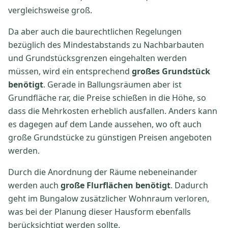
vergleichsweise groß.
Da aber auch die baurechtlichen Regelungen
bezüglich des Mindestabstands zu Nachbarbauten
und Grundstücksgrenzen eingehalten werden
müssen, wird ein entsprechend
großes Grundstück
benötigt
. Gerade in Ballungsräumen aber ist
Grundfläche rar, die Preise schießen in die Höhe, so
dass die Mehrkosten erheblich ausfallen. Anders kann
es dagegen auf dem Lande aussehen, wo oft auch
große Grundstücke zu günstigen Preisen angeboten
werden.
Durch die Anordnung der Räume nebeneinander
werden auch
große Flurflächen benötigt
. Dadurch
geht im Bungalow zusätzlicher Wohnraum verloren,
was bei der Planung dieser Hausform ebenfalls
berücksichtigt werden sollte.