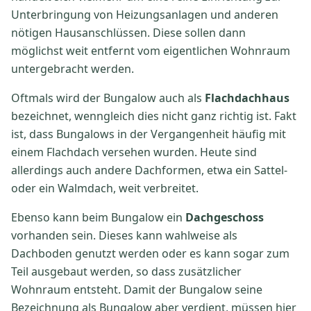
Unterbringung von Heizungsanlagen und anderen
nötigen Hausanschlüssen. Diese sollen dann
möglichst weit entfernt vom eigentlichen Wohnraum
untergebracht werden.
Oftmals wird der Bungalow auch als
Flachdachhaus
bezeichnet, wenngleich dies nicht ganz richtig ist. Fakt
ist, dass Bungalows in der Vergangenheit häufig mit
einem Flachdach versehen wurden. Heute sind
allerdings auch andere Dachformen, etwa ein Sattel-
oder ein Walmdach, weit verbreitet.
Ebenso kann beim Bungalow ein
Dachgeschoss
vorhanden sein. Dieses kann wahlweise als
Dachboden genutzt werden oder es kann sogar zum
Teil ausgebaut werden, so dass zusätzlicher
Wohnraum entsteht. Damit der Bungalow seine
Bezeichnung als Bungalow aber verdient, müssen hier