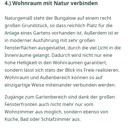
4.) Wohnraum mit Natur verbinden
Naturgemäß steht der Bungalow auf einem recht
großen Grundstück, so dass reichlich Platz für die
Anlage eines Gartens vorhanden ist. Außerdem ist er
in moderner Ausführung mit sehr großen
Fensterflächen ausgestattet, durch die viel Licht in die
Innenräume gelangt. Dadurch wird nicht nur eine
hohe Helligkeit in den Wohnräumen garantiert,
sondern lässt sich stets der Blick ins Freie realisieren.
Wohnraum und Außenbereich können so auf
einzigartige Weise miteinander verbunden werden.
Zugänge zum Gartenbereich sind dank der großen
Fensterfronten auch nicht mehr nur vom
Wohnzimmer aus möglich, sondern ebenso von
Küche, Bad oder Schlafzimmer aus.