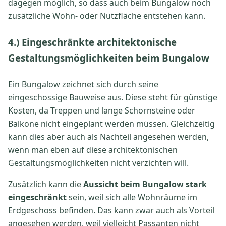
dagegen möglich, so dass auch beim Bungalow noch
zusätzliche Wohn- oder Nutzfläche entstehen kann.
4.) Eingeschränkte architektonische
Gestaltungsmöglichkeiten beim Bungalow
Ein Bungalow zeichnet sich durch seine
eingeschossige Bauweise aus. Diese steht für günstige
Kosten, da Treppen und lange Schornsteine oder
Balkone nicht eingeplant werden müssen. Gleichzeitig
kann dies aber auch als Nachteil angesehen werden,
wenn man eben auf diese architektonischen
Gestaltungsmöglichkeiten nicht verzichten will.
Zusätzlich kann die
Aussicht beim Bungalow stark
eingeschränkt
sein, weil sich alle Wohnräume im
Erdgeschoss befinden. Das kann zwar auch als Vorteil
angesehen werden, weil vielleicht Passanten nicht