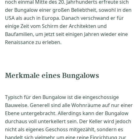
noch einmal Mitte des 20. Jahrhunderts erfreute sich
der Bungalow einer großen Beliebtheit, sowohl in den
USA als auch in Europa. Danach verschwand er für
einige Zeit vom Schirm der Architekten und
Baufamilien, um jetzt seit einigen Jahren wieder eine
Renaissance zu erleben.
Merkmale eines Bungalows
Typisch für den Bungalow ist die eingeschossige
Bauweise. Generell sind alle Wohnräume auf nur einer
Ebene untergebracht. Allerdings kann der Bungalow
durchaus voll unterkellert sein. Der Keller wird jedoch
nicht als eigenes Geschoss mitgezählt, sondern es
handelt sich vielmehr um eine reine Einrichtung zur