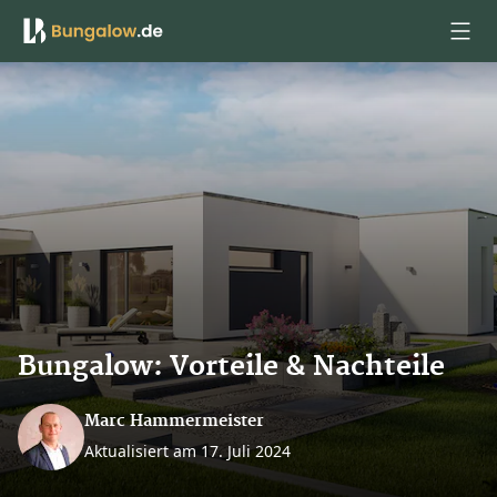
Anmelden
Bungalow: Vorteile & Nachteile
Marc Hammermeister
Aktualisiert am 17. Juli 2024