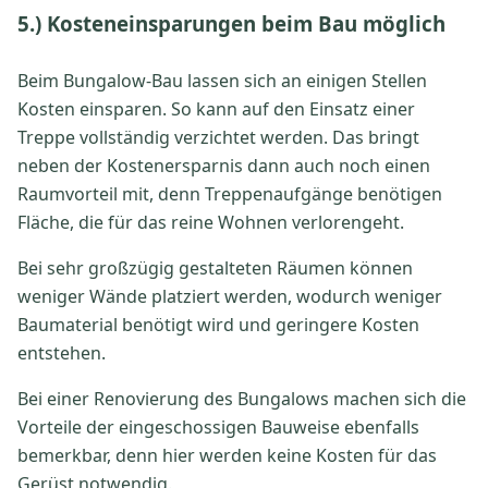
5.) Kosteneinsparungen beim Bau möglich
Beim Bungalow-Bau lassen sich an einigen Stellen
Kosten einsparen. So kann auf den Einsatz einer
Treppe vollständig verzichtet werden. Das bringt
neben der Kostenersparnis dann auch noch einen
Raumvorteil mit, denn Treppenaufgänge benötigen
Fläche, die für das reine Wohnen verlorengeht.
Bei sehr großzügig gestalteten Räumen können
weniger Wände platziert werden, wodurch weniger
Baumaterial benötigt wird und geringere Kosten
entstehen.
Bei einer Renovierung des Bungalows machen sich die
Vorteile der eingeschossigen Bauweise ebenfalls
bemerkbar, denn hier werden keine Kosten für das
Gerüst notwendig.