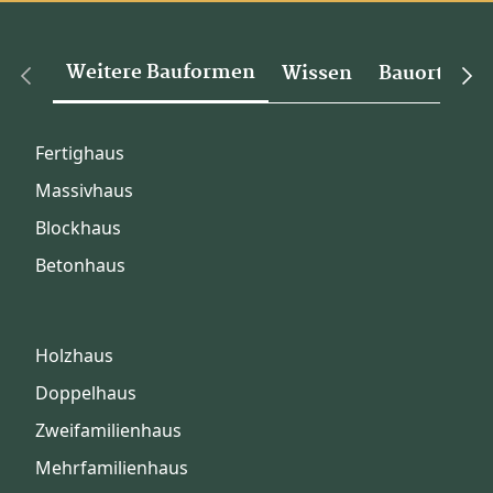
Weitere Bauformen
Wissen
Bauorte
Fertighaus
Massivhaus
Blockhaus
Betonhaus
Holzhaus
Doppelhaus
Zweifamilienhaus
Mehrfamilienhaus