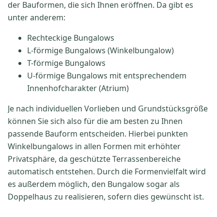
der Bauformen, die sich Ihnen eröffnen. Da gibt es
unter anderem:
Rechteckige Bungalows
L-förmige Bungalows (Winkelbungalow)
T-förmige Bungalows
U-förmige Bungalows mit entsprechendem
Innenhofcharakter (Atrium)
Je nach individuellen Vorlieben und Grundstücksgröße
können Sie sich also für die am besten zu Ihnen
passende Bauform entscheiden. Hierbei punkten
Winkelbungalows in allen Formen mit erhöhter
Privatsphäre, da geschützte Terrassenbereiche
automatisch entstehen. Durch die Formenvielfalt wird
es außerdem möglich, den Bungalow sogar als
Doppelhaus zu realisieren, sofern dies gewünscht ist.