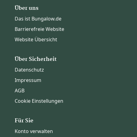
Über uns
Das ist Bungalow.de
Barrierefreie Website
Website Übersicht
Über Sicherheit
Datenschutz
Impressum
AGB
Cookie Einstellungen
Für Sie
Konto verwalten