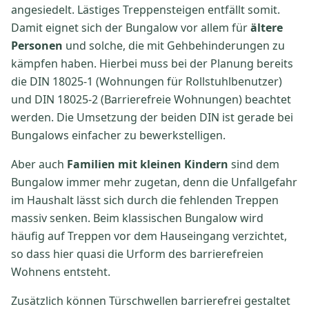
angesiedelt. Lästiges Treppensteigen entfällt somit.
Damit eignet sich der Bungalow vor allem für
ältere
Personen
und solche, die mit Gehbehinderungen zu
kämpfen haben. Hierbei muss bei der Planung bereits
die DIN 18025-1 (Wohnungen für Rollstuhlbenutzer)
und DIN 18025-2 (Barrierefreie Wohnungen) beachtet
werden. Die Umsetzung der beiden DIN ist gerade bei
Bungalows einfacher zu bewerkstelligen.
Aber auch
Familien mit kleinen Kindern
sind dem
Bungalow immer mehr zugetan, denn die Unfallgefahr
im Haushalt lässt sich durch die fehlenden Treppen
massiv senken. Beim klassischen Bungalow wird
häufig auf Treppen vor dem Hauseingang verzichtet,
so dass hier quasi die Urform des barrierefreien
Wohnens entsteht.
Zusätzlich können Türschwellen barrierefrei gestaltet