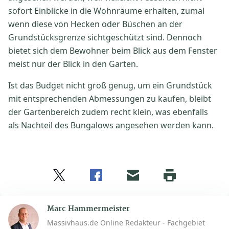
sofort Einblicke in die Wohnräume erhalten, zumal
wenn diese von Hecken oder Büschen an der
Grundstücksgrenze sichtgeschützt sind. Dennoch
bietet sich dem Bewohner beim Blick aus dem Fenster
meist nur der Blick in den Garten.
Ist das Budget nicht groß genug, um ein Grundstück
mit entsprechenden Abmessungen zu kaufen, bleibt
der Gartenbereich zudem recht klein, was ebenfalls
als Nachteil des Bungalows angesehen werden kann.
Twitter
Facebook
E-
Seite
drucken
mail
Marc Hammermeister
Massivhaus.de Online Redakteur - Fachgebiet