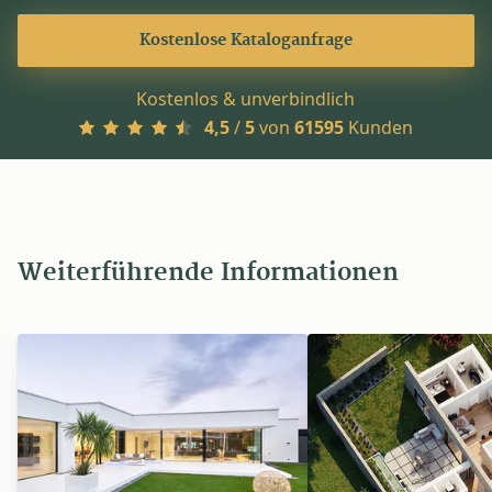
Kostenlose Kataloganfrage
Kostenlos & unverbindlich
4,5
/
5
von
61595
Kunden
Weiterführende Informationen