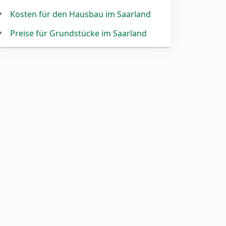
Kosten für den Hausbau im Saarland
Preise für Grundstücke im Saarland