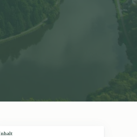
Inhalt