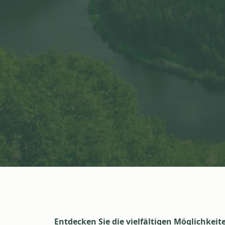
Entdecken Sie die vielfältigen Möglichke