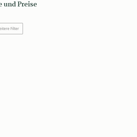
 und Preise
itere Filter