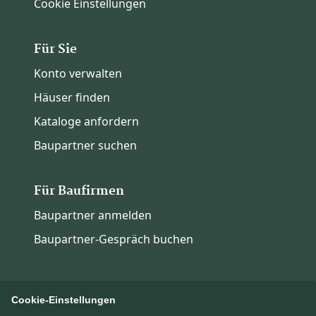
Cookie Einstellungen
Für Sie
Konto verwalten
Häuser finden
Kataloge anfordern
Baupartner suchen
Für Baufirmen
Baupartner anmelden
Baupartner-Gespräch buchen
Cookie-Einstellungen