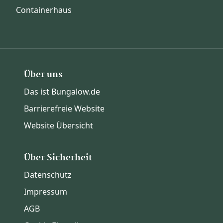
Containerhaus
Über uns
Das ist Bungalow.de
Barrierefreie Website
Website Übersicht
Über Sicherheit
Datenschutz
Impressum
AGB