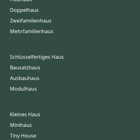
Doppelhaus
Zweifamilienhaus
Mehrfamilienhaus
Schlüsselfertiges Haus
Bausatzhaus
Ausbauhaus
Modulhaus
Kleines Haus
Minihaus
Tiny House