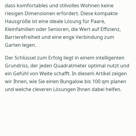
dass komfortables und stilvolles Wohnen keine
riesigen Dimensionen erfordert. Diese kompakte
Hausgröße ist eine ideale Lösung für Paare,
Kleinfamilien oder Senioren, die Wert auf Effizienz,
Barrierefreiheit und eine enge Verbindung zum
Garten legen.
Der Schlüssel zum Erfolg liegt in einem intelligenten
Grundriss, der jeden Quadratmeter optimal nutzt und
ein Gefühl von Weite schafft. In diesem Artikel zeigen
wir Ihnen, wie Sie einen Bungalow bis 100 qm planen
und welche cleveren Lösungen Ihnen dabei helfen.