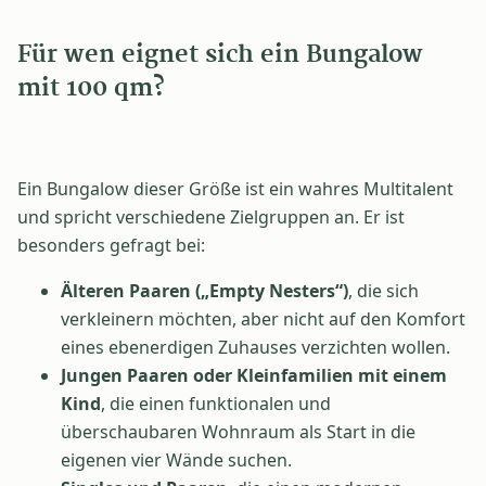
Für wen eignet sich ein Bungalow
mit 100 qm?
Ein Bungalow dieser Größe ist ein wahres Multitalent
und spricht verschiedene Zielgruppen an. Er ist
besonders gefragt bei:
Älteren Paaren („Empty Nesters“)
, die sich
verkleinern möchten, aber nicht auf den Komfort
eines ebenerdigen Zuhauses verzichten wollen.
Jungen Paaren oder Kleinfamilien mit einem
Kind
, die einen funktionalen und
überschaubaren Wohnraum als Start in die
eigenen vier Wände suchen.