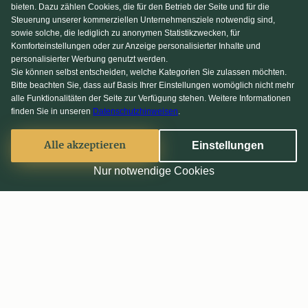
bieten. Dazu zählen Cookies, die für den Betrieb der Seite und für die
Steuerung unserer kommerziellen Unternehmensziele notwendig sind,
sowie solche, die lediglich zu anonymen Statistikzwecken, für
Komforteinstellungen oder zur Anzeige personalisierter Inhalte und
personalisierter Werbung genutzt werden.
Sie können selbst entscheiden, welche Kategorien Sie zulassen möchten.
Bitte beachten Sie, dass auf Basis Ihrer Einstellungen womöglich nicht mehr
alle Funktionalitäten der Seite zur Verfügung stehen. Weitere Informationen
finden Sie in unseren
Datenschutzhinweisen
.
Alle akzeptieren
Einstellungen
Nur notwendige Cookies