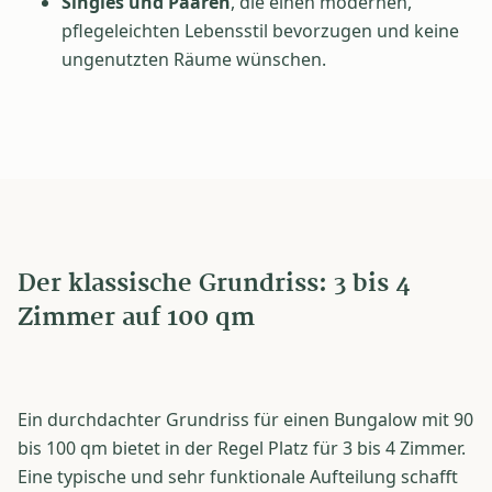
Singles und Paaren
, die einen modernen,
pflegeleichten Lebensstil bevorzugen und keine
ungenutzten Räume wünschen.
Der klassische Grundriss: 3 bis 4
Zimmer auf 100 qm
Ein durchdachter Grundriss für einen Bungalow mit 90
bis 100 qm bietet in der Regel Platz für 3 bis 4 Zimmer.
Eine typische und sehr funktionale Aufteilung schafft