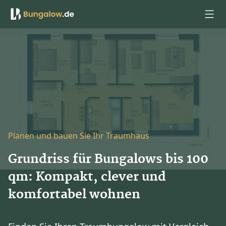
Anmelden
Planen und bauen Sie Ihr Traumhaus
Grundriss für Bungalows bis 100
qm: Kompakt, clever und
komfortabel wohnen