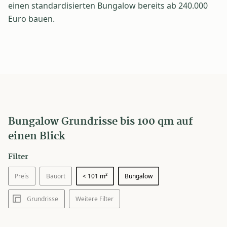
einen standardisierten Bungalow bereits ab 240.000
Euro bauen.
Bungalow Grundrisse bis 100 qm auf
einen Blick
Filter
Preis
Bauort
< 101 m²
Bungalow
Grundrisse
Weitere Filter