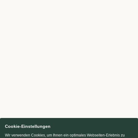
Cookie-Einstellungen
Wir verwenden Cookies, um Ihnen ein optimales Webseiten-Erlebnis zu