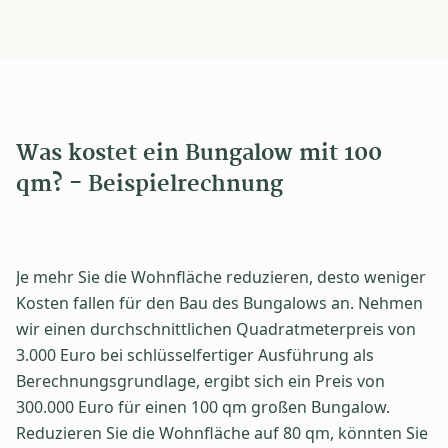
Was kostet ein Bungalow mit 100
qm? - Beispielrechnung
Je mehr Sie die Wohnfläche reduzieren, desto weniger
Kosten fallen für den Bau des Bungalows an. Nehmen
wir einen durchschnittlichen Quadratmeterpreis von
3.000 Euro bei schlüsselfertiger Ausführung als
Berechnungsgrundlage, ergibt sich ein Preis von
300.000 Euro für einen 100 qm großen Bungalow.
Reduzieren Sie die Wohnfläche auf 80 qm, könnten Sie