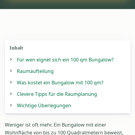
Inhalt
Für wen eignet sich ein 100 qm Bungalow?
Raumaufteilung
Was kostet ein Bungalow mit 100 qm?
Clevere Tipps für die Raumplanung
Wichtige Überlegungen
Weniger ist oft mehr. Ein Bungalow mit einer
Wohnfläche von bis zu 100 Quadratmetern beweist,