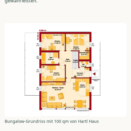
gewährleisten.
Bungalow-Grundriss mit 100 qm von Hartl Haus