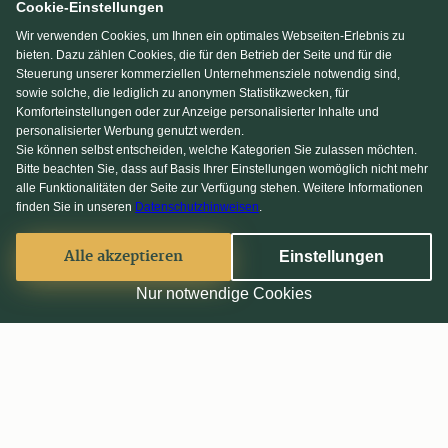
Cookie-Einstellungen
Wir verwenden Cookies, um Ihnen ein optimales Webseiten-Erlebnis zu
bieten. Dazu zählen Cookies, die für den Betrieb der Seite und für die
Steuerung unserer kommerziellen Unternehmensziele notwendig sind,
sowie solche, die lediglich zu anonymen Statistikzwecken, für
Komforteinstellungen oder zur Anzeige personalisierter Inhalte und
personalisierter Werbung genutzt werden.
Sie können selbst entscheiden, welche Kategorien Sie zulassen möchten.
Bitte beachten Sie, dass auf Basis Ihrer Einstellungen womöglich nicht mehr
alle Funktionalitäten der Seite zur Verfügung stehen. Weitere Informationen
finden Sie in unseren
Datenschutzhinweisen
.
Alle akzeptieren
Einstellungen
Nur notwendige Cookies