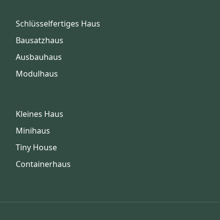
Schlüsselfertiges Haus
Bausatzhaus
Ausbauhaus
Modulhaus
Kleines Haus
Minihaus
Tiny House
Containerhaus