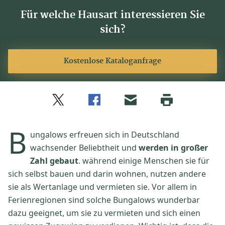
Für welche Hausart interessieren Sie
sich?
Kostenlose Kataloganfrage
Twitter
Facebook
E-
Seite
drucken
mail
B
ungalows erfreuen sich in Deutschland
wachsender Beliebtheit und
werden in großer
Zahl gebaut
. während einige Menschen sie für
sich selbst bauen und darin wohnen, nutzen andere
sie als Wertanlage und vermieten sie. Vor allem in
Ferienregionen sind solche Bungalows wunderbar
dazu geeignet, um sie zu vermieten und sich einen