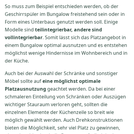
So muss zum Beispiel entschieden werden, ob der
Geschirrspüler im Bungalow freistehend sein oder in
Form eines Unterbaus genutzt werden soll. Einige
Modelle sind
teilintegrierbar, andere sind
vollintegrierbar
. Somit lässt sich das Platzangebot in
einem Bungalow optimal ausnutzen und es entstehen
möglichst wenige Hindernisse im Wohnbereich und in
der Küche.
Auch bei der Auswahl der Schränke und sonstiger
Möbel sollte auf
eine möglichst optimale
Platzausnutzung
geachtet werden. Da bei einer
schmaleren Einteilung von Schränken oder Auszügen
wichtiger Stauraum verloren geht, sollten die
einzelnen Elemente der Küchenzeile so breit wie
möglich gewählt werden. Auch Drehkonstruktionen
bieten die Möglichkeit, sehr viel Platz zu gewinnen,