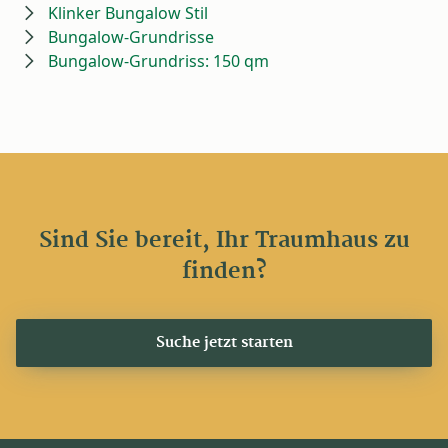
Klinker Bungalow Stil
Bungalow-Grundrisse
Bungalow-Grundriss: 150 qm
Sind Sie bereit, Ihr Traumhaus zu
finden?
Suche jetzt starten