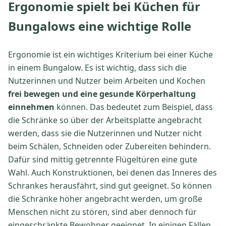
Ergonomie spielt bei Küchen für
Bungalows eine wichtige Rolle
Ergonomie ist ein wichtiges Kriterium bei einer Küche
in einem Bungalow. Es ist wichtig, dass sich die
Nutzerinnen und Nutzer beim Arbeiten und Kochen
frei bewegen und eine gesunde Körperhaltung
einnehmen
können. Das bedeutet zum Beispiel, dass
die Schränke so über der Arbeitsplatte angebracht
werden, dass sie die Nutzerinnen und Nutzer nicht
beim Schälen, Schneiden oder Zubereiten behindern.
Dafür sind mittig getrennte Flügeltüren eine gute
Wahl. Auch Konstruktionen, bei denen das Inneres des
Schrankes herausfährt, sind gut geeignet. So können
die Schränke höher angebracht werden, um große
Menschen nicht zu stören, sind aber dennoch für
eingeschränkte Bewohner geeignet. In einigen Fällen