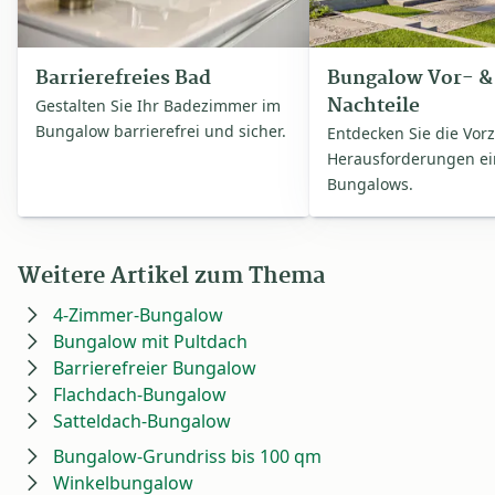
Barrierefreies Bad
Bungalow Vor- &
Nachteile
Gestalten Sie Ihr Badezimmer im
Bungalow barrierefrei und sicher.
Entdecken Sie die Vor
Herausforderungen ei
Bungalows.
Weitere Artikel zum Thema
4-Zimmer-Bungalow
Bungalow mit Pultdach
Barrierefreier Bungalow
Flachdach-Bungalow
Satteldach-Bungalow
Bungalow-Grundriss bis 100 qm
Winkelbungalow