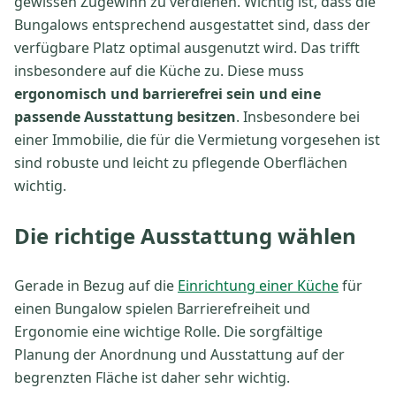
gewissen Zugewinn zu verdienen. Wichtig ist, dass die
Bungalows entsprechend ausgestattet sind, dass der
verfügbare Platz optimal ausgenutzt wird. Das trifft
insbesondere auf die Küche zu. Diese muss
ergonomisch und barrierefrei sein und eine
passende Ausstattung besitzen
. Insbesondere bei
einer Immobilie, die für die Vermietung vorgesehen ist
sind robuste und leicht zu pflegende Oberflächen
wichtig.
Die richtige Ausstattung wählen
Gerade in Bezug auf die
Einrichtung einer Küche
für
einen Bungalow spielen Barrierefreiheit und
Ergonomie eine wichtige Rolle. Die sorgfältige
Planung der Anordnung und Ausstattung auf der
begrenzten Fläche ist daher sehr wichtig.