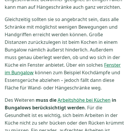
kann man auf Hängeschränke auch ganz verzichten.
Gleichzeitig sollten sie so angebracht sein, dass alle
Schränke mit möglichst wenigen Bewegungen und
Handgriffen erreicht werden können. Große
Distanzen zurückzulegen ist beim Kochen in einem
Bungalow nämlich äußerst hinderlich. Außerdem
muss genau überlegt werden, ob und wo sich in der
Küche ein Fenster anbietet. Über ein solches
Fenster
im Bungalow
können zum Beispiel Kochdämpfe und
Essensgerüche abziehen – jedoch fällt dann diese
Fläche für Wand- oder Hängeschränke weg.
Des Weiteren
muss die
Arbeitshöhe bei Küchen
in
Bungalows berücksichtigt werden
. Für die
Gesundheit ist es wichtig, sich beim Arbeiten in der
Küche nicht zu sehr bücken oder den Rücken krümmt
zu müssen. Ein gerades, aufrechtes Arbeiten ist