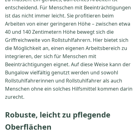
entscheidend. Für Menschen mit Beeinträchtigungen
ist das nicht immer leicht. Sie profitieren beim
Arbeiten von einer geringeren Höhe – zwischen etwa
40 und 140 Zentimetern Höhe bewegt sich die
Griffreichweite von Rollstuhlfahrern. Hier bietet sich
die Möglichkeit an, einen eigenen Arbeitsbereich zu
integrieren, der sich für Menschen mit
Beeinträchtigungen eignet. Auf diese Weise kann der
Bungalow vielfältig genutzt werden und sowohl
Rollstuhlfahrerinnen und Rollstuhlfahrer als auch
Menschen ohne ein solches Hilfsmittel kommen darin
zurecht.
Robuste, leicht zu pflegende
Oberflächen