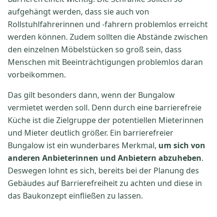
aufgehängt werden, dass sie auch von
Rollstuhlfahrerinnen und -fahrern problemlos erreicht
werden können. Zudem sollten die Abstände zwischen
den einzelnen Möbelstücken so groß sein, dass
Menschen mit Beeinträchtigungen problemlos daran
vorbeikommen.
Das gilt besonders dann, wenn der Bungalow
vermietet werden soll. Denn durch eine barrierefreie
Küche ist die Zielgruppe der potentiellen Mieterinnen
und Mieter deutlich größer. Ein barrierefreier
Bungalow ist ein wunderbares Merkmal,
um sich von
anderen Anbieterinnen und Anbietern abzuheben
.
Deswegen lohnt es sich, bereits bei der Planung des
Gebäudes auf Barrierefreiheit zu achten und diese in
das Baukonzept einfließen zu lassen.