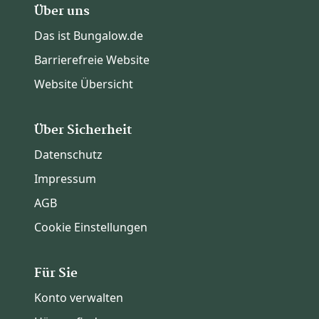
Über uns
Das ist Bungalow.de
Barrierefreie Website
Website Übersicht
Über Sicherheit
Datenschutz
Impressum
AGB
Cookie Einstellungen
Für Sie
Konto verwalten