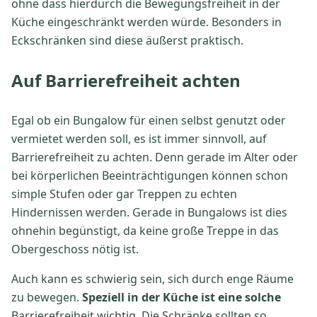
ohne dass hierdurch die Bewegungsfreiheit in der
Küche eingeschränkt werden würde. Besonders in
Eckschränken sind diese äußerst praktisch.
Auf Barrierefreiheit achten
Egal ob ein Bungalow für einen selbst genutzt oder
vermietet werden soll, es ist immer sinnvoll, auf
Barrierefreiheit zu achten. Denn gerade im Alter oder
bei körperlichen Beeinträchtigungen können schon
simple Stufen oder gar Treppen zu echten
Hindernissen werden. Gerade in Bungalows ist dies
ohnehin begünstigt, da keine große Treppe in das
Obergeschoss nötig ist.
Auch kann es schwierig sein, sich durch enge Räume
zu bewegen.
Speziell in der Küche ist eine solche
Barrierefreiheit wichtig. Die Schränke sollten so