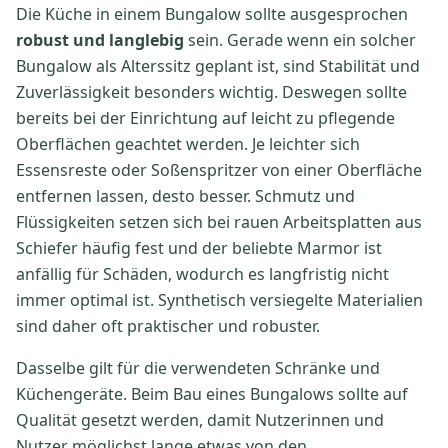
Die Küche in einem Bungalow sollte ausgesprochen
robust und langlebig
sein. Gerade wenn ein solcher
Bungalow als Alterssitz geplant ist, sind Stabilität und
Zuverlässigkeit besonders wichtig. Deswegen sollte
bereits bei der Einrichtung auf leicht zu pflegende
Oberflächen geachtet werden. Je leichter sich
Essensreste oder Soßenspritzer von einer Oberfläche
entfernen lassen, desto besser. Schmutz und
Flüssigkeiten setzen sich bei rauen Arbeitsplatten aus
Schiefer häufig fest und der beliebte Marmor ist
anfällig für Schäden, wodurch es langfristig nicht
immer optimal ist. Synthetisch versiegelte Materialien
sind daher oft praktischer und robuster.
Dasselbe gilt für die verwendeten Schränke und
Küchengeräte. Beim Bau eines Bungalows sollte auf
Qualität gesetzt werden, damit Nutzerinnen und
Nutzer möglichst lange etwas von den