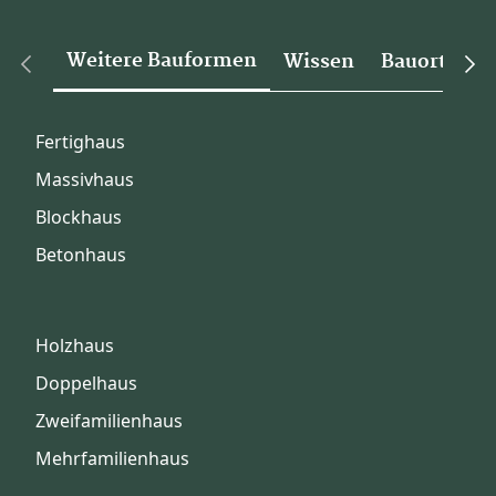
Weitere Bauformen
Wissen
Bauorte
Fertighaus
Massivhaus
Blockhaus
Betonhaus
Holzhaus
Doppelhaus
Zweifamilienhaus
Mehrfamilienhaus