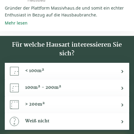
Gründer der Plattform Massivhaus.de und somit ein echter
Enthusiast in Bezug auf die Hausbaubranche.
Mehr lesen
Für welche Hausart interessieren Sie
sich?
< 100m²
100m² - 200m²
> 200m²
Weiß nicht