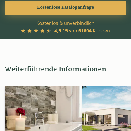
Kostenlose Kataloganfrage
Kostenlos & unverbindlich
4,5
/
5
von
61604
Kunden
Weiterführende Informationen