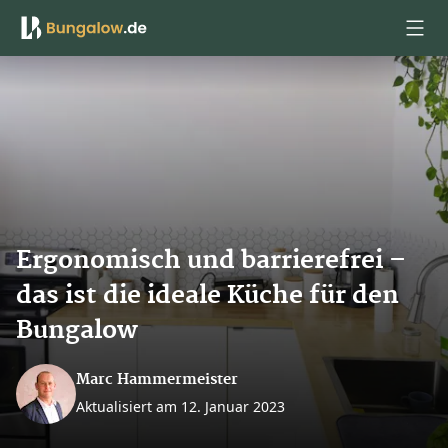
Anmelden
Ergonomisch und barrierefrei –
das ist die ideale Küche für den
Bungalow
Marc Hammermeister
Aktualisiert am 12. Januar 2023