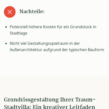
Nachteile:
Potenziell höhere Kosten für ein Grundstück in
Stadtlage
Nicht viel Gestaltungsspielraum in der
Außenarchitektur aufgrund der typischen Bauform
Grundrissgestaltung Ihrer Traum-
Stadtvilla: Ein kreativer Leitfaden