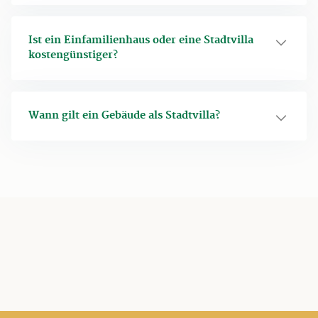
Ist ein Einfamilienhaus oder eine Stadtvilla
kostengünstiger?
Wann gilt ein Gebäude als Stadtvilla?