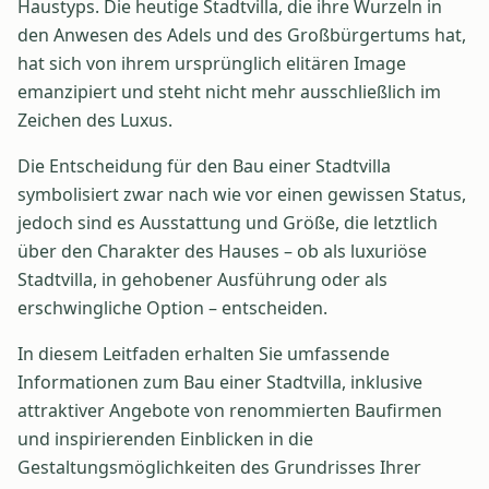
Haustyps. Die heutige Stadtvilla, die ihre Wurzeln in
den Anwesen des Adels und des Großbürgertums hat,
hat sich von ihrem ursprünglich elitären Image
emanzipiert und steht nicht mehr ausschließlich im
Zeichen des Luxus.
Die Entscheidung für den Bau einer Stadtvilla
symbolisiert zwar nach wie vor einen gewissen Status,
jedoch sind es Ausstattung und Größe, die letztlich
über den Charakter des Hauses – ob als luxuriöse
Stadtvilla, in gehobener Ausführung oder als
erschwingliche Option – entscheiden.
In diesem Leitfaden erhalten Sie umfassende
Informationen zum Bau einer Stadtvilla, inklusive
attraktiver Angebote von renommierten Baufirmen
und inspirierenden Einblicken in die
Gestaltungsmöglichkeiten des Grundrisses Ihrer