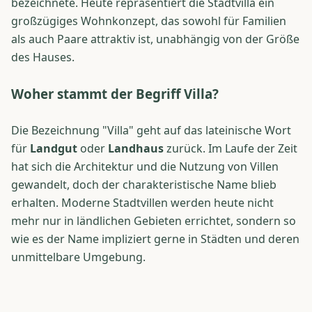
bezeichnete. Heute repräsentiert die Stadtvilla ein
großzügiges Wohnkonzept, das sowohl für Familien
als auch Paare attraktiv ist, unabhängig von der Größe
des Hauses.
Woher stammt der Begriff Villa?
Die Bezeichnung "Villa" geht auf das lateinische Wort
für
Landgut
oder
Landhaus
zurück. Im Laufe der Zeit
hat sich die Architektur und die Nutzung von Villen
gewandelt, doch der charakteristische Name blieb
erhalten. Moderne Stadtvillen werden heute nicht
mehr nur in ländlichen Gebieten errichtet, sondern so
wie es der Name impliziert gerne in Städten und deren
unmittelbare Umgebung.