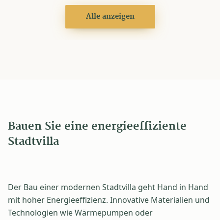
Alle anzeigen
Bauen Sie eine energieeffiziente
Stadtvilla
Der Bau einer modernen Stadtvilla geht Hand in Hand
mit hoher Energieeffizienz. Innovative Materialien und
Technologien wie Wärmepumpen oder