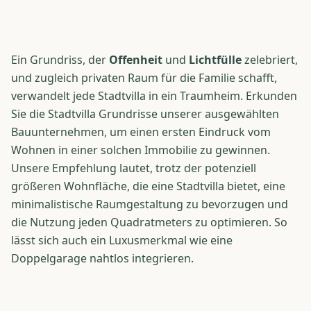
Ein Grundriss, der
Offenheit
und
Lichtfülle
zelebriert,
und zugleich privaten Raum für die Familie schafft,
verwandelt jede Stadtvilla in ein Traumheim. Erkunden
Sie die Stadtvilla Grundrisse unserer ausgewählten
Bauunternehmen, um einen ersten Eindruck vom
Wohnen in einer solchen Immobilie zu gewinnen.
Unsere Empfehlung lautet, trotz der potenziell
größeren Wohnfläche, die eine Stadtvilla bietet, eine
minimalistische Raumgestaltung zu bevorzugen und
die Nutzung jeden Quadratmeters zu optimieren. So
lässt sich auch ein Luxusmerkmal wie eine
Doppelgarage nahtlos integrieren.