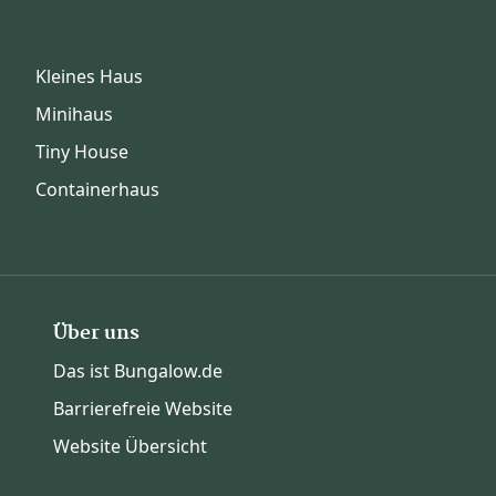
Kleines Haus
Minihaus
Tiny House
Containerhaus
Über uns
Das ist Bungalow.de
Barrierefreie Website
Website Übersicht