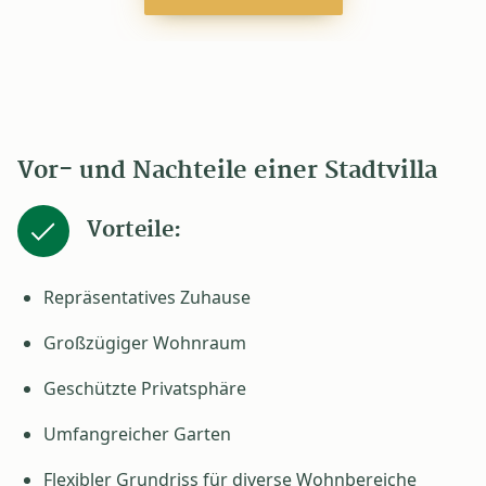
Vor- und Nachteile einer Stadtvilla
Vorteile:
Repräsentatives Zuhause
Großzügiger Wohnraum
Geschützte Privatsphäre
Umfangreicher Garten
Flexibler Grundriss für diverse Wohnbereiche