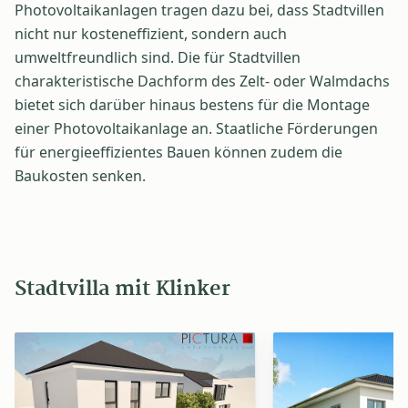
Photovoltaikanlagen tragen dazu bei, dass Stadtvillen
nicht nur kosteneffizient, sondern auch
umweltfreundlich sind. Die für Stadtvillen
charakteristische Dachform des Zelt- oder Walmdachs
bietet sich darüber hinaus bestens für die Montage
einer Photovoltaikanlage an. Staatliche Förderungen
für energieeffizientes Bauen können zudem die
Baukosten senken.
Stadtvilla mit Klinker