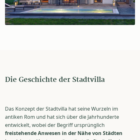
Die Geschichte der Stadtvilla
Das Konzept der Stadtvilla hat seine Wurzeln im
antiken Rom und hat sich über die Jahrhunderte
entwickelt, wobei der Begriff ursprünglich
freistehende Anwesen in der Nähe von Städten