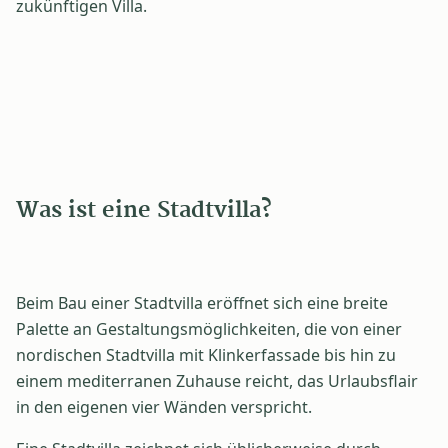
zukünftigen Villa.
Was ist eine Stadtvilla?
Beim Bau einer Stadtvilla eröffnet sich eine breite
Palette an Gestaltungsmöglichkeiten, die von einer
nordischen Stadtvilla mit Klinkerfassade bis hin zu
einem mediterranen Zuhause reicht, das Urlaubsflair
in den eigenen vier Wänden verspricht.