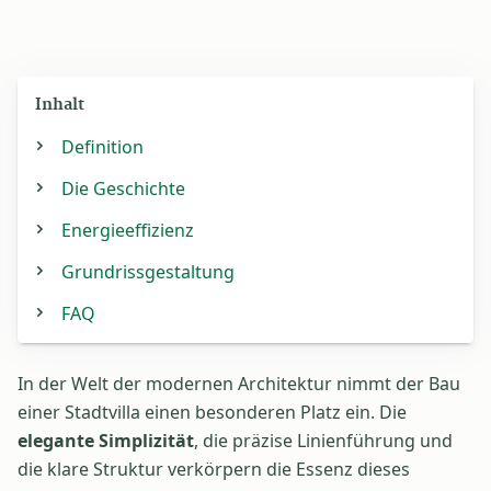
Inhalt
Definition
Die Geschichte
Energieeffizienz
Grundrissgestaltung
FAQ
In der Welt der modernen Architektur nimmt der Bau
einer Stadtvilla einen besonderen Platz ein. Die
elegante Simplizität
, die präzise Linienführung und
die klare Struktur verkörpern die Essenz dieses