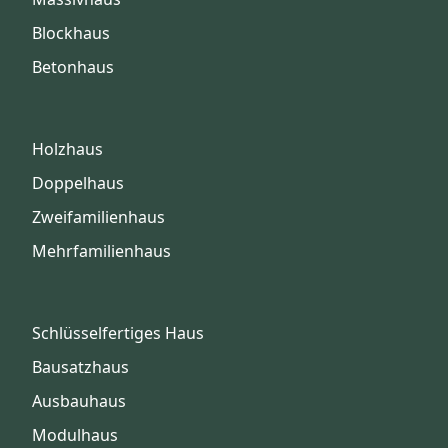
Blockhaus
Betonhaus
Holzhaus
Doppelhaus
Zweifamilienhaus
Mehrfamilienhaus
Schlüsselfertiges Haus
Bausatzhaus
Ausbauhaus
Modulhaus