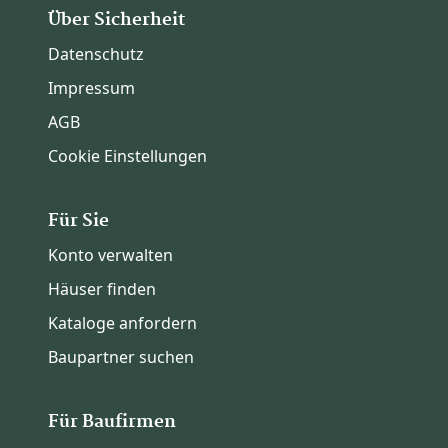
Über Sicherheit
Datenschutz
Impressum
AGB
Cookie Einstellungen
Für Sie
Konto verwalten
Häuser finden
Kataloge anfordern
Baupartner suchen
Für Baufirmen