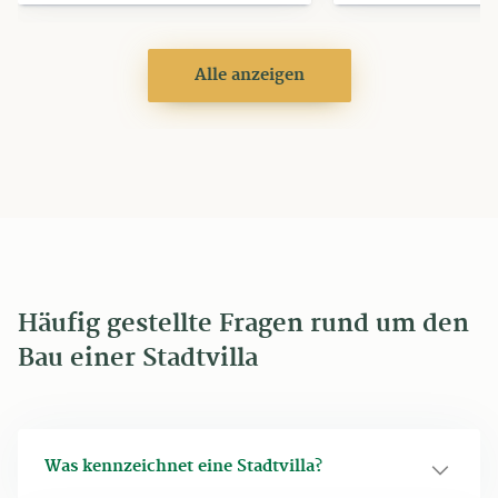
Alle anzeigen
Häufig gestellte Fragen rund um den
Bau einer Stadtvilla
Was kennzeichnet eine Stadtvilla?