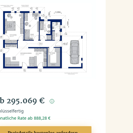
b 295.069 €
lüsselfertig
natliche Rate ab 888,28 €