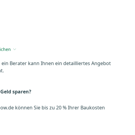
eichen
, ein Berater kann Ihnen ein detailliertes Angebot
t.
 Geld sparen?
ow.de können Sie bis zu 20 % Ihrer Baukosten