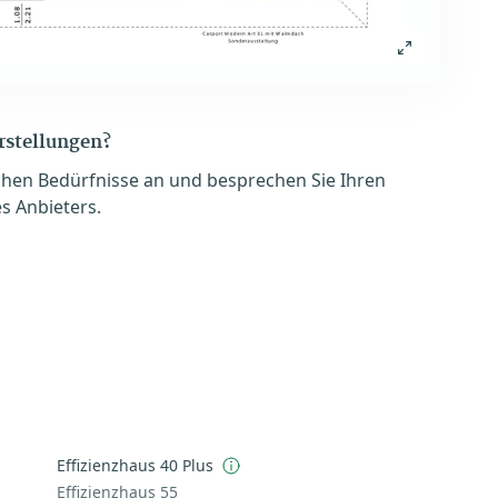
orstellungen?
chen Bedürfnisse an und besprechen Sie Ihren
s Anbieters.
Effizienzhaus 40 Plus
Effizienzhaus 55