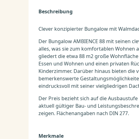
Beschreibung
Clever konzipierter Bungalow mit Walmda
Der Bungalow AMBIENCE 88 mit seinen clev
alles, was sie zum komfortablen Wohnen au
gliedert die etwa 88 m2 große Wohnfläche
Essen und Wohnen und einen privaten Rüc
Kinderzimmer. Darüber hinaus bieten die 
bemerkenswerte Gestaltungsmöglichkeite
eindrucksvoll mit seiner vielgliedrigen Dac
Der Preis bezieht sich auf die Ausbaustufe
aktuell gültiger Bau- und Leistungsbesch
zeigen. Flächenangaben nach DIN 277.
Merkmale