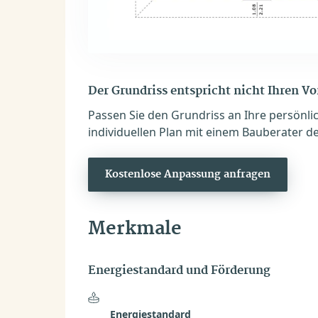
Der Grundriss entspricht nicht Ihren V
Passen Sie den Grundriss an Ihre persönli
individuellen Plan mit einem Bauberater de
Kostenlose Anpassung anfragen
Merkmale
Energiestandard und Förderung
Energiestandard