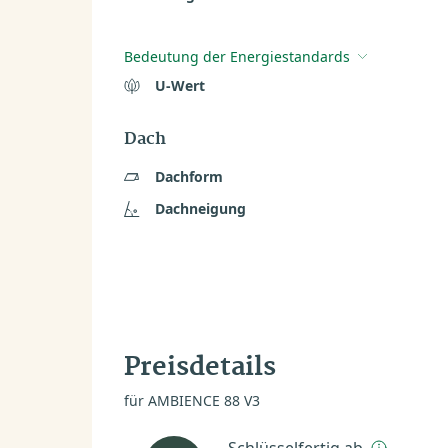
Bedeutung der Energiestandards
U-Wert
Dach
Dachform
Dachneigung
Preisdetails
für AMBIENCE 88 V3