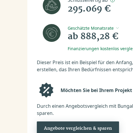
Schlüsselfertig ab
295.069 €
Geschätzte Monatsrate
ab 888,28 €
Finanzierungen kostenlos vergl
Dieser Preis ist ein Beispiel für den Anfang
erstellen, das Ihren Bedürfnissen entsprich
Möchten Sie bei Ihrem Projekt
Durch einen Angebotsvergleich mit Bungal
sparen.
Angebote vergleichen & sparen