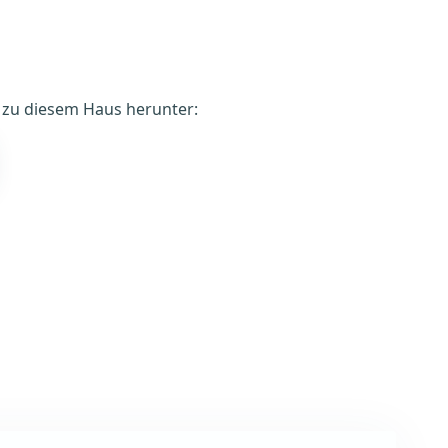
é zu diesem Haus herunter: