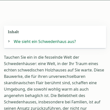
Inhalt
Wie sieht ein Schwedenhaus aus?
Tauchen Sie ein in die fesselnde Welt der
Schwedenhäuser: eine Welt, in der Ihr Traum eines
echten schwedischen Holzhauses auf Sie warte. Diese
Bauwerke, die für ihren unverwechselbaren
skandinavischen Flair berühmt sind, schaffen eine
Umgebung, die sowohl wohlig warm als auch
angenehm behaglich ist. Die Beliebtheit des
Schwedenhauses, insbesondere bei Familien, ist auf
seinen Ansatz zurückzuführen, der nicht nur