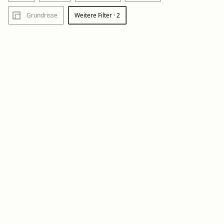
Grundrisse
Weitere Filter
· 2