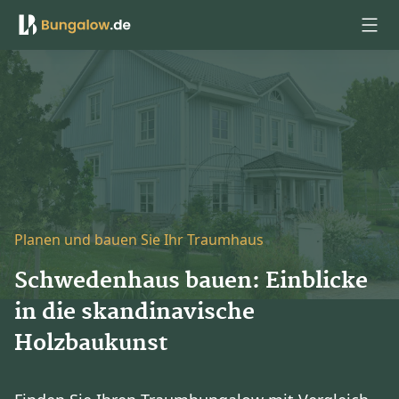
Anmelden
Planen und bauen Sie Ihr Traumhaus
Schwedenhaus bauen: Einblicke
in die skandinavische
Holzbaukunst