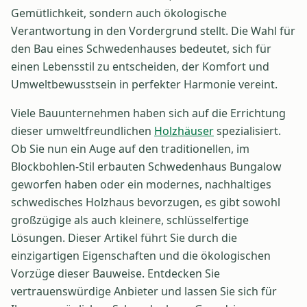
Gemütlichkeit, sondern auch ökologische
Verantwortung in den Vordergrund stellt. Die Wahl für
den Bau eines Schwedenhauses bedeutet, sich für
einen Lebensstil zu entscheiden, der Komfort und
Umweltbewusstsein in perfekter Harmonie vereint.
Viele Bauunternehmen haben sich auf die Errichtung
dieser umweltfreundlichen
Holzhäuser
spezialisiert.
Ob Sie nun ein Auge auf den traditionellen, im
Blockbohlen-Stil erbauten Schwedenhaus Bungalow
geworfen haben oder ein modernes, nachhaltiges
schwedisches Holzhaus bevorzugen, es gibt sowohl
großzügige als auch kleinere, schlüsselfertige
Lösungen. Dieser Artikel führt Sie durch die
einzigartigen Eigenschaften und die ökologischen
Vorzüge dieser Bauweise. Entdecken Sie
vertrauenswürdige Anbieter und lassen Sie sich für