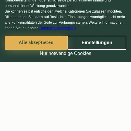
Komforteinstellungen oder zur Anzeige personalisierter Inhalte und
personalisierter Werbung genutzt werden.
Sie können selbst entscheiden, welche Kategorien Sie zulassen möchten.
Bitte beachten Sie, dass auf Basis Ihrer Einstellungen womöglich nicht mehr
alle Funktionalitäten der Seite zur Verfügung stehen. Weitere Informationen
finden Sie in unseren
Datenschutzhinweisen
.
Alle akzeptieren
Einstellungen
Nur notwendige Cookies