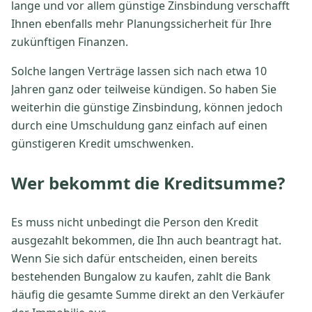
lange und vor allem günstige Zinsbindung verschafft
Ihnen ebenfalls mehr Planungssicherheit für Ihre
zukünftigen Finanzen.
Solche langen Verträge lassen sich nach etwa 10
Jahren ganz oder teilweise kündigen. So haben Sie
weiterhin die günstige Zinsbindung, können jedoch
durch eine Umschuldung ganz einfach auf einen
günstigeren Kredit umschwenken.
Wer bekommt die Kreditsumme?
Es muss nicht unbedingt die Person den Kredit
ausgezahlt bekommen, die Ihn auch beantragt hat.
Wenn Sie sich dafür entscheiden, einen bereits
bestehenden Bungalow zu kaufen, zahlt die Bank
häufig die gesamte Summe direkt an den Verkäufer