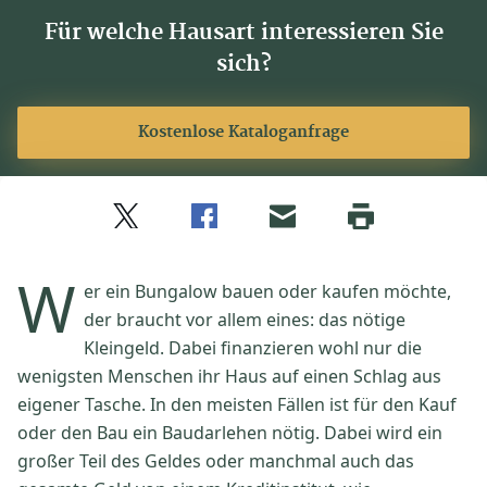
Für welche Hausart interessieren Sie
sich?
Kostenlose Kataloganfrage
Twitter
Facebook
E-
Seite
drucken
mail
W
er ein Bungalow bauen oder kaufen möchte,
der braucht vor allem eines: das nötige
Kleingeld. Dabei finanzieren wohl nur die
wenigsten Menschen ihr Haus auf einen Schlag aus
eigener Tasche. In den meisten Fällen ist für den Kauf
oder den Bau ein Baudarlehen nötig. Dabei wird ein
großer Teil des Geldes oder manchmal auch das