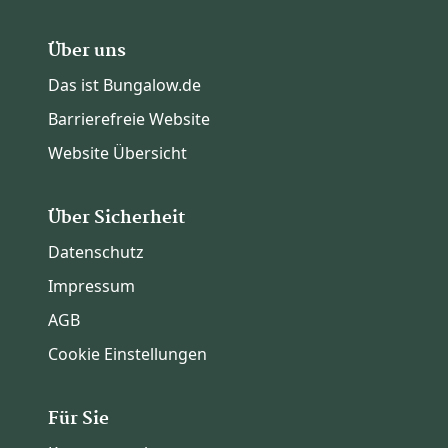
Über uns
Das ist Bungalow.de
Barrierefreie Website
Website Übersicht
Über Sicherheit
Datenschutz
Impressum
AGB
Cookie Einstellungen
Für Sie