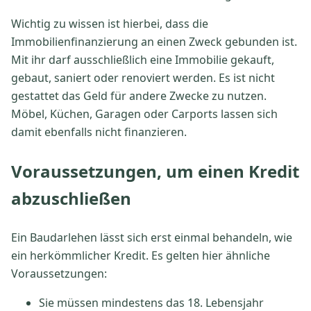
Wichtig zu wissen ist hierbei, dass die
Immobilienfinanzierung an einen Zweck gebunden ist.
Mit ihr darf ausschließlich eine Immobilie gekauft,
gebaut, saniert oder renoviert werden. Es ist nicht
gestattet das Geld für andere Zwecke zu nutzen.
Möbel, Küchen, Garagen oder Carports lassen sich
damit ebenfalls nicht finanzieren.
Voraussetzungen, um einen Kredit
abzuschließen
Ein Baudarlehen lässt sich erst einmal behandeln, wie
ein herkömmlicher Kredit. Es gelten hier ähnliche
Voraussetzungen:
Sie müssen mindestens das 18. Lebensjahr