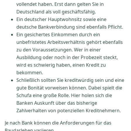
vollendet haben. Erst dann gelten Sie in
Deutschland als voll geschäftsfähig.
Ein deutscher Hauptwohnsitz sowie eine
deutsche Bankverbindung sind ebenfalls Pflicht.
Ein gesichertes Einkommen durch ein
unbefristetes Arbeitsverhältnis gehört ebenfalls
zu den Voraussetzungen. Wer in einer
Ausbildung oder noch in der Probezeit steckt,
wird es schwierig haben, einen Kredit zu
bekommen.
Schließlich sollten Sie kreditwürdig sein und eine
gute Bonität vorweisen können. Dabei spielt die
Schufa eine große Rolle. Hier holen sich die
Banken Auskunft über das bisherige
Zahlverhalten von potenziellen Kreditnehmern.
Je nach Bank können die Anforderungen für das
Baudarlehen variieren.