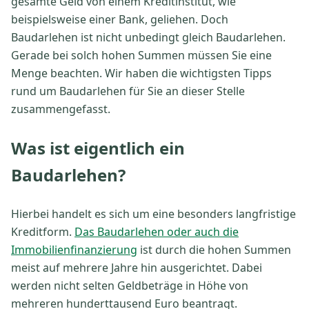
gesamte Geld von einem Kreditinstitut, wie
beispielsweise einer Bank, geliehen. Doch
Baudarlehen ist nicht unbedingt gleich Baudarlehen.
Gerade bei solch hohen Summen müssen Sie eine
Menge beachten. Wir haben die wichtigsten Tipps
rund um Baudarlehen für Sie an dieser Stelle
zusammengefasst.
Was ist eigentlich ein
Baudarlehen?
Hierbei handelt es sich um eine besonders langfristige
Kreditform.
Das Baudarlehen oder auch die
Immobilienfinanzierung
ist durch die hohen Summen
meist auf mehrere Jahre hin ausgerichtet. Dabei
werden nicht selten Geldbeträge in Höhe von
mehreren hunderttausend Euro beantragt.