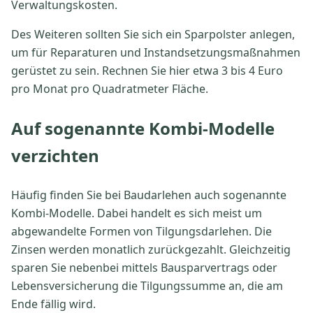
Verwaltungskosten.
Des Weiteren sollten Sie sich ein Sparpolster anlegen,
um für Reparaturen und Instandsetzungsmaßnahmen
gerüstet zu sein. Rechnen Sie hier etwa 3 bis 4 Euro
pro Monat pro Quadratmeter Fläche.
Auf sogenannte Kombi-Modelle
verzichten
Häufig finden Sie bei Baudarlehen auch sogenannte
Kombi-Modelle. Dabei handelt es sich meist um
abgewandelte Formen von Tilgungsdarlehen. Die
Zinsen werden monatlich zurückgezahlt. Gleichzeitig
sparen Sie nebenbei mittels Bausparvertrags oder
Lebensversicherung die Tilgungssumme an, die am
Ende fällig wird.