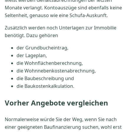
Monate verlangt. Kontoauszüge sind ebenfalls keine
Seltenheit, genauso wie eine Schufa-Auskunft.
Zusätzlich werden noch Unterlagen zur Immobilie
benötigt. Dazu gehören
der Grundbucheintrag,
der Lageplan,
die Wohnflächenberechnung,
die Wohnnebenkostenabrechnung,
die Baubeschreibung und
die Baukostenkalkulation.
Vorher Angebote vergleichen
Normalerweise würde Sie der Weg, wenn Sie nach
einer geeigneten Baufinanzierung suchen, wohl erst