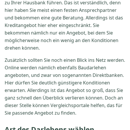
zu Ihrer Hausbank führen. Das ist verständlich, denn
hier haben Sie meist einen festen Ansprechpartner
und bekommen eine gute Beratung. Allerdings ist das
Kreditangebot hier eher eingeschränkt. Sie
bekommen nämlich nur ein Angebot, bei dem Sie
möglicherweise noch ein wenig an den Konditionen
drehen können.
Zusätzlich sollten Sie noch einen Blick ins Netz werden.
Online werden nämlich ebenfalls Baudarlehen
angeboten, und zwar von sogenannten Direktbanken.
Hier dürfen Sie deutlich günstigere Konditionen
erwarten. Allerdings ist das Angebot so groß, dass Sie
ganz schnell den Überblick verlieren können. Doch an
dieser Stelle können Vergleichsportale helfen, das für
Sie passende Angebot zu finden.
Art des Darlehens wählen