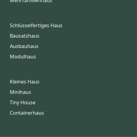
Mehrfamilienhaus
Schlüsselfertiges Haus
Bausatzhaus
Ausbauhaus
Modulhaus
Kleines Haus
Minihaus
Tiny House
Containerhaus