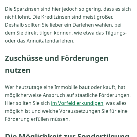
Die Sparzinsen sind hier jedoch so gering, dass es sich
nicht lohnt. Die Kreditzinsen sind meist größer.
Deshalb sollten Sie lieber ein Darlehen wählen, bei
dem Sie direkt tilgen können, wie etwa das Tilgungs-
oder das Annuitätendarlehen.
Zuschüsse und Förderungen
nutzen
Wer heutzutage eine Immobilie baut oder kauft, hat
möglicherweise Anspruch auf staatliche Förderungen.
Hier sollten Sie sich
im Vorfeld erkundigen
, was alles
möglich ist und welche Voraussetzungen Sie für eine
Förderung erfüllen müssen.
Die Möglichkeit zur Sondertilgung