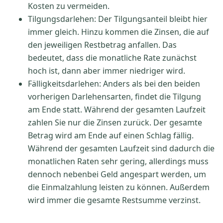
Kosten zu vermeiden.
Tilgungsdarlehen: Der Tilgungsanteil bleibt hier
immer gleich. Hinzu kommen die Zinsen, die auf
den jeweiligen Restbetrag anfallen. Das
bedeutet, dass die monatliche Rate zunächst
hoch ist, dann aber immer niedriger wird.
Fälligkeitsdarlehen: Anders als bei den beiden
vorherigen Darlehensarten, findet die Tilgung
am Ende statt. Während der gesamten Laufzeit
zahlen Sie nur die Zinsen zurück. Der gesamte
Betrag wird am Ende auf einen Schlag fällig.
Während der gesamten Laufzeit sind dadurch die
monatlichen Raten sehr gering, allerdings muss
dennoch nebenbei Geld angespart werden, um
die Einmalzahlung leisten zu können. Außerdem
wird immer die gesamte Restsumme verzinst.