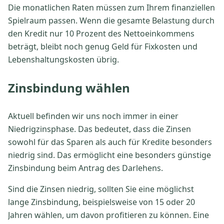
Die monatlichen Raten müssen zum Ihrem finanziellen
Spielraum passen. Wenn die gesamte Belastung durch
den Kredit nur 10 Prozent des Nettoeinkommens
beträgt, bleibt noch genug Geld für Fixkosten und
Lebenshaltungskosten übrig.
Zinsbindung wählen
Aktuell befinden wir uns noch immer in einer
Niedrigzinsphase. Das bedeutet, dass die Zinsen
sowohl für das Sparen als auch für Kredite besonders
niedrig sind. Das ermöglicht eine besonders günstige
Zinsbindung beim Antrag des Darlehens.
Sind die Zinsen niedrig, sollten Sie eine möglichst
lange Zinsbindung, beispielsweise von 15 oder 20
Jahren wählen, um davon profitieren zu können. Eine