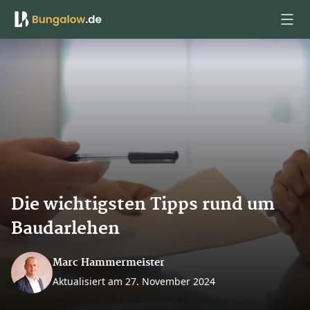
Anmelden
Die wichtigsten Tipps rund um
Baudarlehen
Marc Hammermeister
Aktualisiert am 27. November 2024