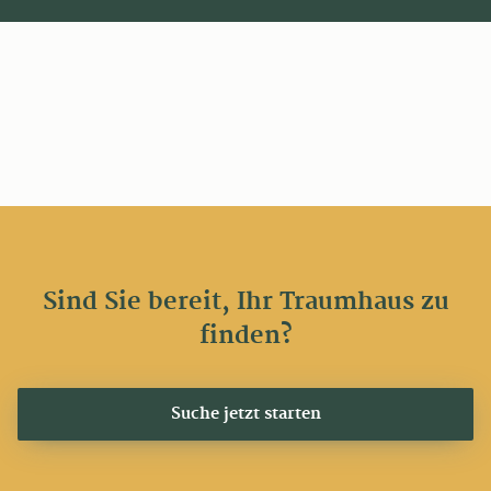
Sind Sie bereit, Ihr Traumhaus zu
finden?
Suche jetzt starten