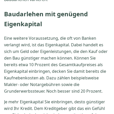
Baudarlehen mit genügend
Eigenkapital
Eine weitere Voraussetzung, die oft von Banken
verlangt wird, ist das Eigenkapital. Dabei handelt es
sich um Geld oder Eigenleistungen, die den Kauf oder
den Bau günstiger machen können. Können Sie
bereits etwa 10 Prozent des Gesamtkaufpreises als
Eigenkapital einbringen, decken Sie damit bereits die
Kaufnebenkosten ab. Dazu zählen beispielsweise
Makler- oder Notargebühren sowie die
Grunderwerbssteuer. Noch besser sind 20 Prozent.
Je mehr Eigenkapital Sie einbringen, desto günstiger
wird Ihr Kredit. Dem Kreditgeber gibt das ein Gefühl