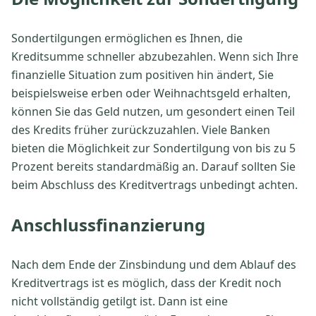
Sondertilgungen ermöglichen es Ihnen, die
Kreditsumme schneller abzubezahlen. Wenn sich Ihre
finanzielle Situation zum positiven hin ändert, Sie
beispielsweise erben oder Weihnachtsgeld erhalten,
können Sie das Geld nutzen, um gesondert einen Teil
des Kredits früher zurückzuzahlen. Viele Banken
bieten die Möglichkeit zur Sondertilgung von bis zu 5
Prozent bereits standardmäßig an. Darauf sollten Sie
beim Abschluss des Kreditvertrags unbedingt achten.
Anschlussfinanzierung
Nach dem Ende der Zinsbindung und dem Ablauf des
Kreditvertrags ist es möglich, dass der Kredit noch
nicht vollständig getilgt ist. Dann ist eine