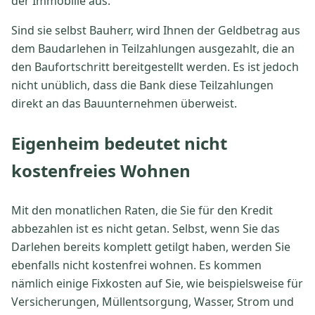
der Immobilie aus.
Sind sie selbst Bauherr, wird Ihnen der Geldbetrag aus
dem Baudarlehen in Teilzahlungen ausgezahlt, die an
den Baufortschritt bereitgestellt werden. Es ist jedoch
nicht unüblich, dass die Bank diese Teilzahlungen
direkt an das Bauunternehmen überweist.
Eigenheim bedeutet nicht
kostenfreies Wohnen
Mit den monatlichen Raten, die Sie für den Kredit
abbezahlen ist es nicht getan. Selbst, wenn Sie das
Darlehen bereits komplett getilgt haben, werden Sie
ebenfalls nicht kostenfrei wohnen. Es kommen
nämlich einige Fixkosten auf Sie, wie beispielsweise für
Versicherungen, Müllentsorgung, Wasser, Strom und