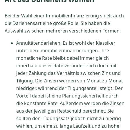
Bei der Wahl einer Immobilienfinanzierung spielt auch
die Darlehensart eine große Rolle. Sie haben die
Auswahl zwischen mehreren verschiedenen Formen.
Annuitätendarlehen: Es ist wohl der Klassiker
unter den Immobilienfinanzierungen. Ihre
monatliche Rate bleibt dabei immer gleich
innerhalb dieser Rate verändert sich doch mit
jeder Zahlung das Verhältnis zwischen Zins und
Tilgung. Die Zinsen werden von Monat zu Monat
niedriger, während der Tilgungsanteil steigt. Der
Vorteil dabei ist eine Planungssicherheit durch
die konstante Rate. Außerdem werden die Zinsen
aus der jeweiligen Restschuld berechnet. Sie
sollten den Tilgungssatz jedoch nicht zu niedrig
wählen, um eine zu lange Laufzeit und zu hohe