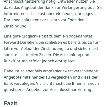
Anschlussfinanzierung nötig. Entweder nutzen Sie
dazu das Angebot der Bank zur Verlängerung oder Sie
informieren sich selbst über ein neues, günstiges
Darlehen spätestens drei Jahre vor Ende der
Zinsbindung.
Eine gute Möglichkeit ist zudem ein sogenanntes
Forward Darlehen. Sie schließen es bereits bis zu fünf
Jahre vor Ablauf der Zinsbindung ab und sichern sich
somit die aktuellen Zinsen. Die Auszahlung und
Rückführung erfolgt jedoch erst später.
Dabei ist es ebenfalls empfehlenswert verschiedene
Angebote miteinander zu vergleichen und diese der
Bank vorzulegen. Vielleicht macht Sie Ihnen ein noch
günstigeres Angebot zur Anschlussfinanzierung.
Fazit