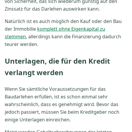
von Sicherheit, das sich wiederum günstig auf den
Zinssatz für das Darlehen auswirken kann.
Natürlich ist es auch möglich den Kauf oder den Bau
der Immobilie
komplett ohne Eigenkapital zu
stemmen
, allerdings kann die Finanzierung dadurch
teurer werden.
Unterlagen, die für den Kredit
verlangt werden
Wenn Sie sämtliche Voraussetzungen für das
Baudarlehen erfüllen, ist es schon einmal sehr
wahrscheinlich, dass es genehmigt wird. Bevor das
jedoch passiert, müssen Sie beim Kreditgeber noch
einige Unterlagen einreichen.
Meist werden Gehaltsabrechnungen der letzten