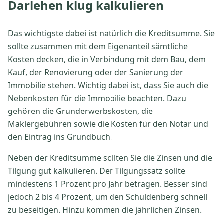
Darlehen klug kalkulieren
Das wichtigste dabei ist natürlich die Kreditsumme. Sie
sollte zusammen mit dem Eigenanteil sämtliche
Kosten decken, die in Verbindung mit dem Bau, dem
Kauf, der Renovierung oder der Sanierung der
Immobilie stehen. Wichtig dabei ist, dass Sie auch die
Nebenkosten für die Immobilie beachten. Dazu
gehören die Grunderwerbskosten, die
Maklergebühren sowie die Kosten für den Notar und
den Eintrag ins Grundbuch.
Neben der Kreditsumme sollten Sie die Zinsen und die
Tilgung gut kalkulieren. Der Tilgungssatz sollte
mindestens 1 Prozent pro Jahr betragen. Besser sind
jedoch 2 bis 4 Prozent, um den Schuldenberg schnell
zu beseitigen. Hinzu kommen die jährlichen Zinsen.