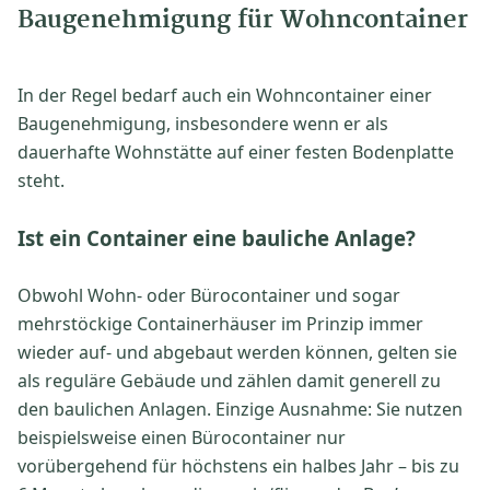
Baugenehmigung für Wohncontainer
In der Regel bedarf auch ein Wohncontainer einer
Baugenehmigung, insbesondere wenn er als
dauerhafte Wohnstätte auf einer festen Bodenplatte
steht.
Ist ein Container eine bauliche Anlage?
Obwohl Wohn- oder Bürocontainer und sogar
mehrstöckige Containerhäuser im Prinzip immer
wieder auf- und abgebaut werden können, gelten sie
als reguläre Gebäude und zählen damit generell zu
den baulichen Anlagen. Einzige Ausnahme: Sie nutzen
beispielsweise einen Bürocontainer nur
vorübergehend für höchstens ein halbes Jahr – bis zu