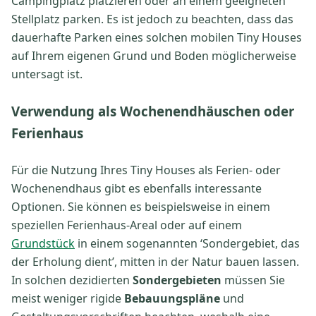
Campingplatz platzieren oder an einem geeigneten
Stellplatz parken. Es ist jedoch zu beachten, dass das
dauerhafte Parken eines solchen mobilen Tiny Houses
auf Ihrem eigenen Grund und Boden möglicherweise
untersagt ist.
Verwendung als Wochenendhäuschen oder
Ferienhaus
Für die Nutzung Ihres Tiny Houses als Ferien- oder
Wochenendhaus gibt es ebenfalls interessante
Optionen. Sie können es beispielsweise in einem
speziellen Ferienhaus-Areal oder auf einem
Grundstück
in einem sogenannten ‘Sondergebiet, das
der Erholung dient’, mitten in der Natur bauen lassen.
In solchen dezidierten
Sondergebieten
müssen Sie
meist weniger rigide
Bebauungspläne
und