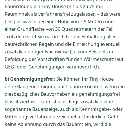
Bauordnung ein Tiny House mit bis zu 75 m3
Rauminhalt als verfahrensfrei zugelassen – das wäre
beispielsweise bei einer Höhe von 2,5 Metern und
einer Grundfläche von 30 Quadratmetern der Fall.
Trotzdem sind Sie natürlich für die Einhaltung aller
baurechtlichen Regeln und die Einreichung eventuell
zusätzlich nötiger Nachweise (so zum Beispiel zur
Befolgung der Vorschriften für den Wärmeschutz laut
GEG) oder Genehmigungen verantwortlich.
b) Genehmigungsfrei:
Sie können Ihr Tiny House
ohne Baugenehmigung auch dann errichten, wenn ein
diesbezügliches Bauvorhaben als genehmigungsfrei
klassifiziert ist. Dann ist allerdings zusätzlich eine
sogenannte Bauanzeige, auch als Kenntnisgabe- oder
Mitteilungsverfahren bezeichnet, erforderlich. Geht
keine Ablehnung durch das Bauamt ein, wird die