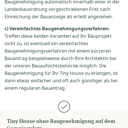
Baugenehmigung automatisch innerhalb einer in der
Landesbauordnung vorgeschriebenen Frist nach
Einreichung der Bauanzeige als erteilt angesehen.
c) Vereinfachtes Baugenehmigungsverfahren:
Treffen diese beiden Varianten auf Ihr Bauprojekt
nicht zu, ist eventuell ein vereinfachtes
Baugenehmigungsverfahren mit einem kürzeren
Bauantrag beispielsweise durch Ihre Architektin bei
der unteren Bauaufsichtsbehörde möglich. Die
Baugenehmigung für Ihr Tiny House zu erlangen, ist
dann etwas einfacher und oft auch günstiger als bei
einem regulären Bauantrag.
Tiny House ohne Baugenehmigung auf dem