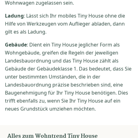
Wohnwagen zugelassen sein.
Ladung
: Lässt sich Ihr mobiles Tiny House ohne die
Hilfe von Werkzeugen vom Auflieger abladen, dann
gilt es als Ladung.
Gebäude
: Dient ein Tiny House jeglicher Form als
Wohngebäude, greifen die Regeln der jeweiligen
Landesbauordnung und das Tiny House zählt als
Gebäude der Gebäudeklasse 1. Das bedeutet, dass Sie
unter bestimmten Umständen, die in der
Landesbauordnung präzise beschrieben sind, eine
Baugenehmigung für Ihr Tiny House benötigen. Dies
trifft ebenfalls zu, wenn Sie Ihr Tiny House auf ein
neues Grundstück umziehen möchten.
Alles zum Wohntrend Tiny House