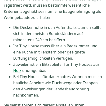
registriert wird, müssen bestimmte wesentliche
Kriterien abgehakt sein, um eine Baugenehmigung als
Wohngebäude zu erhalten:
Die Deckenhöhe in den Aufenthaltsräumen sollte
sich in den meisten Bundesländern auf
mindestens 240 cm beziffern.
Ihr Tiny House muss über ein Badezimmer und
eine Küche mit Fenstern oder geeignete
Lüftungsmöglichkeiten verfügen.
Zuweilen ist ein Blitzableiter für Tiny Houses aus
Holz
unumgehbar.
Bei Tiny Houses für dauerhaftes Wohnen müssen
bauliche Aspekte wie Fluchtwege oder Treppen
den Anweisungen der Landesbauordnung
nachkommen.
Sie selbst sollten sich darauf einstellen, Ihren