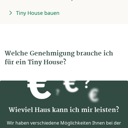
Tiny House bauen
Welche Genehmigung brauche ich
für ein Tiny House?
Wieviel Haus kann ich mir leisten?
Wir haben verschiedene Möglichkeiten Ihnen bei der