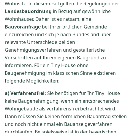
Wohnsitz. In diesem Fall gelten die Regelungen der
Landesbauordnung
in Bezug auf gewöhnliche
Wohnhäuser. Daher ist es ratsam, eine
Bauvoranfrage
bei Ihrer örtlichen Gemeinde
einzureichen und sich je nach Bundesland über
relevante Unterschiede bei den
Genehmigungsverfahren und gestalterische
Vorschriften auf Ihrem eigenen Baugrund zu
informieren. Für ein Tiny House ohne
Baugenehmigung im klassischen Sinne existieren
folgende Möglichkeiten:
a) Verfahrensfrei:
Sie benötigen für Ihr Tiny House
keine Baugenehmigung, wenn ein entsprechendes
Wohngebäude als verfahrensfrei betrachtet wird.
Dann müssen Sie keinen förmlichen Bauantrag stellen
und noch nicht einmal ein Bauanzeigeverfahren
durchlaufen. Beispielsweise ist in der bayerischen