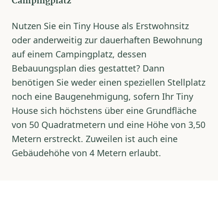
Campingplatz
Nutzen Sie ein Tiny House als Erstwohnsitz
oder anderweitig zur dauerhaften Bewohnung
auf einem Campingplatz, dessen
Bebauungsplan dies gestattet? Dann
benötigen Sie weder einen speziellen Stellplatz
noch eine Baugenehmigung, sofern Ihr Tiny
House sich höchstens über eine Grundfläche
von 50 Quadratmetern und eine Höhe von 3,50
Metern erstreckt. Zuweilen ist auch eine
Gebäudehöhe von 4 Metern erlaubt.