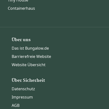
Containerhaus
Über uns
Das ist Bungalow.de
Barrierefreie Website
Website Übersicht
Über Sicherheit
Datenschutz
Impressum
AGB