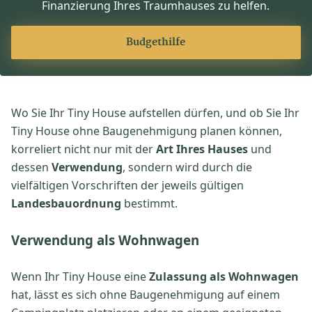
Finanzierung Ihres Traumhauses zu helfen.
Budgethilfe
Wo Sie Ihr Tiny House aufstellen dürfen, und ob Sie Ihr
Tiny House ohne Baugenehmigung planen können,
korreliert nicht nur mit der
Art Ihres Hauses
und
dessen
Verwendung
, sondern wird durch die
vielfältigen Vorschriften der jeweils gültigen
Landesbauordnung
bestimmt.
Verwendung als Wohnwagen
Wenn Ihr Tiny House eine
Zulassung als Wohnwagen
hat, lässt es sich ohne Baugenehmigung auf einem