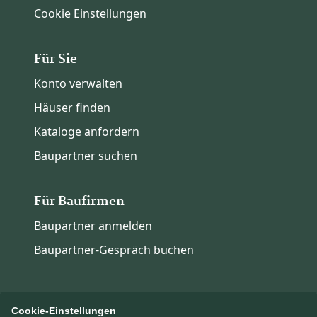
Cookie Einstellungen
Für Sie
Konto verwalten
Häuser finden
Kataloge anfordern
Baupartner suchen
Für Baufirmen
Baupartner anmelden
Baupartner-Gespräch buchen
Cookie-Einstellungen