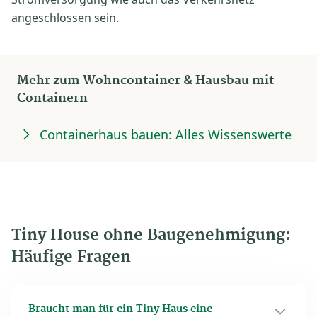
angeschlossen sein.
Mehr zum Wohncontainer & Hausbau mit
Containern
Containerhaus bauen: Alles Wissenswerte
Tiny House ohne Baugenehmigung:
Häufige Fragen
Braucht man für ein Tiny Haus eine