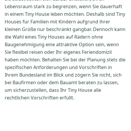
Lebensraum stark zu begrenzen, wenn Sie dauerhaft
in einem Tiny House leben möchten. Deshalb sind Tiny
Houses für Familien mit Kindern aufgrund ihrer
kleinen Größe nur beschränkt gangbar. Dennoch kann
die Wahl eines Tiny Houses auf Rädern ohne
Baugenehmigung eine attraktive Option sein, wenn
Sie flexibel reisen oder Ihr eigenes Feriendomizil
haben möchten. Behalten Sie bei der Planung stets die
spezifischen Anforderungen und Vorschriften in
Ihrem Bundesland im Blick und zögern Sie nicht, sich
bei Baufirmen oder dem Bauamt beraten zu lassen,
um sicherzustellen, dass Ihr Tiny House alle
rechtlichen Vorschriften erfüllt.