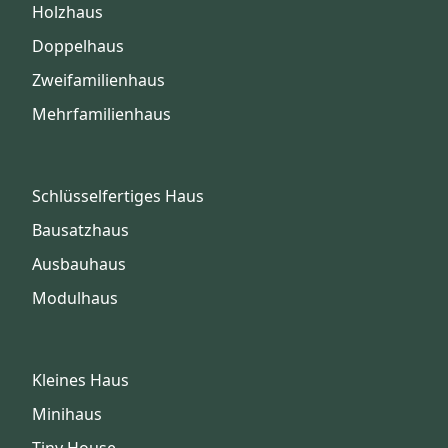
Holzhaus
Doppelhaus
Zweifamilienhaus
Mehrfamilienhaus
Schlüsselfertiges Haus
Bausatzhaus
Ausbauhaus
Modulhaus
Kleines Haus
Minihaus
Tiny House