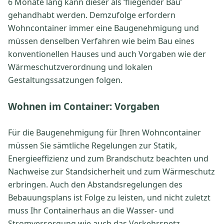
6 Monate lang kann dieser als ‘fliegender Bau’
gehandhabt werden. Demzufolge erfordern
Wohncontainer immer eine Baugenehmigung und
müssen denselben Verfahren wie beim Bau eines
konventionellen Hauses und auch Vorgaben wie der
Wärmeschutzverordnung und lokalen
Gestaltungssatzungen folgen.
Wohnen im Container: Vorgaben
Für die Baugenehmigung für Ihren Wohncontainer
müssen Sie sämtliche Regelungen zur Statik,
Energieeffizienz und zum Brandschutz beachten und
Nachweise zur Standsicherheit und zum Wärmeschutz
erbringen. Auch den Abstandsregelungen des
Bebauungsplans ist Folge zu leisten, und nicht zuletzt
muss Ihr Containerhaus an die Wasser- und
Stromversorgung wie auch das Verkehrsnetz