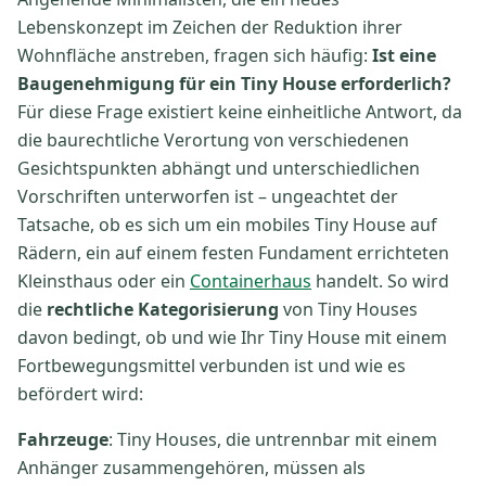
Lebenskonzept im Zeichen der Reduktion ihrer
Wohnfläche anstreben, fragen sich häufig:
Ist eine
Baugenehmigung für ein Tiny House erforderlich?
Für diese Frage existiert keine einheitliche Antwort, da
die baurechtliche Verortung von verschiedenen
Gesichtspunkten abhängt und unterschiedlichen
Vorschriften unterworfen ist – ungeachtet der
Tatsache, ob es sich um ein mobiles Tiny House auf
Rädern, ein auf einem festen Fundament errichteten
Kleinsthaus oder ein
Containerhaus
handelt. So wird
die
rechtliche Kategorisierung
von Tiny Houses
davon bedingt, ob und wie Ihr Tiny House mit einem
Fortbewegungsmittel verbunden ist und wie es
befördert wird:
Fahrzeuge
: Tiny Houses, die untrennbar mit einem
Anhänger zusammengehören, müssen als