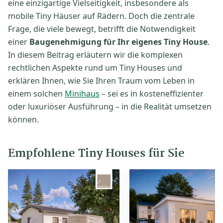
eine einzigartige Vielseitigkeit, insbesondere als
mobile Tiny Häuser auf Rädern. Doch die zentrale
Frage, die viele bewegt, betrifft die Notwendigkeit
einer
Baugenehmigung für Ihr eigenes Tiny House
.
In diesem Beitrag erläutern wir die komplexen
rechtlichen Aspekte rund um Tiny Houses und
erklären Ihnen, wie Sie Ihren Traum vom Leben in
einem solchen
Minihaus
– sei es in kosteneffizienter
oder luxuriöser Ausführung – in die Realität umsetzen
können.
Empfohlene Tiny Houses für Sie