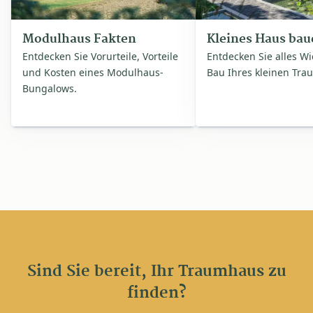
Modulhaus Fakten
Kleines Haus bau
Entdecken Sie Vorurteile, Vorteile
Entdecken Sie alles W
und Kosten eines Modulhaus-
Bau Ihres kleinen Tra
Bungalows.
Sind Sie bereit, Ihr Traumhaus zu
finden?