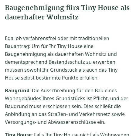
Baugenehmigung fürs Tiny House als
dauerhafter Wohnsitz
Egal ob verfahrensfrei oder mit traditionellen
Bauantrag: Um für Ihr Tiny House eine
Baugenehmigung als dauerhaften Wohnsitz und
dementsprechend Bestandsschutz zu erwerben,
müssen sowohl Ihr Grundstück als auch das Tiny
House selbst bestimmte Punkte erfüllen:
Baugrund
: Die Ausschreibung für den Bau eines
Wohngebäudes Ihres Grundstücks ist Pflicht, und der
Baugrund muss erschlossen sein. Dies schließt die
Anbindung an das Straßen- und Verkehrsnetz sowie
Versorgungs- und Abwasseranschlüsse ein.
Tiny House
: Falls Ihr Tiny House nicht als Wohnwagen