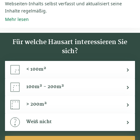
Webseiten-Inhalts selbst verfasst und aktualisiert seine
Inhalte regelmäßig.
Mehr lesen
Für welche Hausart interessieren Sie
sich?
< 100m²
100m² - 200m²
> 200m²
Weiß nicht