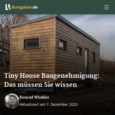
Anmelden
Tiny House Baugenehmigung:
Das müssen Sie wissen
Konrad Winkler
Aktualisiert am 7. Dezember 2023