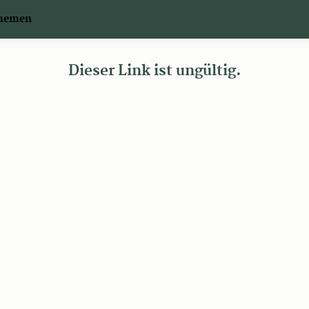
Themen
Dieser Link ist ungültig.