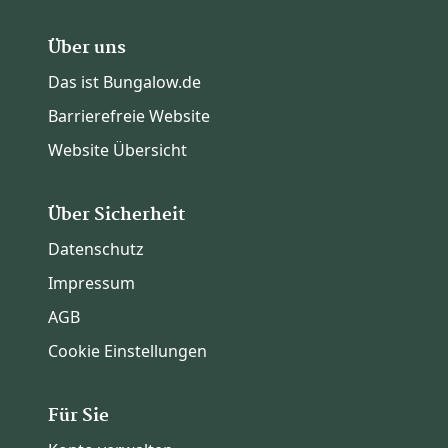
Über uns
Das ist Bungalow.de
Barrierefreie Website
Website Übersicht
Über Sicherheit
Datenschutz
Impressum
AGB
Cookie Einstellungen
Für Sie