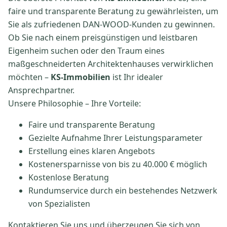
faire und transparente Beratung zu gewährleisten, um
Sie als zufriedenen DAN-WOOD-Kunden zu gewinnen.
Ob Sie nach einem preisgünstigen und leistbaren
Eigenheim suchen oder den Traum eines
maßgeschneiderten Architektenhauses verwirklichen
möchten –
KS-Immobilien
ist Ihr idealer
Ansprechpartner.
Unsere Philosophie – Ihre Vorteile:
Faire und transparente Beratung
Gezielte Aufnahme Ihrer Leistungsparameter
Erstellung eines klaren Angebots
Kostenersparnisse von bis zu 40.000 € möglich
Kostenlose Beratung
Rundumservice durch ein bestehendes Netzwerk
von Spezialisten
Kontaktieren Sie uns und überzeugen Sie sich von