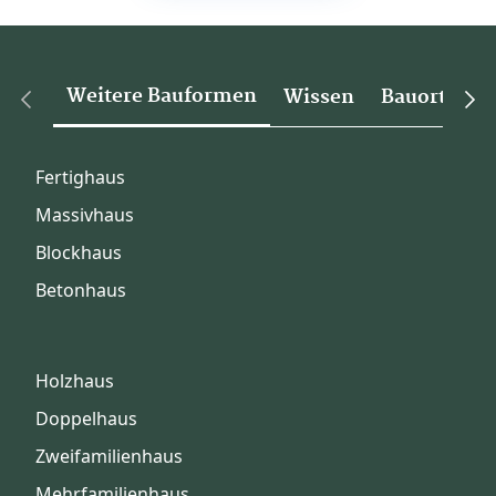
Weitere Bauformen
Wissen
Bauorte
Fertighaus
Massivhaus
Blockhaus
Betonhaus
Holzhaus
Doppelhaus
Zweifamilienhaus
Mehrfamilienhaus