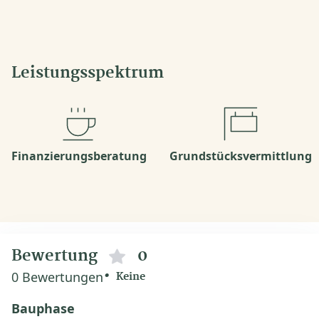
Leistungsspektrum
Finanzierungsberatung
Grundstücksvermittlung
Bewertung
0
0 Bewertungen
Keine
Bauphase