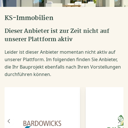
KS-Immobilien
Dieser Anbieter ist zur Zeit nicht auf
unserer Plattform aktiv
Leider ist dieser Anbieter momentan nicht aktiv auf
unserer Plattform. Im folgenden finden Sie Anbieter,
die Ihr Bauprojekt ebenfalls nach Ihren Vorstellungen
durchführen können.
Vorheriger
Näch