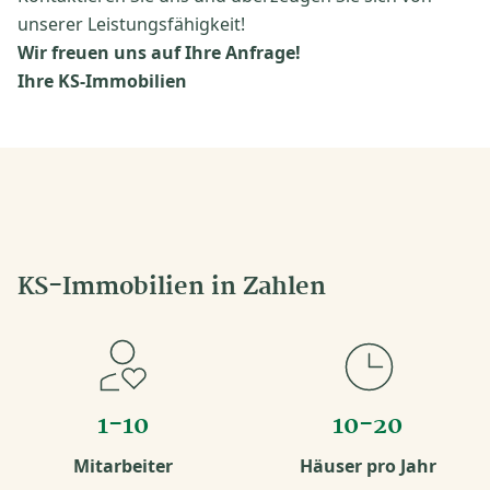
unserer Leistungsfähigkeit!
Wir freuen uns auf Ihre Anfrage!
Ihre KS-Immobilien
KS-Immobilien in Zahlen
1-10
10-20
Mitarbeiter
Häuser pro Jahr