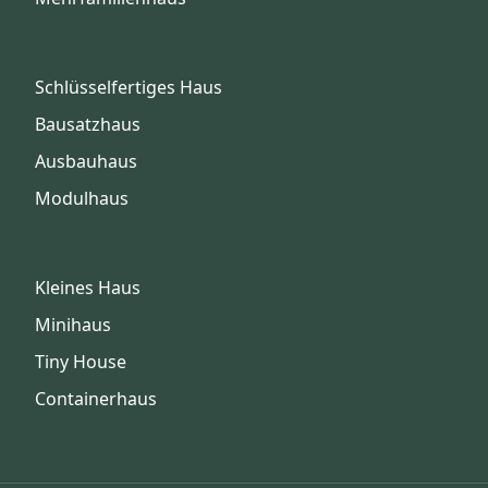
Schlüsselfertiges Haus
Bausatzhaus
Ausbauhaus
Modulhaus
Kleines Haus
Minihaus
Tiny House
Containerhaus