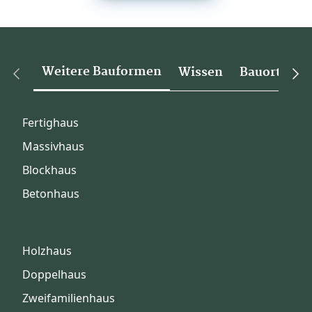
Weitere Bauformen
Wissen
Bauorte
Fertighaus
Massivhaus
Blockhaus
Betonhaus
Holzhaus
Doppelhaus
Zweifamilienhaus