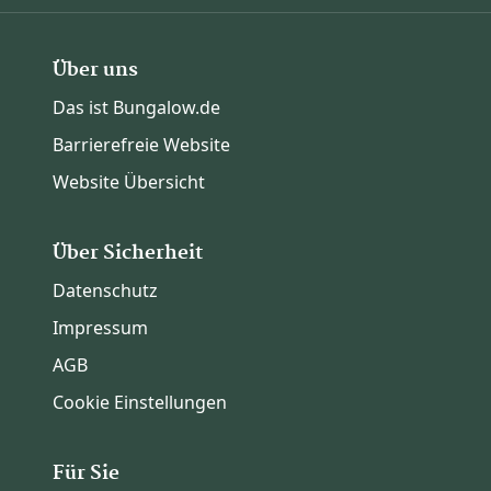
Über uns
Das ist Bungalow.de
Barrierefreie Website
Website Übersicht
Über Sicherheit
Datenschutz
Impressum
AGB
Cookie Einstellungen
Für Sie