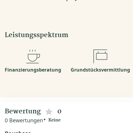
Leistungsspektrum
Finanzierungsberatung
Grundstücksvermittlung
Bewertung
0
0 Bewertungen
Keine