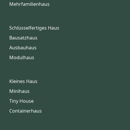
Mehrfamilienhaus
Schlüsselfertiges Haus
Bausatzhaus
Ausbauhaus
Modulhaus
Kleines Haus
Minihaus
Tiny House
Containerhaus