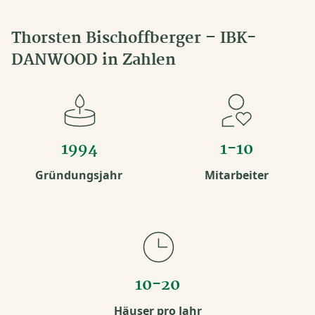
Thorsten Bischoffberger – IBK-
DANWOOD in Zahlen
1994
1-10
Gründungsjahr
Mitarbeiter
10-20
Häuser pro Jahr