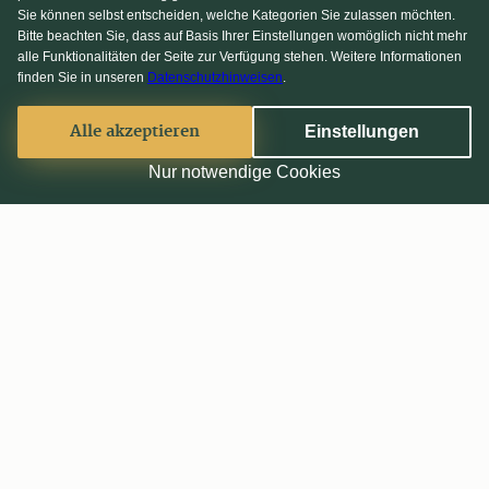
Sie können selbst entscheiden, welche Kategorien Sie zulassen möchten.
Bitte beachten Sie, dass auf Basis Ihrer Einstellungen womöglich nicht mehr
alle Funktionalitäten der Seite zur Verfügung stehen. Weitere Informationen
finden Sie in unseren
Datenschutzhinweisen
.
Alle akzeptieren
Einstellungen
Nur notwendige Cookies