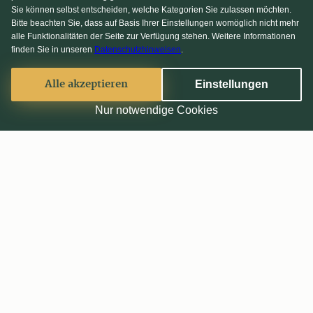
Sie können selbst entscheiden, welche Kategorien Sie zulassen möchten.
Bitte beachten Sie, dass auf Basis Ihrer Einstellungen womöglich nicht mehr
alle Funktionalitäten der Seite zur Verfügung stehen. Weitere Informationen
finden Sie in unseren
Datenschutzhinweisen
.
Alle akzeptieren
Einstellungen
Nur notwendige Cookies