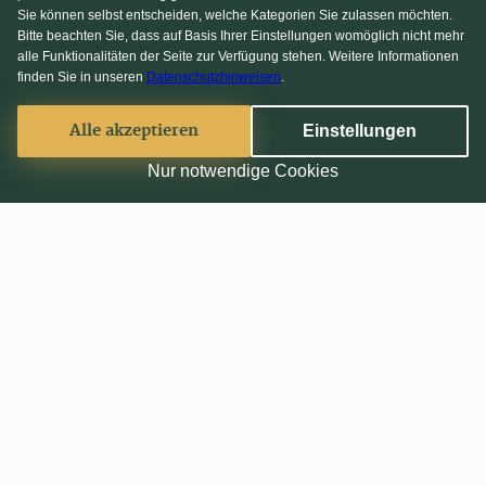
Sie können selbst entscheiden, welche Kategorien Sie zulassen möchten.
Bitte beachten Sie, dass auf Basis Ihrer Einstellungen womöglich nicht mehr
alle Funktionalitäten der Seite zur Verfügung stehen. Weitere Informationen
finden Sie in unseren
Datenschutzhinweisen
.
Alle akzeptieren
Einstellungen
Nur notwendige Cookies