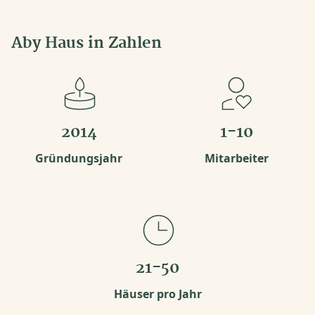
Aby Haus in Zahlen
2014
1-10
Gründungsjahr
Mitarbeiter
21-50
Häuser pro Jahr