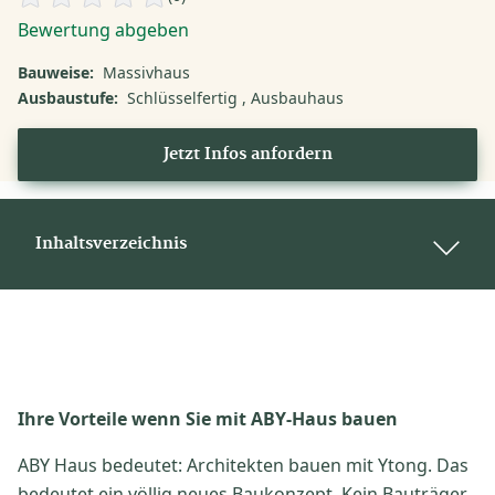
Bewertung abgeben
Bauweise:
Massivhaus
Ausbaustufe:
Schlüsselfertig
Ausbauhaus
Jetzt Infos anfordern
Inhaltsverzeichnis
Ihre Vorteile wenn Sie mit ABY-Haus bauen
ABY Haus bedeutet: Architekten bauen mit Ytong. Das
bedeutet ein völlig neues Baukonzept. Kein Bauträger,