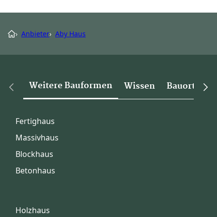
›
Anbieter
›
Aby Haus
Weitere Bauformen
Wissen
Bauorte
Fertighaus
Massivhaus
Blockhaus
Betonhaus
Holzhaus