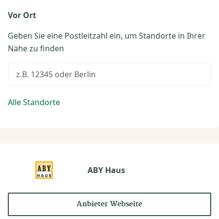
Vor Ort
Geben Sie eine Postleitzahl ein, um Standorte in Ihrer
Nähe zu finden
z.B. 12345 oder Berlin
Alle Standorte
ABY Haus
Anbieter Webseite