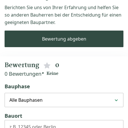
Berichten Sie uns von Ihrer Erfahrung und helfen Sie
so anderen Bauherren bei der Entscheidung für einen
geeigneten Baupartner.
Bewertung abgeben
Bewertung
0
0 Bewertungen
Keine
Bauphase
Alle Bauphasen
Bauort
z.B. 12345 oder Berlin