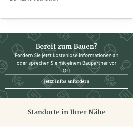
Bereit zum Bauen?
Fordern Sie jetzt kostenlose Informationen an
oder sprechen Sie mit einem Baupartner vor
Ort
Jetzt Infos anfordern
Standorte in Ihrer Nähe