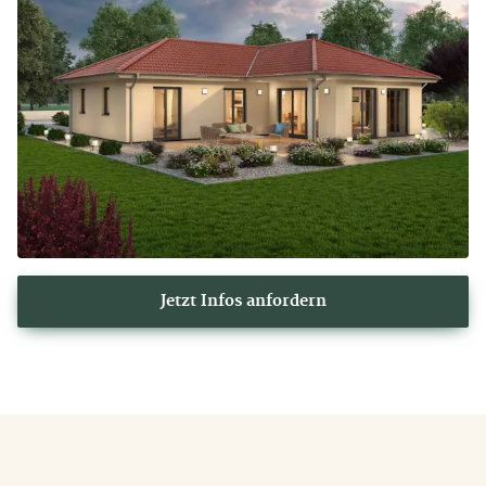
Jetzt Infos anfordern