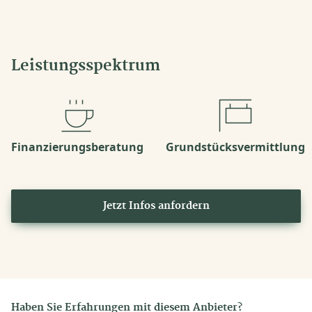
Leistungsspektrum
Finanzierungsberatung
Grundstücksvermittlung
Jetzt Infos anfordern
Haben Sie Erfahrungen mit diesem Anbieter?