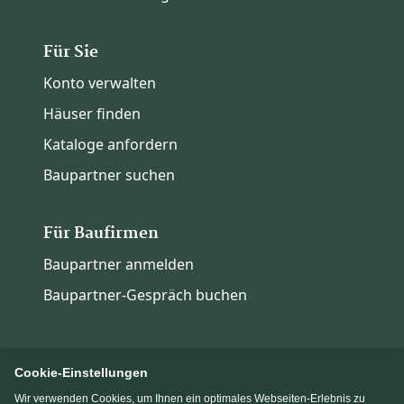
Für Sie
Konto verwalten
Häuser finden
Kataloge anfordern
Baupartner suchen
Für Baufirmen
Baupartner anmelden
Baupartner-Gespräch buchen
Cookie-Einstellungen
Wir verwenden Cookies, um Ihnen ein optimales Webseiten-Erlebnis zu