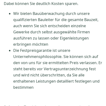
Dabei können Sie deutlich Kosten sparen.
Wir bieten Bauüberwachung durch unsere
qualifizierten Bauleiter für die gesamte Bauzeit,
auch wenn Sie sich entscheiden einzelne
Gewerke durch selbst ausgewählte Firmen
ausführen zu lassen oder Eigenleistungen
erbringen möchten
Die Festpreisgarantie ist unsere
Unternehmensphilosophie. Sie können sich auf
den von uns für sie ermittelten Preis verlassen. Er
steht bereits vor Vertragsunterzeichnung fest
und wird nicht überschritten, da Sie alle
enthaltenen Leistungen detailliert festlegen und
bestimmen