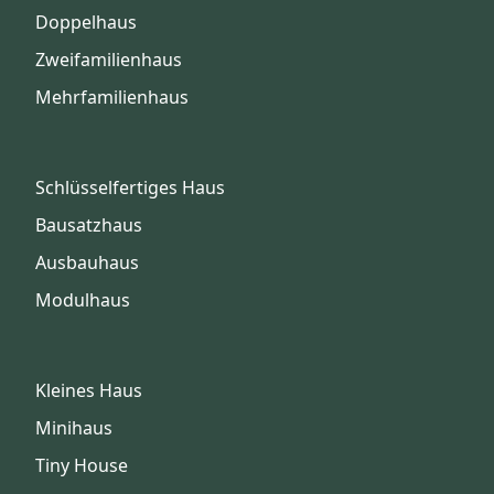
Doppelhaus
Zweifamilienhaus
Mehrfamilienhaus
Schlüsselfertiges Haus
Bausatzhaus
Ausbauhaus
Modulhaus
Kleines Haus
Minihaus
Tiny House