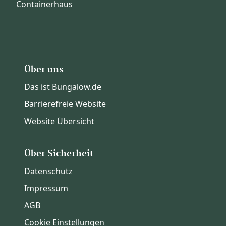
Containerhaus
Über uns
Das ist Bungalow.de
Barrierefreie Website
Website Übersicht
Über Sicherheit
Datenschutz
Impressum
AGB
Cookie Einstellungen