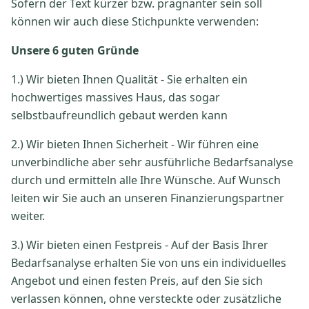
Sofern der Text kürzer bzw. prägnanter sein soll
können wir auch diese Stichpunkte verwenden:
Unsere 6 guten Gründe
1.) Wir bieten Ihnen Qualität - Sie erhalten ein
hochwertiges massives Haus, das sogar
selbstbaufreundlich gebaut werden kann
2.) Wir bieten Ihnen Sicherheit - Wir führen eine
unverbindliche aber sehr ausführliche Bedarfsanalyse
durch und ermitteln alle Ihre Wünsche. Auf Wunsch
leiten wir Sie auch an unseren Finanzierungspartner
weiter.
3.) Wir bieten einen Festpreis - Auf der Basis Ihrer
Bedarfsanalyse erhalten Sie von uns ein individuelles
Angebot und einen festen Preis, auf den Sie sich
verlassen können, ohne versteckte oder zusätzliche