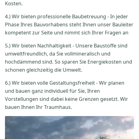
Kosten.
4.) Wir bieten professionelle Baubetreuung - In jeder
Phase Ihres Bauvorhabens steht Ihnen unser Bauleiter
kompetent zur Seite und nimmt sich Ihrer Fragen an
5.) Wir bieten Nachhaltigkeit - Unsere Baustoffe sind
umweltfreundlich, da Sie vollmineralisch und
hochdämmend sind. So sparen Sie Energiekosten und
schonen gleichzeitig die Umwelt.
6.) Wir bieten volle Gestaltungsfreiheit - Wir planen
und bauen ganz individuell für Sie, Ihren
Vorstellungen sind dabei keine Grenzen gesetzt. Wir
bauen Ihnen Ihr Traumhaus.