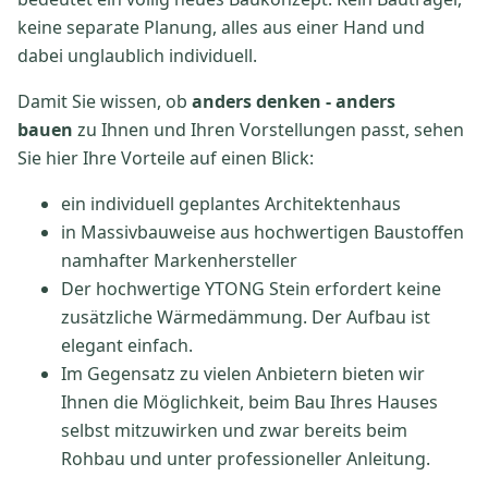
keine separate Planung, alles aus einer Hand und
dabei unglaublich individuell.
Damit Sie wissen, ob
anders denken - anders
bauen
zu Ihnen und Ihren Vorstellungen passt, sehen
Sie hier Ihre Vorteile auf einen Blick:
ein individuell geplantes Architektenhaus
in Massivbauweise aus hochwertigen Baustoffen
namhafter Markenhersteller
Der hochwertige YTONG Stein erfordert keine
zusätzliche Wärmedämmung. Der Aufbau ist
elegant einfach.
Im Gegensatz zu vielen Anbietern bieten wir
Ihnen die Möglichkeit, beim Bau Ihres Hauses
selbst mitzuwirken und zwar bereits beim
Rohbau und unter professioneller Anleitung.