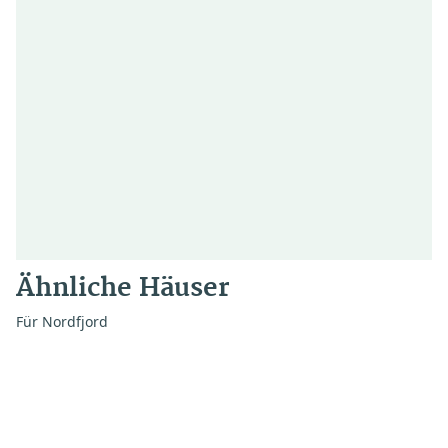
Ähnliche Häuser
Für Nordfjord