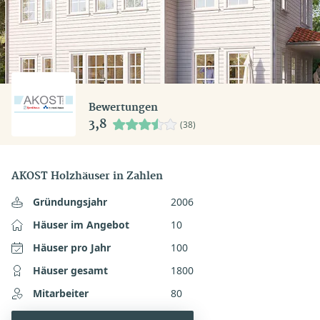
Bewertungen
3,8
(38)
AKOST Holzhäuser in Zahlen
Gründungsjahr
2006
Häuser im Angebot
10
Häuser pro Jahr
100
Häuser gesamt
1800
Mitarbeiter
80