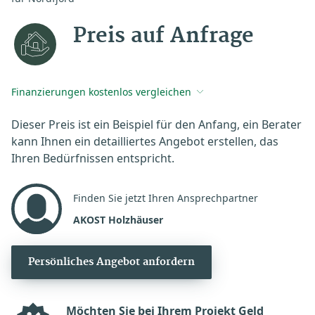
Preis auf Anfrage
Finanzierungen kostenlos vergleichen
Dieser Preis ist ein Beispiel für den Anfang, ein Berater
kann Ihnen ein detailliertes Angebot erstellen, das
Ihren Bedürfnissen entspricht.
Finden Sie jetzt Ihren Ansprechpartner
AKOST Holzhäuser
Persönliches Angebot anfordern
Möchten Sie bei Ihrem Projekt Geld