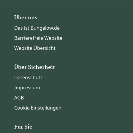
Über uns
Das ist Bungalow.de
Barrierefreie Website
Website Übersicht
Über Sicherheit
Datenschutz
Impressum
AGB
Cookie Einstellungen
Für Sie