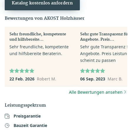
Katalog kostenlos anfordern
Bewertungen von AKOST Holzhäuser
Sehr freundliche, kompetente
Sehr gute Transparenz für d
und hilfsbereite...
Angebote. Preis...
Sehr freundliche, kompetente
Sehr gute Transparenz für
und hilfsbereite Beraterin.
Angebote. Preis Leistung
scheint zu passen
22 Feb. 2026
Robert M.
06 Sep. 2023
Marc B.
Alle Bewertungen ansehen
Leistungsspektrum
Preisgarantie
Bauzeit Garantie