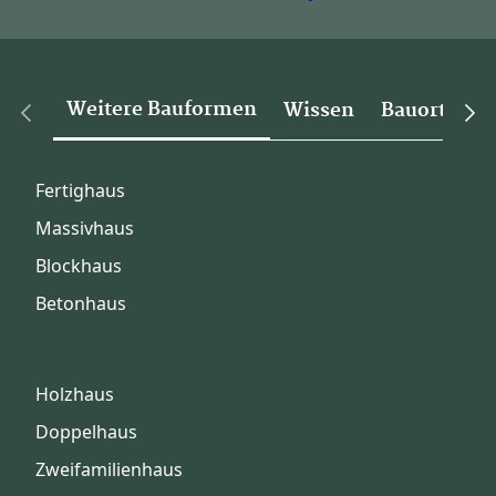
Weitere Bauformen
Wissen
Bauorte
Fertighaus
Massivhaus
Blockhaus
Betonhaus
Holzhaus
Doppelhaus
Zweifamilienhaus