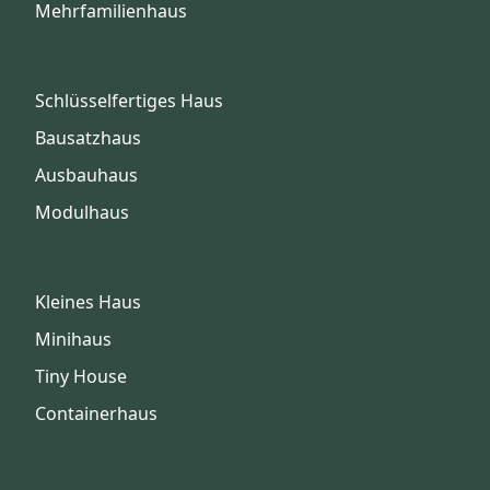
Mehrfamilienhaus
Schlüsselfertiges Haus
Bausatzhaus
Ausbauhaus
Modulhaus
Kleines Haus
Minihaus
Tiny House
Containerhaus