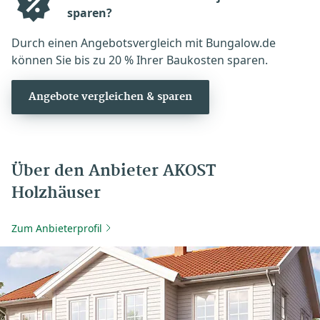
sparen?
Durch einen Angebotsvergleich mit Bungalow.de
können Sie bis zu 20 % Ihrer Baukosten sparen.
Angebote vergleichen & sparen
Über den Anbieter AKOST
Holzhäuser
Zum Anbieterprofil