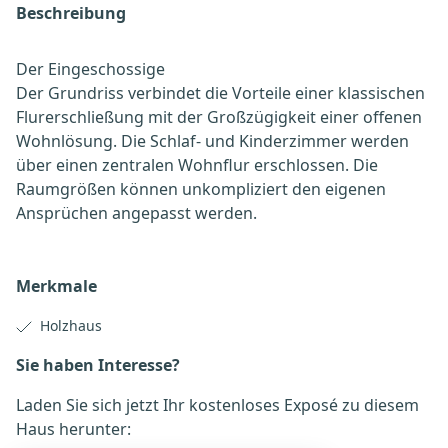
Beschreibung
Der Eingeschossige
Der Grundriss verbindet die Vorteile einer klassischen
Flurerschließung mit der Großzügigkeit einer offenen
Wohnlösung. Die Schlaf- und Kinderzimmer werden
über einen zentralen Wohnflur erschlossen. Die
Raumgrößen können unkompliziert den eigenen
Ansprüchen angepasst werden.
Merkmale
Holzhaus
Sie haben Interesse?
Laden Sie sich jetzt Ihr kostenloses Exposé zu diesem
Haus herunter: