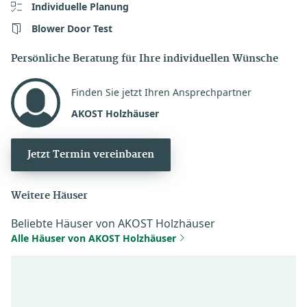
Individuelle Planung
Blower Door Test
Persönliche Beratung für Ihre individuellen Wünsche
Finden Sie jetzt Ihren Ansprechpartner
AKOST Holzhäuser
Jetzt Termin vereinbaren
Weitere Häuser
Beliebte Häuser von AKOST Holzhäuser
Alle Häuser von AKOST Holzhäuser