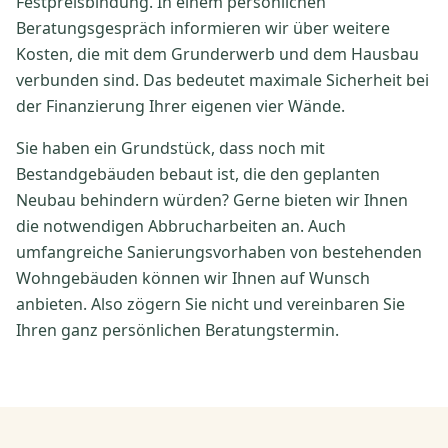
Festpreisbindung. In einem persönlichen
Beratungsgespräch informieren wir über weitere
Kosten, die mit dem Grunderwerb und dem Hausbau
verbunden sind. Das bedeutet maximale Sicherheit bei
der Finanzierung Ihrer eigenen vier Wände.
Sie haben ein Grundstück, dass noch mit
Bestandgebäuden bebaut ist, die den geplanten
Neubau behindern würden? Gerne bieten wir Ihnen
die notwendigen Abbrucharbeiten an. Auch
umfangreiche Sanierungsvorhaben von bestehenden
Wohngebäuden können wir Ihnen auf Wunsch
anbieten. Also zögern Sie nicht und vereinbaren Sie
Ihren ganz persönlichen Beratungstermin.