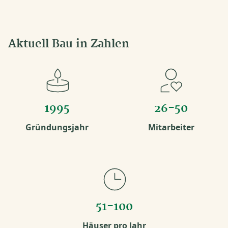
Aktuell Bau in Zahlen
1995
26-50
Gründungsjahr
Mitarbeiter
51-100
Häuser pro Jahr