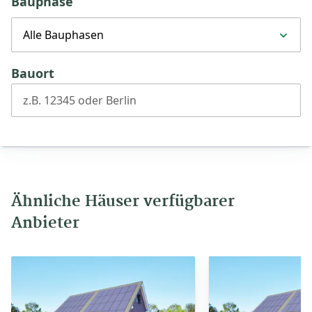
Bauphase
Alle Bauphasen
Bauort
z.B. 12345 oder Berlin
Ähnliche Häuser verfügbarer
Anbieter