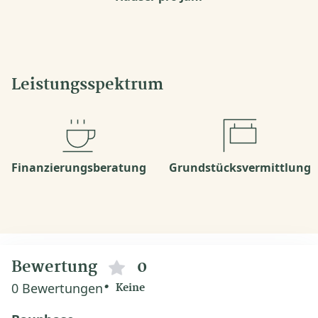
Leistungsspektrum
Finanzierungsberatung
Grundstücksvermittlung
Bewertung
0
0 Bewertungen
Keine