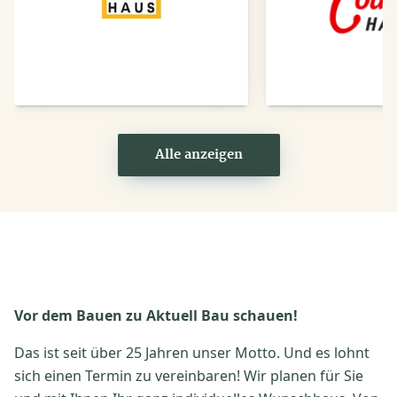
Anbieter
Anbi
Alle anzeigen
Vor dem Bauen zu Aktuell Bau schauen!
Das ist seit über 25 Jahren unser Motto. Und es lohnt
sich einen Termin zu vereinbaren! Wir planen für Sie