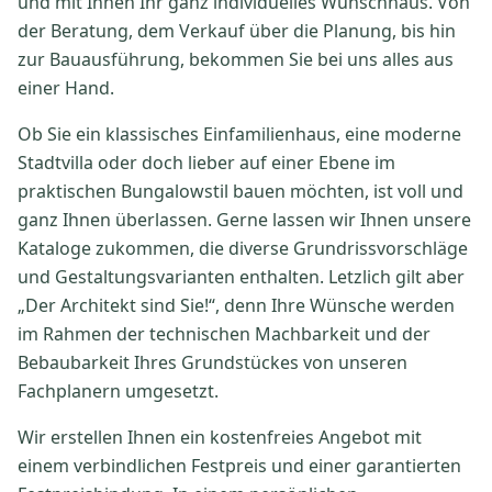
und mit Ihnen Ihr ganz individuelles Wunschhaus. Von
der Beratung, dem Verkauf über die Planung, bis hin
zur Bauausführung, bekommen Sie bei uns alles aus
einer Hand.
Ob Sie ein klassisches Einfamilienhaus, eine moderne
Stadtvilla oder doch lieber auf einer Ebene im
praktischen Bungalowstil bauen möchten, ist voll und
ganz Ihnen überlassen. Gerne lassen wir Ihnen unsere
Kataloge zukommen, die diverse Grundrissvorschläge
und Gestaltungsvarianten enthalten. Letzlich gilt aber
„Der Architekt sind Sie!“, denn Ihre Wünsche werden
im Rahmen der technischen Machbarkeit und der
Bebaubarkeit Ihres Grundstückes von unseren
Fachplanern umgesetzt.
Wir erstellen Ihnen ein kostenfreies Angebot mit
einem verbindlichen Festpreis und einer garantierten