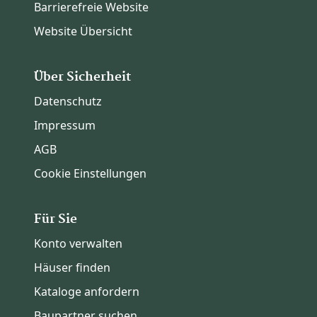
Barrierefreie Website
Website Übersicht
Über Sicherheit
Datenschutz
Impressum
AGB
Cookie Einstellungen
Für Sie
Konto verwalten
Häuser finden
Kataloge anfordern
Baupartner suchen