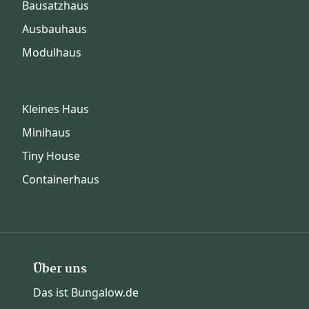
Bausatzhaus
Ausbauhaus
Modulhaus
Kleines Haus
Minihaus
Tiny House
Containerhaus
Über uns
Das ist Bungalow.de