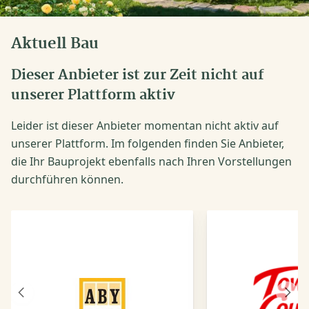
Aktuell Bau
Dieser Anbieter ist zur Zeit nicht auf
unserer Plattform aktiv
Leider ist dieser Anbieter momentan nicht aktiv auf
unserer Plattform. Im folgenden finden Sie Anbieter,
die Ihr Bauprojekt ebenfalls nach Ihren Vorstellungen
durchführen können.
Vorheriger
Näch