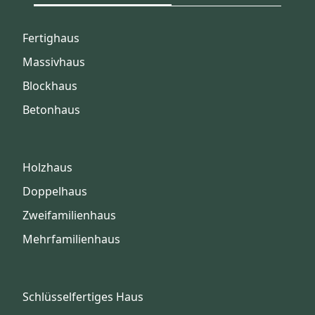
Fertighaus
Massivhaus
Blockhaus
Betonhaus
Holzhaus
Doppelhaus
Zweifamilienhaus
Mehrfamilienhaus
Schlüsselfertiges Haus