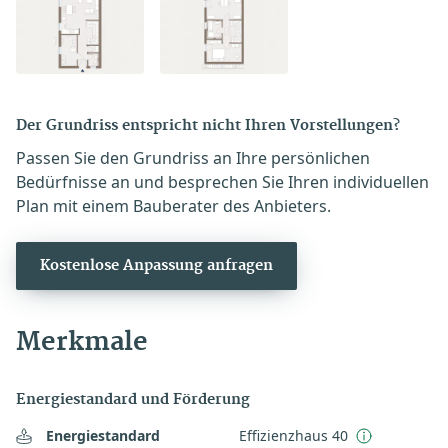
Der Grundriss entspricht nicht Ihren Vorstellungen?
Passen Sie den Grundriss an Ihre persönlichen
Bedürfnisse an und besprechen Sie Ihren individuellen
Plan mit einem Bauberater des Anbieters.
Kostenlose Anpassung anfragen
Merkmale
Energiestandard und Förderung
Energiestandard
Effizienzhaus 40