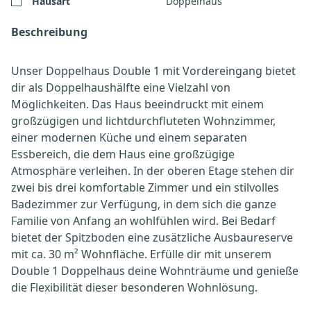
Hausart
Doppelhaus
Beschreibung
Unser Doppelhaus Double 1 mit Vordereingang bietet
dir als Doppelhaushälfte eine Vielzahl von
Möglichkeiten. Das Haus beeindruckt mit einem
großzügigen und lichtdurchfluteten Wohnzimmer,
einer modernen Küche und einem separaten
Essbereich, die dem Haus eine großzügige
Atmosphäre verleihen. In der oberen Etage stehen dir
zwei bis drei komfortable Zimmer und ein stilvolles
Badezimmer zur Verfügung, in dem sich die ganze
Familie von Anfang an wohlfühlen wird. Bei Bedarf
bietet der Spitzboden eine zusätzliche Ausbaureserve
mit ca. 30 m² Wohnfläche. Erfülle dir mit unserem
Double 1 Doppelhaus deine Wohnträume und genieße
die Flexibilität dieser besonderen Wohnlösung.