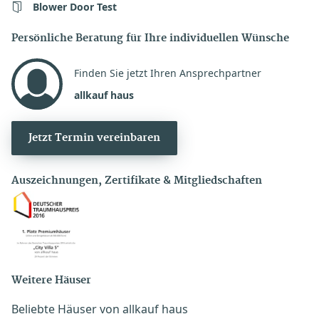
Blower Door Test
Persönliche Beratung für Ihre individuellen Wünsche
Finden Sie jetzt Ihren Ansprechpartner
allkauf haus
Jetzt Termin vereinbaren
Auszeichnungen, Zertifikate & Mitgliedschaften
Weitere Häuser
Beliebte Häuser von allkauf haus