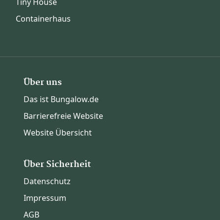
Tiny House
Containerhaus
Über uns
Das ist Bungalow.de
Barrierefreie Website
Website Übersicht
Über Sicherheit
Datenschutz
Impressum
AGB