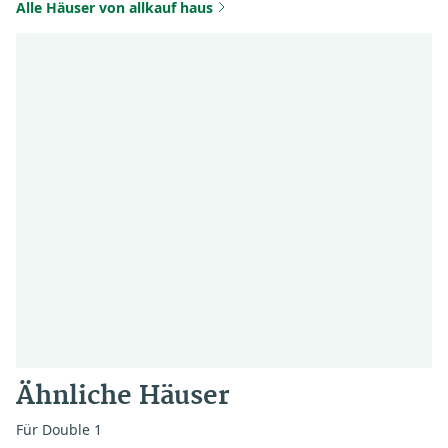
Alle Häuser von allkauf haus
Ähnliche Häuser
Für Double 1