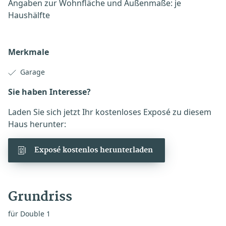
Angaben zur Wohnfläche und Außenmaße: je
Haushälfte
Merkmale
Garage
Sie haben Interesse?
Laden Sie sich jetzt Ihr kostenloses Exposé zu diesem
Haus herunter:
Exposé kostenlos herunterladen
Grundriss
für Double 1