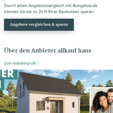
Durch einen Angebotsvergleich mit Bungalow.de
können Sie bis zu 20 % Ihrer Baukosten sparen.
Angebote vergleichen & sparen
Über den Anbieter allkauf haus
Zum Anbieterprofil