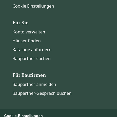
Cookie Einstellungen
Für Sie
Konto verwalten
Häuser finden
Kataloge anfordern
Baupartner suchen
Für Baufirmen
Baupartner anmelden
Baupartner-Gespräch buchen
Cookie-Einstellungen