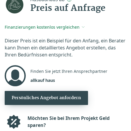
Preis auf Anfrage
Finanzierungen kostenlos vergleichen
Dieser Preis ist ein Beispiel für den Anfang, ein Berater
kann Ihnen ein detailliertes Angebot erstellen, das
Ihren Bedürfnissen entspricht.
Finden Sie jetzt Ihren Ansprechpartner
allkauf haus
Persönliches Angebot anfordern
Möchten Sie bei Ihrem Projekt Geld
sparen?