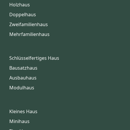
Holzhaus
Doppelhaus
Zweifamilienhaus
Mehrfamilienhaus
Schlüsselfertiges Haus
Bausatzhaus
Ausbauhaus
Modulhaus
Kleines Haus
Minihaus