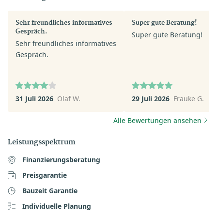
Sehr freundliches informatives
Super gute Beratung!
Gespräch.
Super gute Beratung!
Sehr freundliches informatives
Gespräch.
31 Juli 2026
Olaf W.
29 Juli 2026
Frauke G.
Alle Bewertungen ansehen
Leistungsspektrum
Finanzierungsberatung
Preisgarantie
Bauzeit Garantie
Individuelle Planung