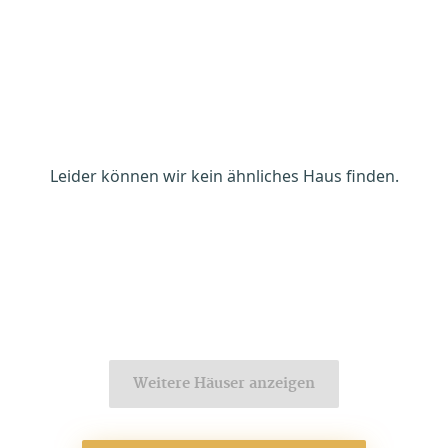
Leider können wir kein ähnliches Haus finden.
Weitere Häuser anzeigen