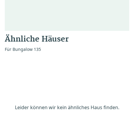
Ähnliche Häuser
Für Bungalow 135
Leider können wir kein ähnliches Haus finden.