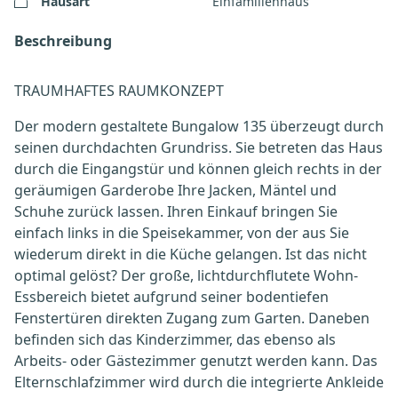
Hausart
Einfamilienhaus
Beschreibung
TRAUMHAFTES RAUMKONZEPT
Der modern gestaltete Bungalow 135 überzeugt durch
seinen durchdachten Grundriss. Sie betreten das Haus
durch die Eingangstür und können gleich rechts in der
geräumigen Garderobe Ihre Jacken, Mäntel und
Schuhe zurück lassen. Ihren Einkauf bringen Sie
einfach links in die Speisekammer, von der aus Sie
wiederum direkt in die Küche gelangen. Ist das nicht
optimal gelöst? Der große, lichtdurchflutete Wohn-
Essbereich bietet aufgrund seiner bodentiefen
Fenstertüren direkten Zugang zum Garten. Daneben
befinden sich das Kinderzimmer, das ebenso als
Arbeits- oder Gästezimmer genutzt werden kann. Das
Elternschlafzimmer wird durch die integrierte Ankleide