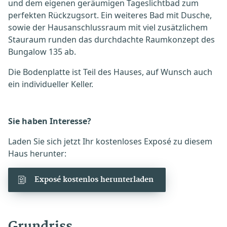
und dem eigenen geräumigen Tageslichtbad zum
perfekten Rückzugsort. Ein weiteres Bad mit Dusche,
sowie der Hausanschlussraum mit viel zusätzlichem
Stauraum runden das durchdachte Raumkonzept des
Bungalow 135 ab.
Die Bodenplatte ist Teil des Hauses, auf Wunsch auch
ein individueller Keller.
Sie haben Interesse?
Laden Sie sich jetzt Ihr kostenloses Exposé zu diesem
Haus herunter:
Exposé kostenlos herunterladen
Grundriss