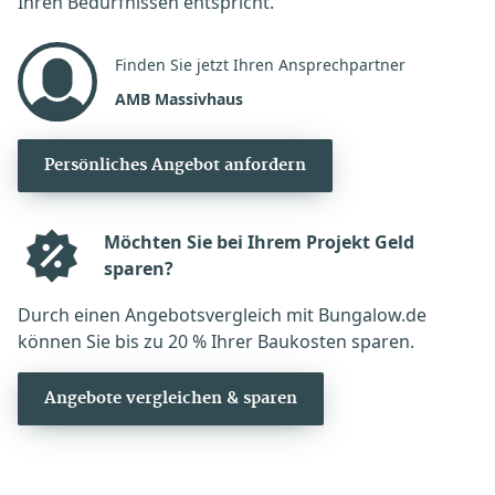
Ihren Bedürfnissen entspricht.
Finden Sie jetzt Ihren Ansprechpartner
AMB Massivhaus
Persönliches Angebot anfordern
Möchten Sie bei Ihrem Projekt Geld
sparen?
Durch einen Angebotsvergleich mit Bungalow.de
können Sie bis zu 20 % Ihrer Baukosten sparen.
Angebote vergleichen & sparen