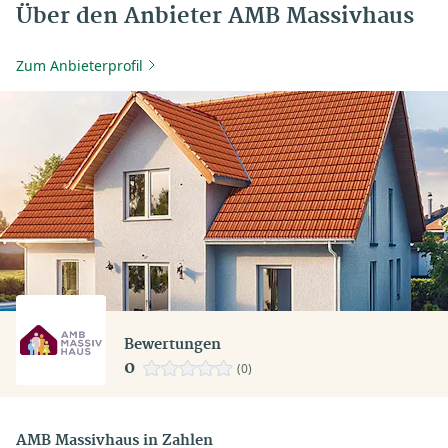
Über den Anbieter AMB Massivhaus
Zum Anbieterprofil
Bewertungen
0
(0)
AMB Massivhaus in Zahlen