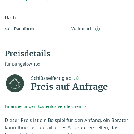
Dach
Dachform
Walmdach
Preisdetails
für Bungalow 135
Schlüsselfertig ab
Preis auf Anfrage
Finanzierungen kostenlos vergleichen
Dieser Preis ist ein Beispiel für den Anfang, ein Berater
kann Ihnen ein detailliertes Angebot erstellen, das