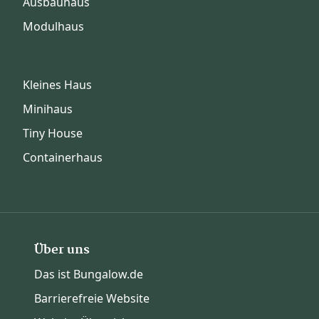
Ausbauhaus
Modulhaus
Kleines Haus
Minihaus
Tiny House
Containerhaus
Über uns
Das ist Bungalow.de
Barrierefreie Website