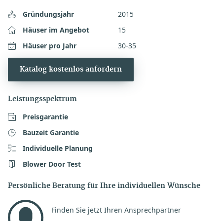
Gründungsjahr
2015
Häuser im Angebot
15
Häuser pro Jahr
30-35
Katalog kostenlos anfordern
Leistungsspektrum
Preisgarantie
Bauzeit Garantie
Individuelle Planung
Blower Door Test
Persönliche Beratung für Ihre individuellen Wünsche
Finden Sie jetzt Ihren Ansprechpartner