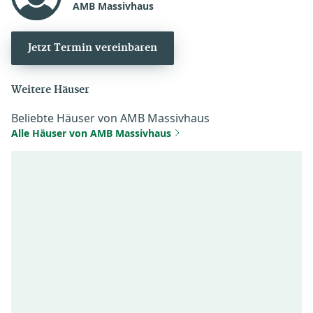
AMB Massivhaus
Jetzt Termin vereinbaren
Weitere Häuser
Beliebte Häuser von AMB Massivhaus
Alle Häuser von AMB Massivhaus