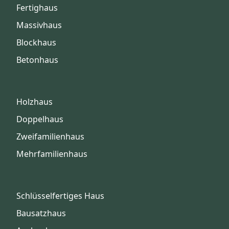
Fertighaus
Massivhaus
Blockhaus
Betonhaus
Holzhaus
Doppelhaus
Zweifamilienhaus
Mehrfamilienhaus
Schlüsselfertiges Haus
Bausatzhaus