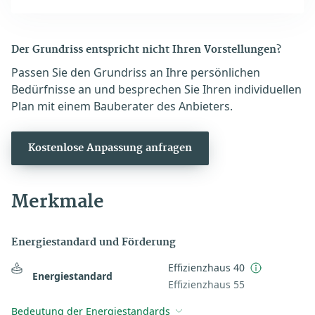
Der Grundriss entspricht nicht Ihren Vorstellungen?
Passen Sie den Grundriss an Ihre persönlichen
Bedürfnisse an und besprechen Sie Ihren individuellen
Plan mit einem Bauberater des Anbieters.
Kostenlose Anpassung anfragen
Merkmale
Energiestandard und Förderung
Effizienzhaus 40
Energiestandard
Effizienzhaus 55
Bedeutung der Energiestandards