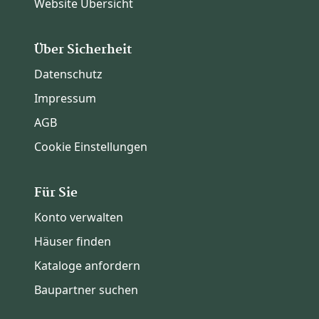
Website Übersicht
Über Sicherheit
Datenschutz
Impressum
AGB
Cookie Einstellungen
Für Sie
Konto verwalten
Häuser finden
Kataloge anfordern
Baupartner suchen