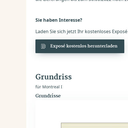
Sie haben Interesse?
Laden Sie sich jetzt Ihr kostenloses Expos
Exposé kostenlos herunterladen
Grundriss
für Montreal I
Grundrisse