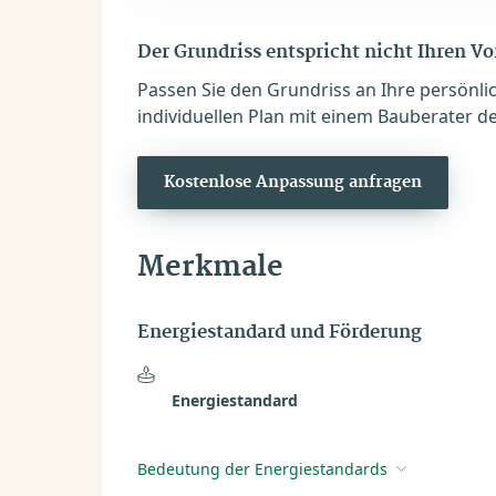
Der Grundriss entspricht nicht Ihren V
Passen Sie den Grundriss an Ihre persönli
individuellen Plan mit einem Bauberater de
Kostenlose Anpassung anfragen
Merkmale
Energiestandard und Förderung
Energiestandard
Bedeutung der Energiestandards