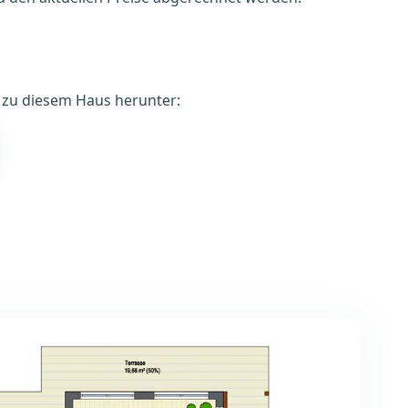
é zu diesem Haus herunter: