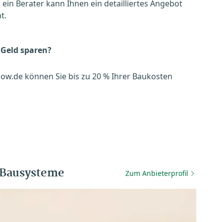
, ein Berater kann Ihnen ein detailliertes Angebot
t.
 Geld sparen?
ow.de können Sie bis zu 20 % Ihrer Baukosten
-Bausysteme
Zum Anbieterprofil