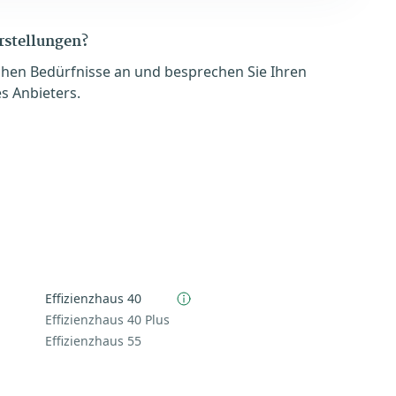
orstellungen?
chen Bedürfnisse an und besprechen Sie Ihren
s Anbieters.
Effizienzhaus 40
Effizienzhaus 40 Plus
Effizienzhaus 55