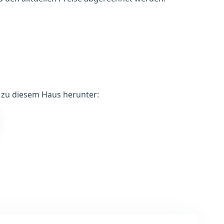
é zu diesem Haus herunter: