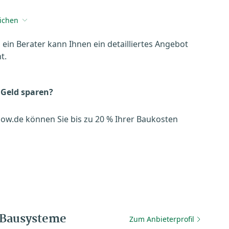
eichen
, ein Berater kann Ihnen ein detailliertes Angebot
t.
 Geld sparen?
ow.de können Sie bis zu 20 % Ihrer Baukosten
-Bausysteme
Zum Anbieterprofil