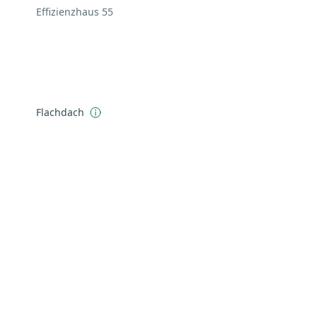
Effizienzhaus 55
Flachdach