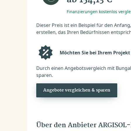
Finanzierungen kostenlos vergl
Dieser Preis ist ein Beispiel für den Anfang
erstellen, das Ihren Bedürfnissen entsprich
Möchten Sie bei Ihrem Projekt
Durch einen Angebotsvergleich mit Bungal
sparen.
Angebote vergleichen & sparen
Über den Anbieter ARGISOL