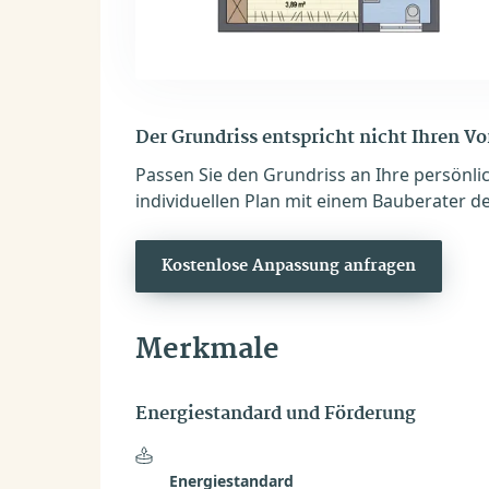
Der Grundriss entspricht nicht Ihren V
Passen Sie den Grundriss an Ihre persönli
individuellen Plan mit einem Bauberater de
Kostenlose Anpassung anfragen
Merkmale
Energiestandard und Förderung
Energiestandard