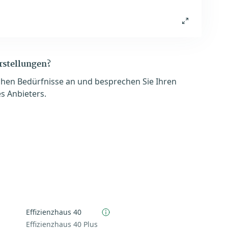
orstellungen?
chen Bedürfnisse an und besprechen Sie Ihren
s Anbieters.
Effizienzhaus 40
Effizienzhaus 40 Plus