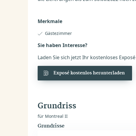
Merkmale
Gästezimmer
Sie haben Interesse?
Laden Sie sich jetzt Ihr kostenloses Expos
Exposé kostenlos herunterladen
Grundriss
für Montreal II
Grundrisse