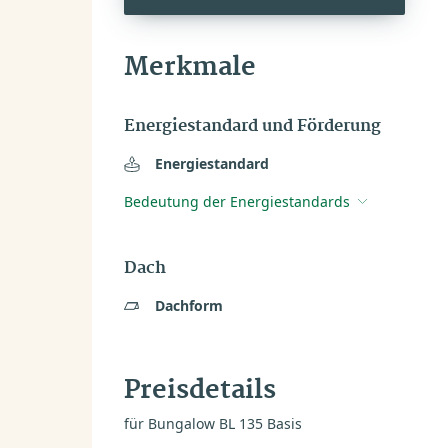
Merkmale
Energiestandard und Förderung
Energiestandard
Bedeutung der Energiestandards
Dach
Dachform
Preisdetails
für Bungalow BL 135 Basis