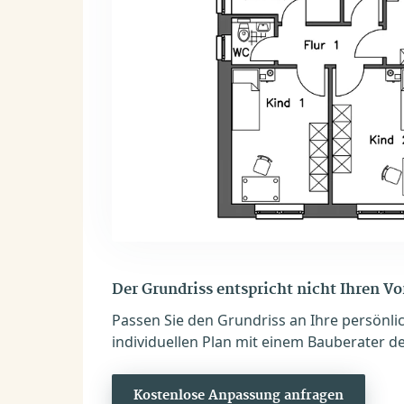
Der Grundriss entspricht nicht Ihren V
Passen Sie den Grundriss an Ihre persönli
individuellen Plan mit einem Bauberater de
Kostenlose Anpassung anfragen