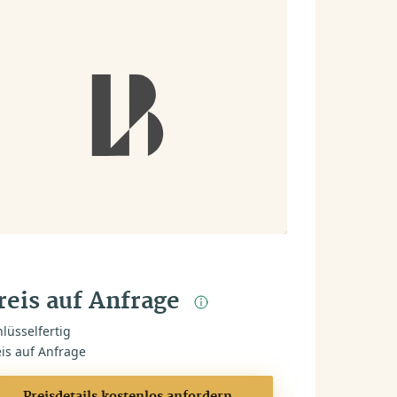
reis auf Anfrage
lüsselfertig
eis auf Anfrage