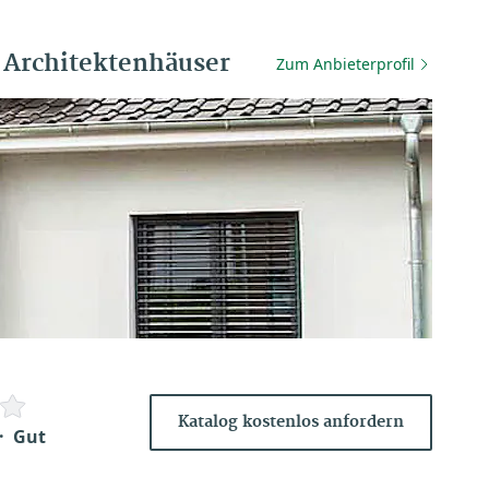
 Architektenhäuser
Zum Anbieterprofil
Katalog kostenlos anfordern
Gut