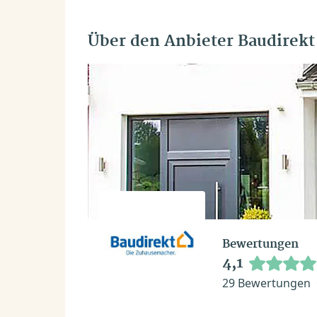
Über den Anbieter Baudirekt
Bewertungen
4,1
29 Bewertungen