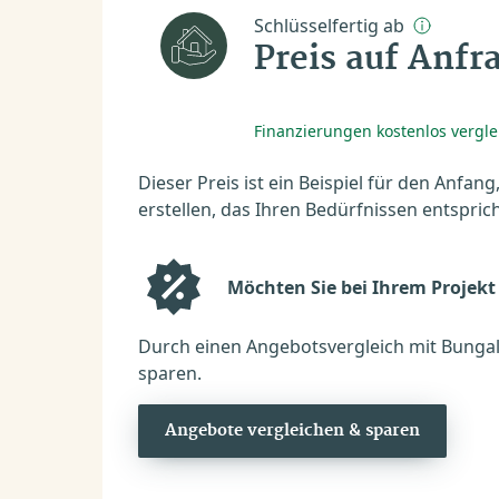
Schlüsselfertig ab
Preis auf Anfr
Finanzierungen kostenlos vergl
Dieser Preis ist ein Beispiel für den Anfang
erstellen, das Ihren Bedürfnissen entsprich
Möchten Sie bei Ihrem Projekt
Durch einen Angebotsvergleich mit Bungal
sparen.
Angebote vergleichen & sparen