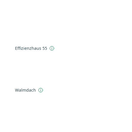
Effizienzhaus 55
Walmdach