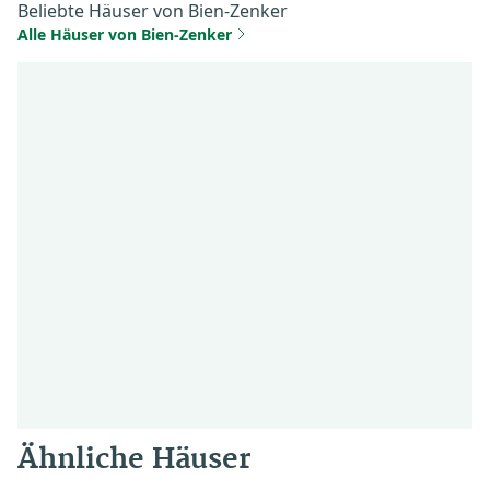
Beliebte Häuser von Bien-Zenker
Alle Häuser von Bien-Zenker
Ähnliche Häuser