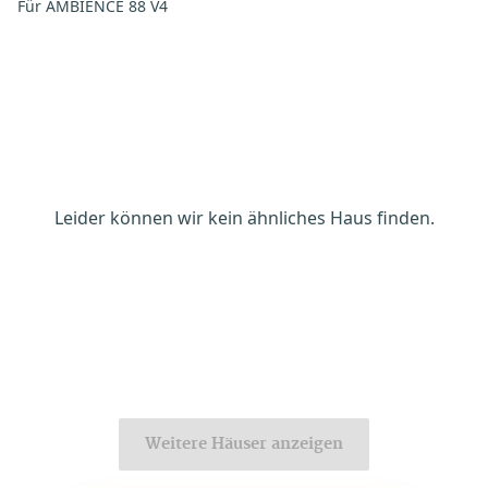
Für AMBIENCE 88 V4
Leider können wir kein ähnliches Haus finden.
Weitere Häuser anzeigen