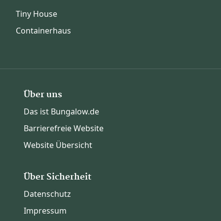
Tiny House
Containerhaus
Über uns
Das ist Bungalow.de
Barrierefreie Website
Website Übersicht
Über Sicherheit
Datenschutz
Impressum