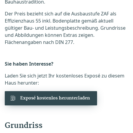
Bauhaustradition.
Der Preis bezieht sich auf die Ausbaustufe ZAF als
Effizienzhaus 55 inkl. Bodenplatte gemäß aktuell
gültiger Bau- und Leistungsbeschreibung. Grundrisse
und Abbildungen können Extras zeigen.
Flächenangaben nach DIN 277.
Sie haben Interesse?
Laden Sie sich jetzt Ihr kostenloses Exposé zu diesem
Haus herunter:
Exposé kostenlos herunterladen
Grundriss