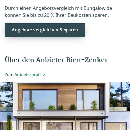
Durch einen Angebotsvergleich mit Bungalow.de
können Sie bis zu 20 % Ihrer Baukosten sparen.
Angebote vergleichen & sparen
Über den Anbieter Bien-Zenker
Zum Anbieterprofil