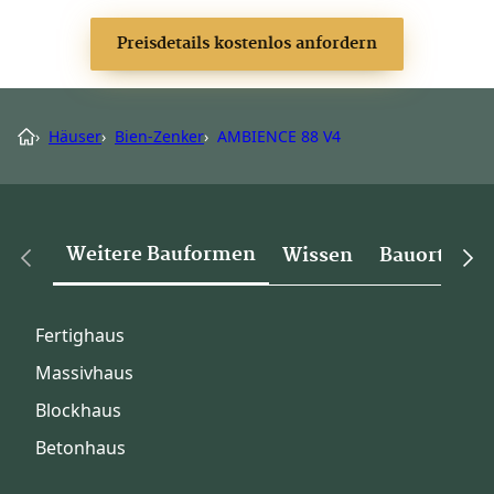
Preisdetails kostenlos anfordern
›
Häuser
›
Bien-Zenker
›
AMBIENCE 88 V4
Weitere Bauformen
Wissen
Bauorte
Fertighaus
Massivhaus
Blockhaus
Betonhaus