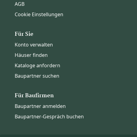
AGB
Cookie Einstellungen
Für Sie
Konto verwalten
Häuser finden
Kataloge anfordern
Baupartner suchen
Für Baufirmen
Baupartner anmelden
Baupartner-Gespräch buchen