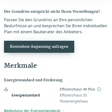
Der Grundriss entspricht nicht Ihren Vorstellungen?
Passen Sie den Grundriss an Ihre persönlichen
Bedürfnisse an und besprechen Sie Ihren individuellen
Plan mit einem Bauberater des Anbieters.
Kostenlose Anpassung anfragen
Merkmale
Energiestandard und Förderung
Effizienzhaus 40 Plus
Energiestandard
Effizienzhaus 55
Plusenergiehaus
Bedeutung der Energiestandards