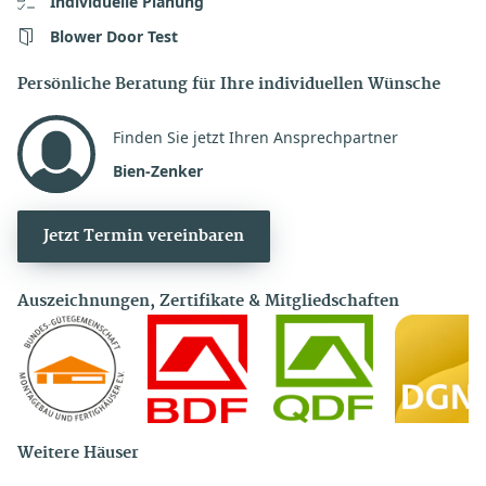
Individuelle Planung
Blower Door Test
Persönliche Beratung für Ihre individuellen Wünsche
Finden Sie jetzt Ihren Ansprechpartner
Bien-Zenker
Jetzt Termin vereinbaren
Auszeichnungen, Zertifikate & Mitgliedschaften
Weitere Häuser