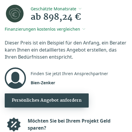
Geschätzte Monatsrate
ab 898,24 €
Finanzierungen kostenlos vergleichen
Dieser Preis ist ein Beispiel für den Anfang, ein Berater
kann Ihnen ein detailliertes Angebot erstellen, das
Ihren Bedürfnissen entspricht.
Finden Sie jetzt Ihren Ansprechpartner
Bien-Zenker
Persönliches Angebot anfordern
Möchten Sie bei Ihrem Projekt Geld
sparen?