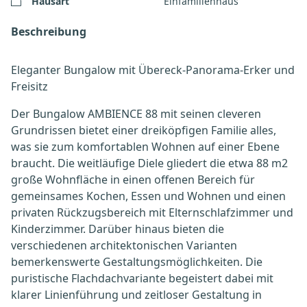
Hausart
Einfamilienhaus
Beschreibung
Eleganter Bungalow mit Übereck-Panorama-Erker und
Freisitz
Der Bungalow AMBIENCE 88 mit seinen cleveren
Grundrissen bietet einer dreiköpfigen Familie alles,
was sie zum komfortablen Wohnen auf einer Ebene
braucht. Die weitläufige Diele gliedert die etwa 88 m2
große Wohnfläche in einen offenen Bereich für
gemeinsames Kochen, Essen und Wohnen und einen
privaten Rückzugsbereich mit Elternschlafzimmer und
Kinderzimmer. Darüber hinaus bieten die
verschiedenen architektonischen Varianten
bemerkenswerte Gestaltungsmöglichkeiten. Die
puristische Flachdachvariante begeistert dabei mit
klarer Linienführung und zeitloser Gestaltung in