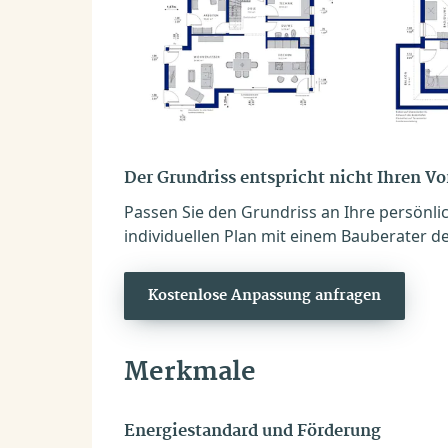
Der Grundriss entspricht nicht Ihren V
Passen Sie den Grundriss an Ihre persönli
individuellen Plan mit einem Bauberater de
Kostenlose Anpassung anfragen
Merkmale
Energiestandard und Förderung