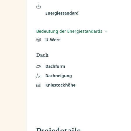
Energiestandard
Bedeutung der Energiestandards
U-Wert
Dach
Dachform
Dachneigung
Kniestockhöhe