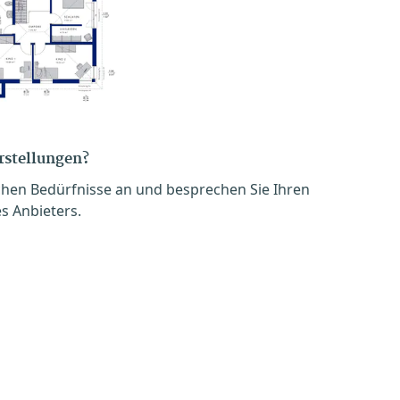
orstellungen?
chen Bedürfnisse an und besprechen Sie Ihren
s Anbieters.