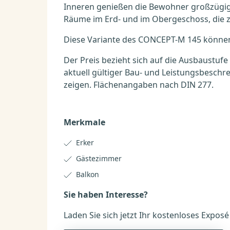
Inneren genießen die Bewohner großzügige
Räume im Erd- und im Obergeschoss, die 
Diese Variante des CONCEPT-M 145 können 
Der Preis bezieht sich auf die Ausbaustufe
aktuell gültiger Bau- und Leistungsbesch
zeigen. Flächenangaben nach DIN 277.
Merkmale
Erker
Gästezimmer
Balkon
Sie haben Interesse?
Laden Sie sich jetzt Ihr kostenloses Expos