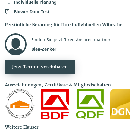
Individuelle Planung
Blower Door Test
Persönliche Beratung für Ihre individuellen Wünsche
Finden Sie jetzt Ihren Ansprechpartner
Bien-Zenker
Jetzt Termin vereinbaren
Auszeichnungen, Zertifikate & Mitgliedschaften
Weitere Häuser