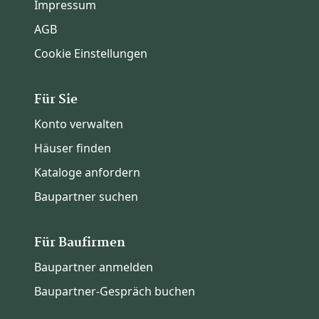
Impressum
AGB
Cookie Einstellungen
Für Sie
Konto verwalten
Häuser finden
Kataloge anfordern
Baupartner suchen
Für Baufirmen
Baupartner anmelden
Baupartner-Gespräch buchen