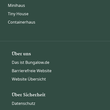
Minihaus
Tiny House
Containerhaus
Über uns
Das ist Bungalow.de
Barrierefreie Website
Website Übersicht
Über Sicherheit
Datenschutz