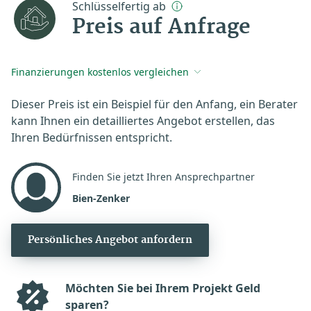
Schlüsselfertig ab
Preis auf Anfrage
Finanzierungen kostenlos vergleichen
Dieser Preis ist ein Beispiel für den Anfang, ein Berater
kann Ihnen ein detailliertes Angebot erstellen, das
Ihren Bedürfnissen entspricht.
Finden Sie jetzt Ihren Ansprechpartner
Bien-Zenker
Persönliches Angebot anfordern
Möchten Sie bei Ihrem Projekt Geld
sparen?