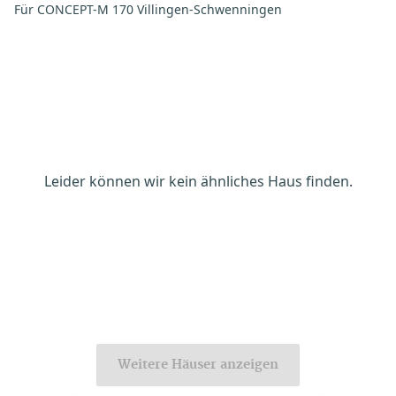
Für CONCEPT-M 170 Villingen-Schwenningen
Leider können wir kein ähnliches Haus finden.
Weitere Häuser anzeigen