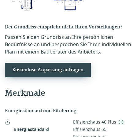
Der Grundriss entspricht nicht Ihren Vorstellungen?
Passen Sie den Grundriss an Ihre persönlichen
Bedürfnisse an und besprechen Sie Ihren individuellen
Plan mit einem Bauberater des Anbieters.
Kostenlose Anpassung anfragen
Merkmale
Energiestandard und Förderung
Effizienzhaus 40 Plus
Energiestandard
Effizienzhaus 55
Plusenergiehaus