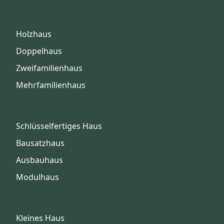
Holzhaus
Doppelhaus
Zweifamilienhaus
Mehrfamilienhaus
Schlüsselfertiges Haus
Bausatzhaus
Ausbauhaus
Modulhaus
Kleines Haus