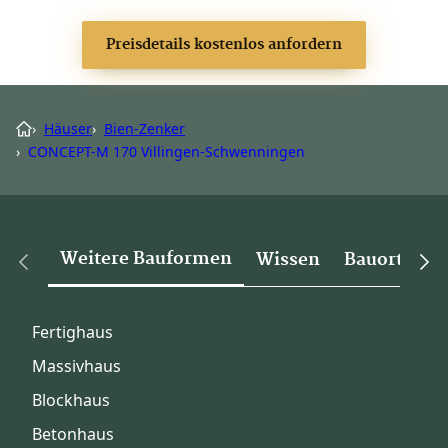
Preisdetails kostenlos anfordern
›
Häuser
›
Bien-Zenker
›
CONCEPT-M 170 Villingen-Schwenningen
Weitere Bauformen
Wissen
Bauorte
Fertighaus
Massivhaus
Blockhaus
Betonhaus