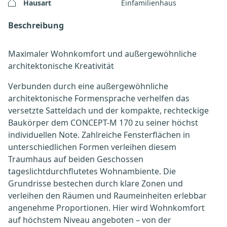
Hausart
Einfamilienhaus
Beschreibung
Maximaler Wohnkomfort und außergewöhnliche
architektonische Kreativität
Verbunden durch eine außergewöhnliche
architektonische Formensprache verhelfen das
versetzte Satteldach und der kompakte, rechteckige
Baukörper dem CONCEPT-M 170 zu seiner höchst
individuellen Note. Zahlreiche Fensterflächen in
unterschiedlichen Formen verleihen diesem
Traumhaus auf beiden Geschossen
tageslichtdurchflutetes Wohnambiente. Die
Grundrisse bestechen durch klare Zonen und
verleihen den Räumen und Raumeinheiten erlebbar
angenehme Proportionen. Hier wird Wohnkomfort
auf höchstem Niveau angeboten – von der