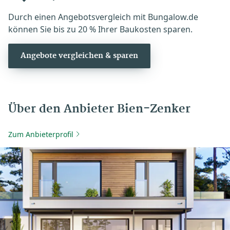
Durch einen Angebotsvergleich mit Bungalow.de
können Sie bis zu 20 % Ihrer Baukosten sparen.
Angebote vergleichen & sparen
Über den Anbieter Bien-Zenker
Zum Anbieterprofil