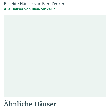
Beliebte Häuser von Bien-Zenker
Alle Häuser von Bien-Zenker
Ähnliche Häuser