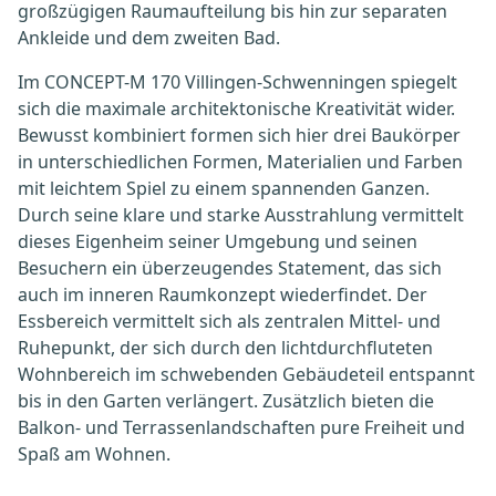
großzügigen Raumaufteilung bis hin zur separaten
Ankleide und dem zweiten Bad.
Im CONCEPT-M 170 Villingen-Schwenningen spiegelt
sich die maximale architektonische Kreativität wider.
Bewusst kombiniert formen sich hier drei Baukörper
in unterschiedlichen Formen, Materialien und Farben
mit leichtem Spiel zu einem spannenden Ganzen.
Durch seine klare und starke Ausstrahlung vermittelt
dieses Eigenheim seiner Umgebung und seinen
Besuchern ein überzeugendes Statement, das sich
auch im inneren Raumkonzept wiederfindet. Der
Essbereich vermittelt sich als zentralen Mittel- und
Ruhepunkt, der sich durch den lichtdurchfluteten
Wohnbereich im schwebenden Gebäudeteil entspannt
bis in den Garten verlängert. Zusätzlich bieten die
Balkon- und Terrassenlandschaften pure Freiheit und
Spaß am Wohnen.