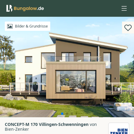
Anmelden
Bilder & Grundrisse
CONCEPT-M 170 Villingen-Schwenningen
von
Bien-Zenker