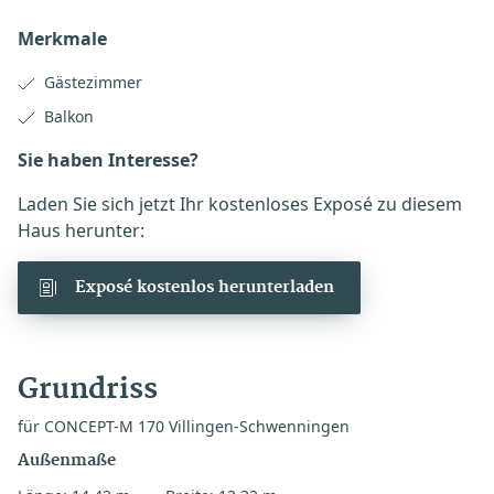
Merkmale
Gästezimmer
Balkon
Sie haben Interesse?
Laden Sie sich jetzt Ihr kostenloses Exposé zu diesem
Haus herunter:
Exposé kostenlos herunterladen
Grundriss
für CONCEPT-M 170 Villingen-Schwenningen
Außenmaße