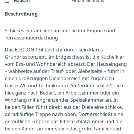
Hausart
Einfamilienhaus
Beschreibung
Schickes Einfamilienhaus mit lichter Empore und
Terrassenüberdachung
Das EDITION 134 besticht durch sein klares
Grundrisskonzept. Im Erdgeschoss ist die Küche klar
vom Ess- und Wohnbereich absetzt. Der Hauseingang
– wahlweise auf der Trauf- oder Giebelseite – führt in
einen großzügigen Dielenbereich mit Zugang zu
Gäste-WC und Technikraum. Außerdem schließt sich
hier, ganz nach Bedarf, ein Arbeitszimmer oder ein
Windfang mit angrenzender Speisekammer an. In
beiden Fällen führt direkt aus der Diele eine schicke,
geradläufige Treppe nach oben. Dort erschließt eine
gemütliche Empore das Elternschlafzimmer und die
beiden Kinderzimmer sowie das große Familienbad.