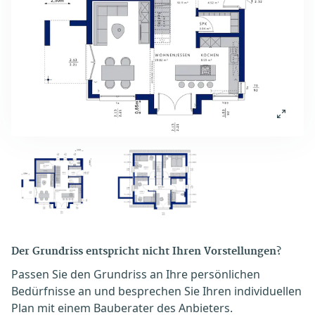
Der Grundriss entspricht nicht Ihren Vorstellungen?
Passen Sie den Grundriss an Ihre persönlichen
Bedürfnisse an und besprechen Sie Ihren individuellen
Plan mit einem Bauberater des Anbieters.