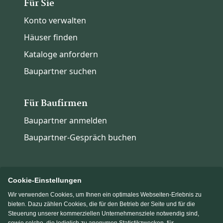
Für Sie
Konto verwalten
Häuser finden
Kataloge anfordern
Baupartner suchen
Für Baufirmen
Baupartner anmelden
Baupartner-Gespräch buchen
Cookie-Einstellungen
Wir verwenden Cookies, um Ihnen ein optimales Webseiten-Erlebnis zu
Immowelt.de
Bauen.de
bieten. Dazu zählen Cookies, die für den Betrieb der Seite und für die
Steuerung unserer kommerziellen Unternehmensziele notwendig sind,