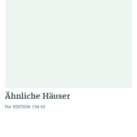
Ähnliche Häuser
Für EDITION 134 V2