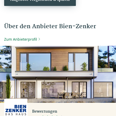
Über den Anbieter Bien-Zenker
Zum Anbieterprofil
Bewertungen