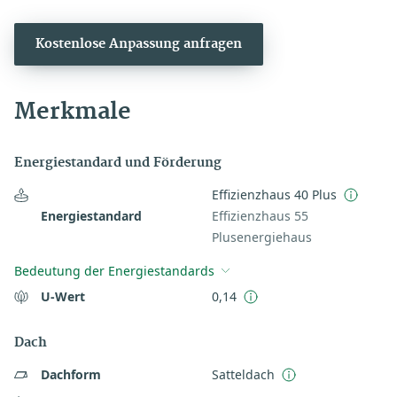
Kostenlose Anpassung anfragen
Merkmale
Energiestandard und Förderung
Effizienzhaus 40 Plus
Energiestandard
Effizienzhaus 55
Plusenergiehaus
Bedeutung der Energiestandards
U-Wert
0,14
Dach
Dachform
Satteldach