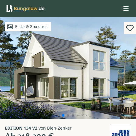
Anmelden
Bilder & Grundrisse
EDITION 134 V2
von
Bien-Zenker