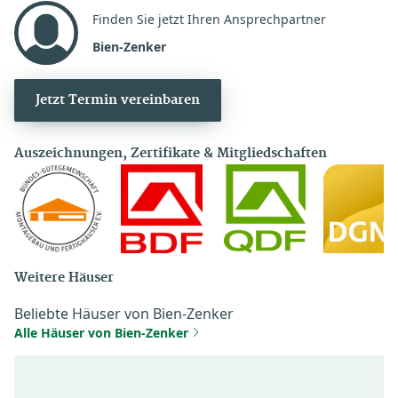
Finden Sie jetzt Ihren Ansprechpartner
Bien-Zenker
Jetzt Termin vereinbaren
Auszeichnungen, Zertifikate & Mitgliedschaften
Weitere Häuser
Beliebte Häuser von Bien-Zenker
Alle Häuser von Bien-Zenker