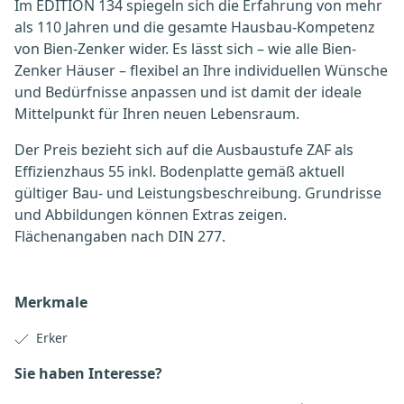
Im EDITION 134 spiegeln sich die Erfahrung von mehr
als 110 Jahren und die gesamte Hausbau-Kompetenz
von Bien-Zenker wider. Es lässt sich – wie alle Bien-
Zenker Häuser – flexibel an Ihre individuellen Wünsche
und Bedürfnisse anpassen und ist damit der ideale
Mittelpunkt für Ihren neuen Lebensraum.
Der Preis bezieht sich auf die Ausbaustufe ZAF als
Effizienzhaus 55 inkl. Bodenplatte gemäß aktuell
gültiger Bau- und Leistungsbeschreibung. Grundrisse
und Abbildungen können Extras zeigen.
Flächenangaben nach DIN 277.
Merkmale
Erker
Sie haben Interesse?