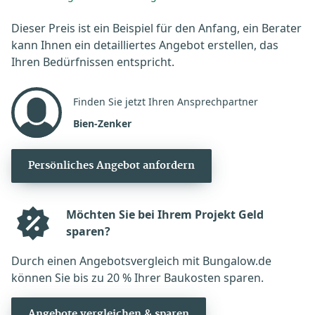
Dieser Preis ist ein Beispiel für den Anfang, ein Berater
kann Ihnen ein detailliertes Angebot erstellen, das
Ihren Bedürfnissen entspricht.
Finden Sie jetzt Ihren Ansprechpartner
Bien-Zenker
Persönliches Angebot anfordern
Möchten Sie bei Ihrem Projekt Geld
sparen?
Durch einen Angebotsvergleich mit Bungalow.de
können Sie bis zu 20 % Ihrer Baukosten sparen.
Angebote vergleichen & sparen