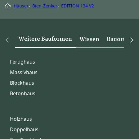
›
Häuser
›
Bien-Zenker
›
EDITION 134 V2
Weitere Bauformen
Wissen
Bauorte
Fertighaus
Massivhaus
Blockhaus
Betonhaus
Holzhaus
Doppelhaus