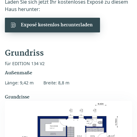
Laden Sie sich jetzt Ihr kostenloses Exposé zu diesem
Haus herunter:
Exposé kostenlos herunterladen
Grundriss
für EDITION 134 V2
Außenmaße
Länge: 9,42 m
Breite: 8,8 m
Grundrisse