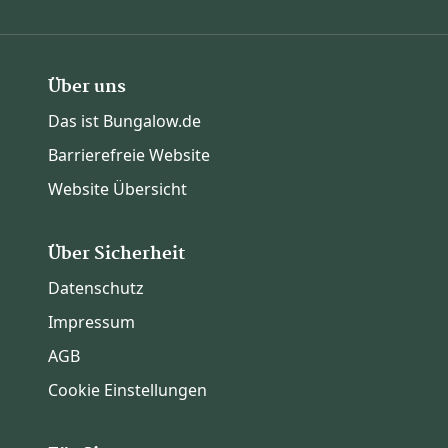
Über uns
Das ist Bungalow.de
Barrierefreie Website
Website Übersicht
Über Sicherheit
Datenschutz
Impressum
AGB
Cookie Einstellungen