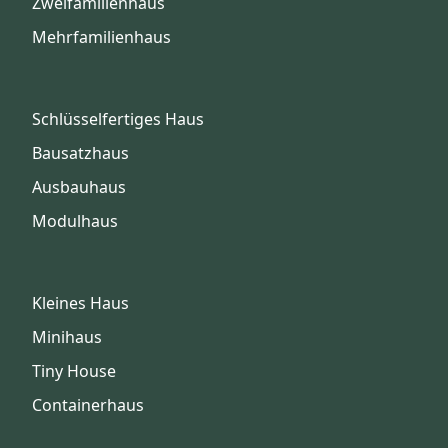
Zweifamilienhaus
Mehrfamilienhaus
Schlüsselfertiges Haus
Bausatzhaus
Ausbauhaus
Modulhaus
Kleines Haus
Minihaus
Tiny House
Containerhaus