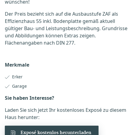
wünschen!
Der Preis bezieht sich auf die Ausbaustufe ZAF als
Effizienzhaus 55 inkl. Bodenplatte gemäß aktuell
gültiger Bau- und Leistungsbeschreibung. Grundrisse
und Abbildungen können Extras zeigen.
Flächenangaben nach DIN 277.
Merkmale
Erker
Garage
Sie haben Interesse?
Laden Sie sich jetzt Ihr kostenloses Exposé zu diesem
Haus herunter:
Exposé kostenlos herunterladen