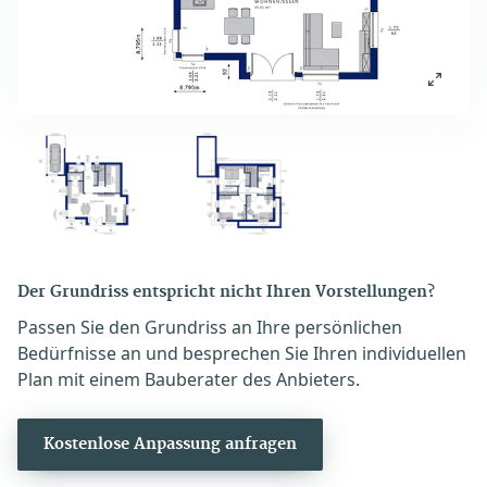
Der Grundriss entspricht nicht Ihren Vorstellungen?
Passen Sie den Grundriss an Ihre persönlichen
Bedürfnisse an und besprechen Sie Ihren individuellen
Plan mit einem Bauberater des Anbieters.
Kostenlose Anpassung anfragen