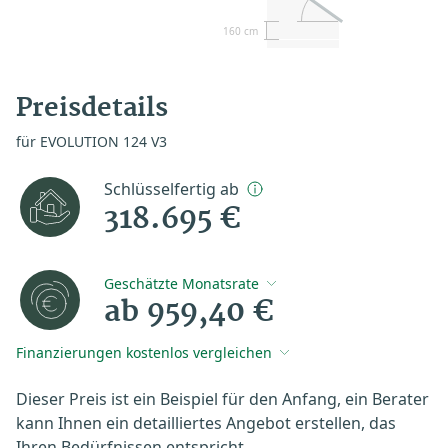
160 cm
Preisdetails
für EVOLUTION 124 V3
Schlüsselfertig ab
318.695 €
Geschätzte Monatsrate
ab 959,40 €
Finanzierungen kostenlos vergleichen
Dieser Preis ist ein Beispiel für den Anfang, ein Berater
kann Ihnen ein detailliertes Angebot erstellen, das
Ihren Bedürfnissen entspricht.