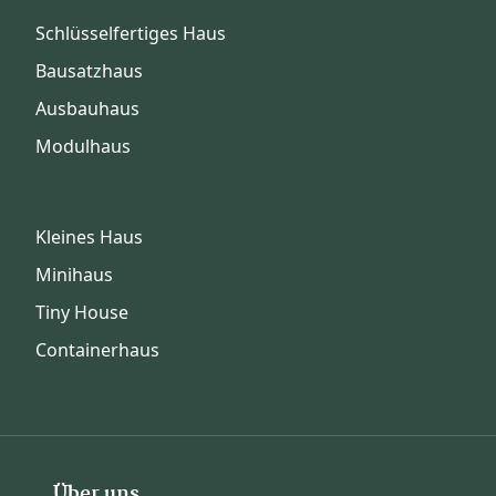
Schlüsselfertiges Haus
Bausatzhaus
Ausbauhaus
Modulhaus
Kleines Haus
Minihaus
Tiny House
Containerhaus
Über uns