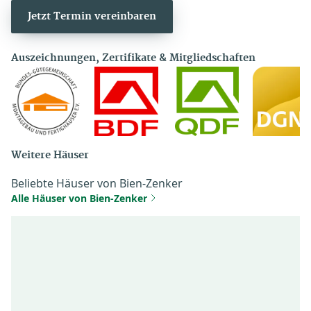
Jetzt Termin vereinbaren
Auszeichnungen, Zertifikate & Mitgliedschaften
Weitere Häuser
Beliebte Häuser von Bien-Zenker
Alle Häuser von Bien-Zenker