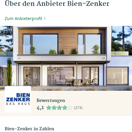
Über den Anbieter Bien-Zenker
Zum Anbieterprofil
Bewertungen
4,1
(273)
Bien-Zenker in Zahlen