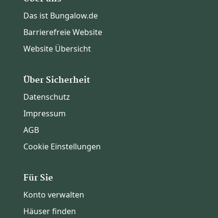
Das ist Bungalow.de
Barrierefreie Website
Website Übersicht
Über Sicherheit
Datenschutz
Impressum
AGB
Cookie Einstellungen
Für Sie
Konto verwalten
Häuser finden