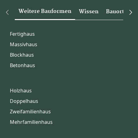
Weitere Bauformen
Wissen
Bauorte
Fertighaus
Massivhaus
Blockhaus
Betonhaus
Holzhaus
Doppelhaus
Zweifamilienhaus
Mehrfamilienhaus