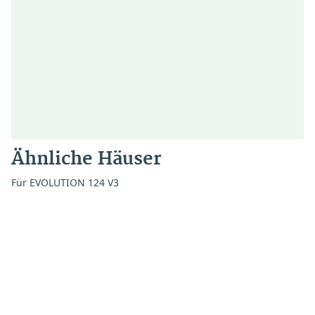
Ähnliche Häuser
Für EVOLUTION 124 V3