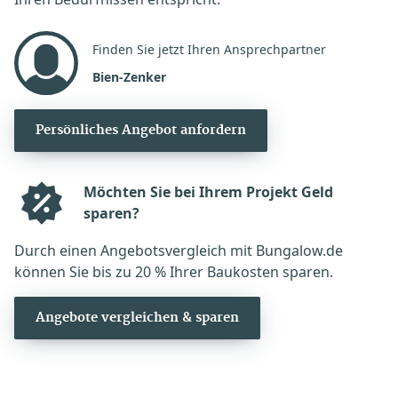
Finden Sie jetzt Ihren Ansprechpartner
Bien-Zenker
Persönliches Angebot anfordern
Möchten Sie bei Ihrem Projekt Geld
sparen?
Durch einen Angebotsvergleich mit Bungalow.de
können Sie bis zu 20 % Ihrer Baukosten sparen.
Angebote vergleichen & sparen