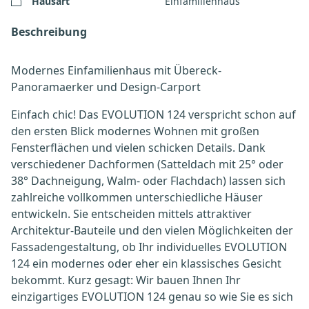
Hausart
Einfamilienhaus
Beschreibung
Modernes Einfamilienhaus mit Übereck-
Panoramaerker und Design-Carport
Einfach chic! Das EVOLUTION 124 verspricht schon auf
den ersten Blick modernes Wohnen mit großen
Fensterflächen und vielen schicken Details. Dank
verschiedener Dachformen (Satteldach mit 25° oder
38° Dachneigung, Walm- oder Flachdach) lassen sich
zahlreiche vollkommen unterschiedliche Häuser
entwickeln. Sie entscheiden mittels attraktiver
Architektur-Bauteile und den vielen Möglichkeiten der
Fassadengestaltung, ob Ihr individuelles EVOLUTION
124 ein modernes oder eher ein klassisches Gesicht
bekommt. Kurz gesagt: Wir bauen Ihnen Ihr
einzigartiges EVOLUTION 124 genau so wie Sie es sich