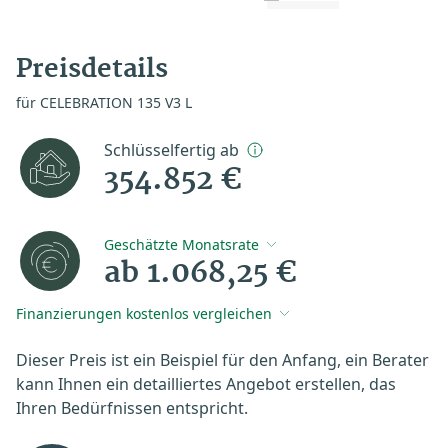
Preisdetails
für CELEBRATION 135 V3 L
Schlüsselfertig ab
354.852 €
Geschätzte Monatsrate
ab 1.068,25 €
Finanzierungen kostenlos vergleichen
Dieser Preis ist ein Beispiel für den Anfang, ein Berater
kann Ihnen ein detailliertes Angebot erstellen, das
Ihren Bedürfnissen entspricht.