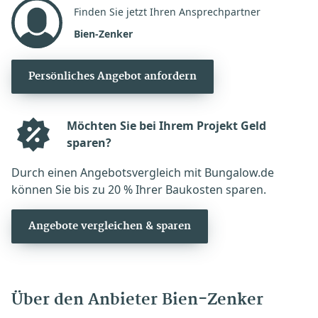
Finden Sie jetzt Ihren Ansprechpartner
Bien-Zenker
Persönliches Angebot anfordern
Möchten Sie bei Ihrem Projekt Geld
sparen?
Durch einen Angebotsvergleich mit Bungalow.de
können Sie bis zu 20 % Ihrer Baukosten sparen.
Angebote vergleichen & sparen
Über den Anbieter Bien-Zenker