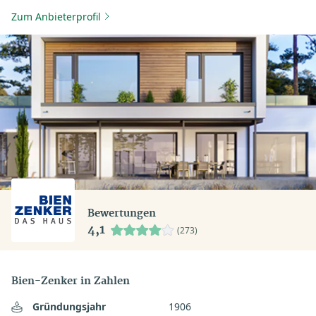
Zum Anbieterprofil
Bewertungen
4,1
(273)
Bien-Zenker in Zahlen
Gründungsjahr
1906