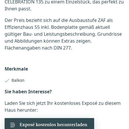
CELEBRATION 135 zu einem Einzelstück, das perfekt zu
Ihnen passt.
Der Preis bezieht sich auf die Ausbaustufe ZAF als
Effizienzhaus 55 inkl. Bodenplatte gemäß aktuell
gültiger Bau- und Leistungsbeschreibung. Grundrisse
und Abbildungen können Extras zeigen.
Flächenangaben nach DIN 277.
Merkmale
Balkon
Sie haben Interesse?
Laden Sie sich jetzt Ihr kostenloses Exposé zu diesem
Haus herunter:
Exposé kostenlos herunterladen