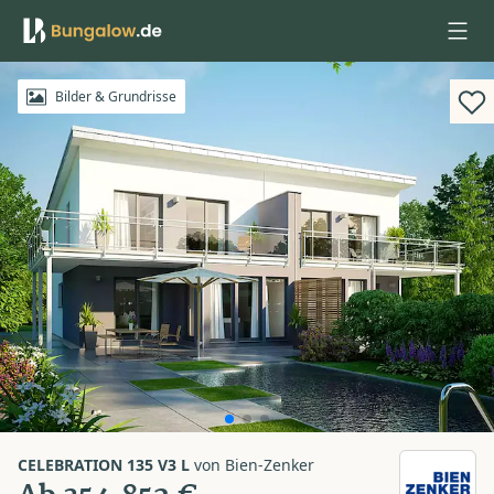
Anmelden
Bilder & Grundrisse
CELEBRATION 135 V3 L
von
Bien-Zenker