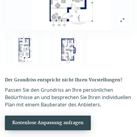
Der Grundriss entspricht nicht Ihren Vorstellungen?
Passen Sie den Grundriss an Ihre persönlichen
Bedürfnisse an und besprechen Sie Ihren individuellen
Plan mit einem Bauberater des Anbieters.
Kostenlose Anpassung anfragen