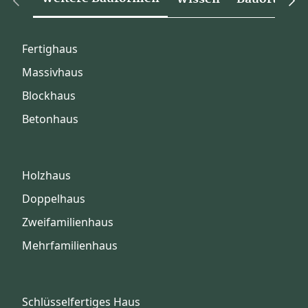
Fertighaus
Massivhaus
Blockhaus
Betonhaus
Holzhaus
Doppelhaus
Zweifamilienhaus
Mehrfamilienhaus
Schlüsselfertiges Haus