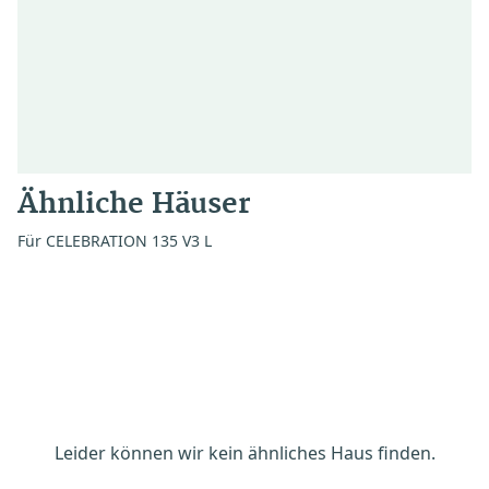
Ähnliche Häuser
Für CELEBRATION 135 V3 L
Leider können wir kein ähnliches Haus finden.