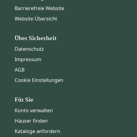
Barrierefreie Website
Website Übersicht
Über Sicherheit
Datenschutz
Impressum
AGB
Cookie Einstellungen
Für Sie
Konto verwalten
Häuser finden
Kataloge anfordern