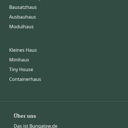
Bausatzhaus
Ausbauhaus
Modulhaus
Kleines Haus
Minihaus
Tiny House
Containerhaus
Über uns
Das ist Bungalow.de