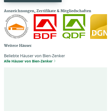
Auszeichnungen, Zertifikate & Mitgliedschaften
Weitere Häuser
Beliebte Häuser von Bien-Zenker
Alle Häuser von Bien-Zenker