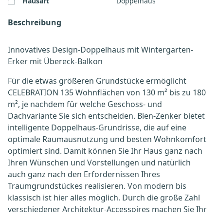
Hausart
Doppelhaus
Beschreibung
Innovatives Design-Doppelhaus mit Wintergarten-
Erker mit Übereck-Balkon
Für die etwas größeren Grundstücke ermöglicht
CELEBRATION 135 Wohnflächen von 130 m² bis zu 180
m², je nachdem für welche Geschoss- und
Dachvariante Sie sich entscheiden. Bien-Zenker bietet
intelligente Doppelhaus-Grundrisse, die auf eine
optimale Raumausnutzung und besten Wohnkomfort
optimiert sind. Damit können Sie Ihr Haus ganz nach
Ihren Wünschen und Vorstellungen und natürlich
auch ganz nach den Erfordernissen Ihres
Traumgrundstückes realisieren. Von modern bis
klassisch ist hier alles möglich. Durch die große Zahl
verschiedener Architektur-Accessoires machen Sie Ihr