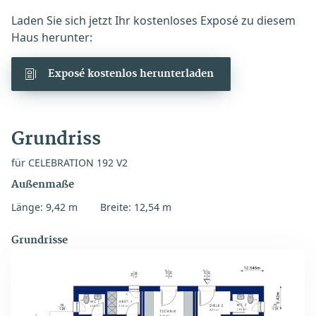
Laden Sie sich jetzt Ihr kostenloses Exposé zu diesem
Haus herunter:
Exposé kostenlos herunterladen
Grundriss
für CELEBRATION 192 V2
Außenmaße
Länge: 9,42 m
Breite: 12,54 m
Grundrisse