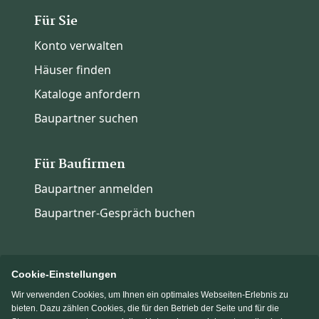
Für Sie
Konto verwalten
Häuser finden
Kataloge anfordern
Baupartner suchen
Für Baufirmen
Baupartner anmelden
Baupartner-Gespräch buchen
Cookie-Einstellungen
Wir verwenden Cookies, um Ihnen ein optimales Webseiten-Erlebnis zu
Immowelt.de
Bauen.de
bieten. Dazu zählen Cookies, die für den Betrieb der Seite und für die