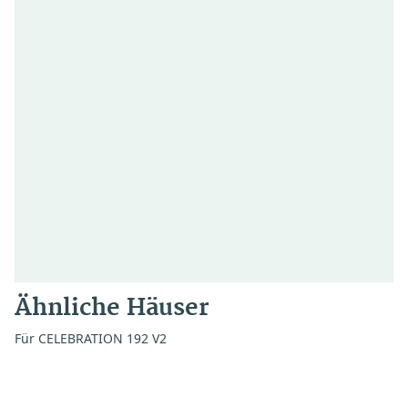
Ähnliche Häuser
Für CELEBRATION 192 V2