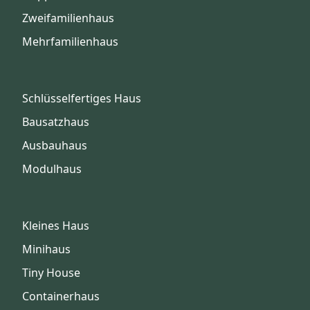
Zweifamilienhaus
Mehrfamilienhaus
Schlüsselfertiges Haus
Bausatzhaus
Ausbauhaus
Modulhaus
Kleines Haus
Minihaus
Tiny House
Containerhaus