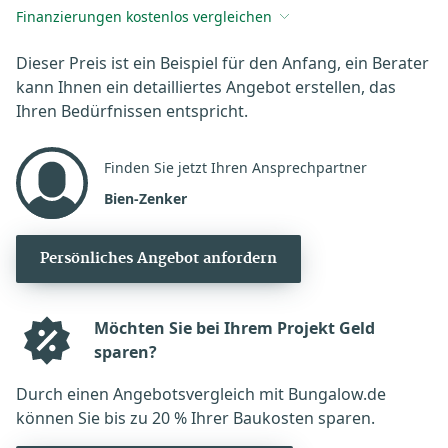
Finanzierungen kostenlos vergleichen
Dieser Preis ist ein Beispiel für den Anfang, ein Berater
kann Ihnen ein detailliertes Angebot erstellen, das
Ihren Bedürfnissen entspricht.
Finden Sie jetzt Ihren Ansprechpartner
Bien-Zenker
Persönliches Angebot anfordern
Möchten Sie bei Ihrem Projekt Geld
sparen?
Durch einen Angebotsvergleich mit Bungalow.de
können Sie bis zu 20 % Ihrer Baukosten sparen.