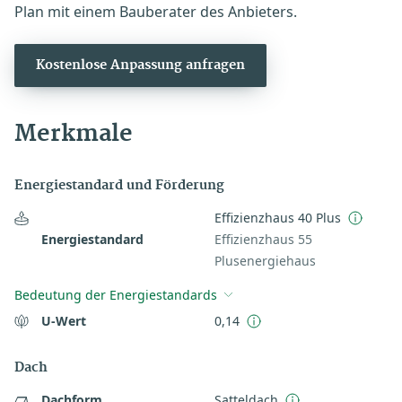
Plan mit einem Bauberater des Anbieters.
Kostenlose Anpassung anfragen
Merkmale
Energiestandard und Förderung
Effizienzhaus 40 Plus
Energiestandard
Effizienzhaus 55
Plusenergiehaus
Bedeutung der Energiestandards
U-Wert
0,14
Dach
Dachform
Satteldach