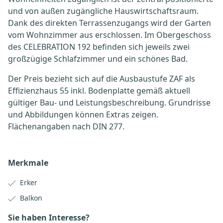
und von außen zugängliche Hauswirtschaftsraum.
Dank des direkten Terrassenzugangs wird der Garten
vom Wohnzimmer aus erschlossen. Im Obergeschoss
des CELEBRATION 192 befinden sich jeweils zwei
großzügige Schlafzimmer und ein schönes Bad.
Der Preis bezieht sich auf die Ausbaustufe ZAF als
Effizienzhaus 55 inkl. Bodenplatte gemäß aktuell
gültiger Bau- und Leistungsbeschreibung. Grundrisse
und Abbildungen können Extras zeigen.
Flächenangaben nach DIN 277.
Merkmale
Erker
Balkon
Sie haben Interesse?