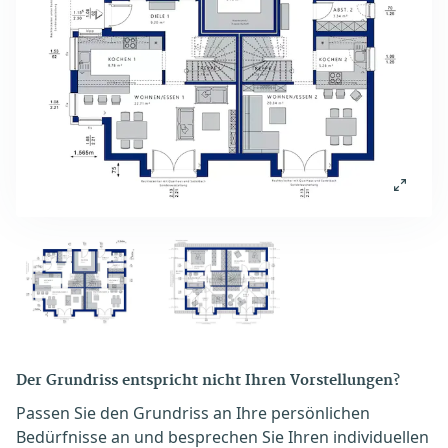
Der Grundriss entspricht nicht Ihren Vorstellungen?
Passen Sie den Grundriss an Ihre persönlichen
Bedürfnisse an und besprechen Sie Ihren individuellen