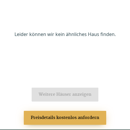
Leider können wir kein ähnliches Haus finden.
Weitere Häuser anzeigen
Preisdetails kostenlos anfordern