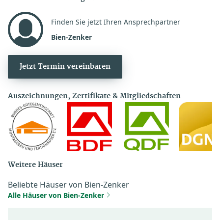
Finden Sie jetzt Ihren Ansprechpartner
Bien-Zenker
Jetzt Termin vereinbaren
Auszeichnungen, Zertifikate & Mitgliedschaften
Weitere Häuser
Beliebte Häuser von Bien-Zenker
Alle Häuser von Bien-Zenker