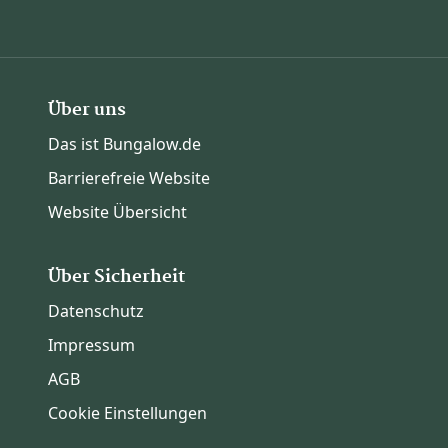
Über uns
Das ist Bungalow.de
Barrierefreie Website
Website Übersicht
Über Sicherheit
Datenschutz
Impressum
AGB
Cookie Einstellungen