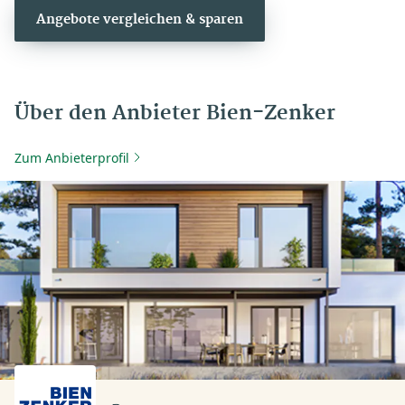
Angebote vergleichen & sparen
Über den Anbieter Bien-Zenker
Zum Anbieterprofil