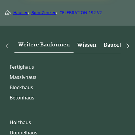
›
Häuser
›
Bien-Zenker
›
CELEBRATION 192 V2
Weitere Bauformen
Wissen
Bauorte
Fertighaus
Massivhaus
Blockhaus
Betonhaus
Holzhaus
Doppelhaus