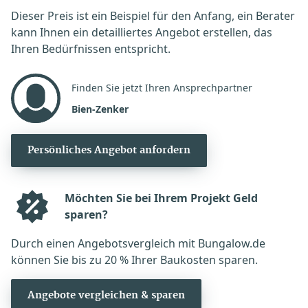
Dieser Preis ist ein Beispiel für den Anfang, ein Berater
kann Ihnen ein detailliertes Angebot erstellen, das
Ihren Bedürfnissen entspricht.
Finden Sie jetzt Ihren Ansprechpartner
Bien-Zenker
Persönliches Angebot anfordern
Möchten Sie bei Ihrem Projekt Geld
sparen?
Durch einen Angebotsvergleich mit Bungalow.de
können Sie bis zu 20 % Ihrer Baukosten sparen.
Angebote vergleichen & sparen