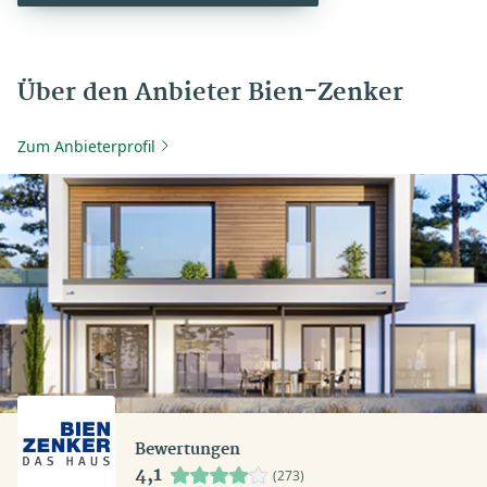
Über den Anbieter Bien-Zenker
Zum Anbieterprofil
Bewertungen
4,1
(273)