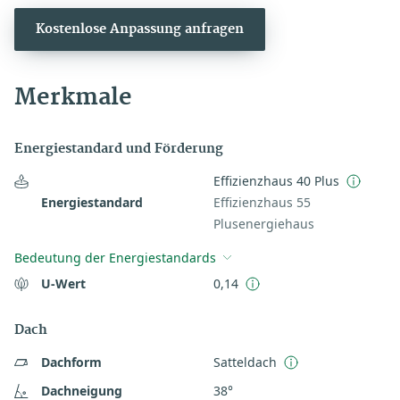
Kostenlose Anpassung anfragen
Merkmale
Energiestandard und Förderung
Effizienzhaus 40 Plus
Energiestandard
Effizienzhaus 55
Plusenergiehaus
Bedeutung der Energiestandards
U-Wert
0,14
Dach
Dachform
Satteldach
Dachneigung
38°