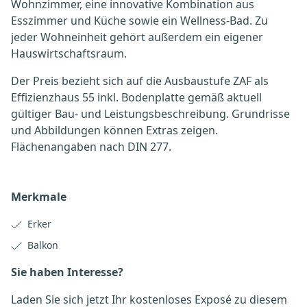
Wohnzimmer, eine innovative Kombination aus
Esszimmer und Küche sowie ein Wellness-Bad. Zu
jeder Wohneinheit gehört außerdem ein eigener
Hauswirtschaftsraum.
Der Preis bezieht sich auf die Ausbaustufe ZAF als
Effizienzhaus 55 inkl. Bodenplatte gemäß aktuell
gültiger Bau- und Leistungsbeschreibung. Grundrisse
und Abbildungen können Extras zeigen.
Flächenangaben nach DIN 277.
Merkmale
Erker
Balkon
Sie haben Interesse?
Laden Sie sich jetzt Ihr kostenloses Exposé zu diesem