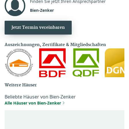
Finden Sie jetzt Ihren Ansprechpartner
Bien-Zenker
Jetzt Termin vereinbaren
Auszeichnungen, Zertifikate & Mitgliedschaften
Weitere Häuser
Beliebte Häuser von Bien-Zenker
Alle Häuser von Bien-Zenker