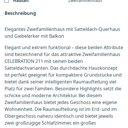
Hausart
Zweifamilienhaus
Beschreibung
Elegantes Zweifamilienhaus mit Satteldach-Querhaus
und Giebelerker mit Balkon
Elegant und extrem funktional – diese beiden Attribute
sind bezeichnend für das attraktive Zweifamilienhaus
CELEBRATION 211 mit seinen beiden
Satteldachvarianten. Das durchdachte Hauskonzept
ist perfekt geeignet für kompaktere Grundstücke und
bietet dank seiner intelligenten Raumaufteilung viel
Platz für zwei Familien. Besondere Highlights setzt die
schicke und moderne Architektur. Bei diesem
Zweifamilienhaus bietet jedes Geschoss eine eigene
Wohneinheit. Die Raumaufteilung ist im Erd- und im
Obergeschoss nahezu identisch und bietet jeweils
zwei großzügige Schlafzimmer, ein großes