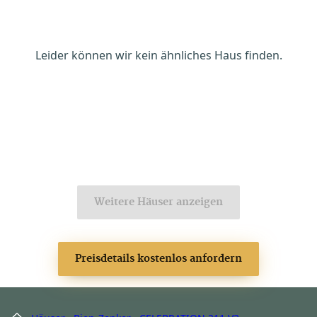
Leider können wir kein ähnliches Haus finden.
Weitere Häuser anzeigen
Preisdetails kostenlos anfordern