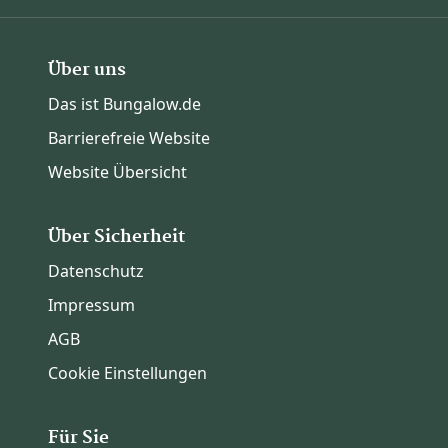
Über uns
Das ist Bungalow.de
Barrierefreie Website
Website Übersicht
Über Sicherheit
Datenschutz
Impressum
AGB
Cookie Einstellungen
Für Sie