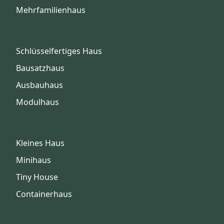
Mehrfamilienhaus
Schlüsselfertiges Haus
Bausatzhaus
Ausbauhaus
Modulhaus
Kleines Haus
Minihaus
Tiny House
Containerhaus