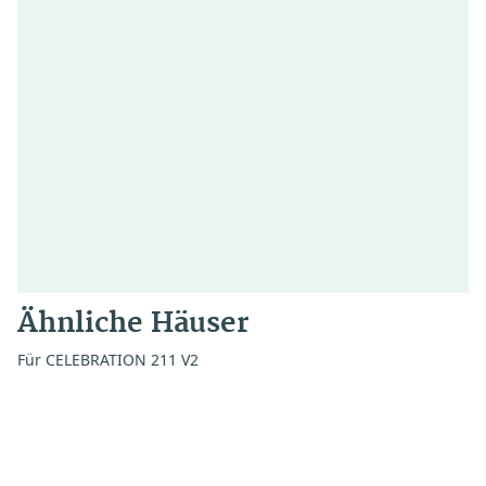
Ähnliche Häuser
Für CELEBRATION 211 V2