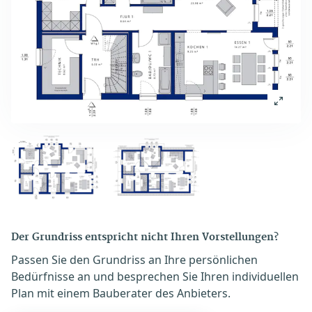
Der Grundriss entspricht nicht Ihren Vorstellungen?
Passen Sie den Grundriss an Ihre persönlichen
Bedürfnisse an und besprechen Sie Ihren individuellen
Plan mit einem Bauberater des Anbieters.