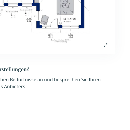
orstellungen?
chen Bedürfnisse an und besprechen Sie Ihren
s Anbieters.