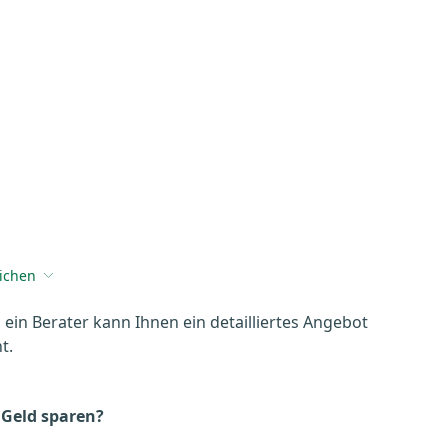
eichen
, ein Berater kann Ihnen ein detailliertes Angebot
t.
 Geld sparen?