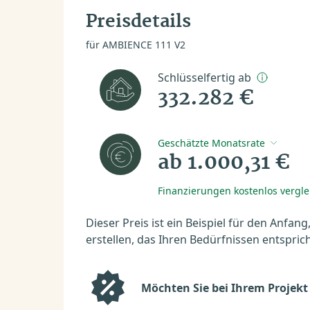
Preisdetails
für AMBIENCE 111 V2
Schlüsselfertig ab
332.282 €
Geschätzte Monatsrate
ab 1.000,31 €
Finanzierungen kostenlos vergl
Dieser Preis ist ein Beispiel für den Anfang
erstellen, das Ihren Bedürfnissen entsprich
Möchten Sie bei Ihrem Projekt