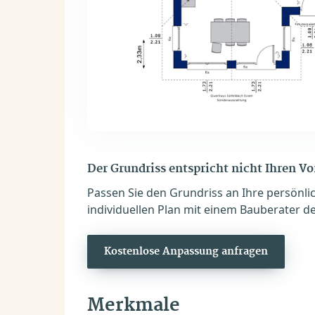
Der Grundriss entspricht nicht Ihren V
Passen Sie den Grundriss an Ihre persönli
individuellen Plan mit einem Bauberater de
Kostenlose Anpassung anfragen
Merkmale