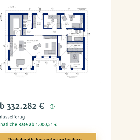
b 332.282 €
lüsselfertig
natliche Rate ab 1.000,31 €