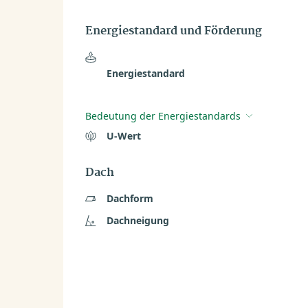
Energiestandard und Förderung
Energiestandard
Bedeutung der Energiestandards
U-Wert
Dach
Dachform
Dachneigung