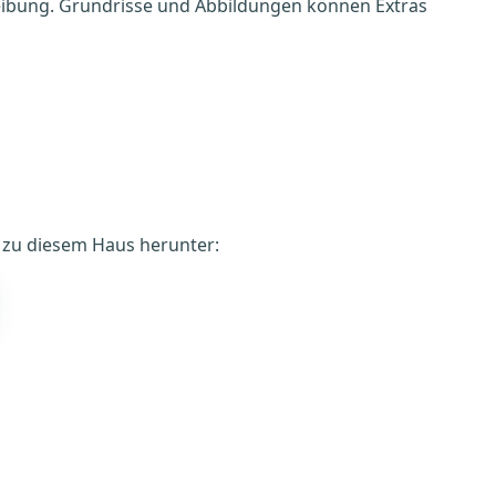
reibung. Grundrisse und Abbildungen können Extras
é zu diesem Haus herunter: