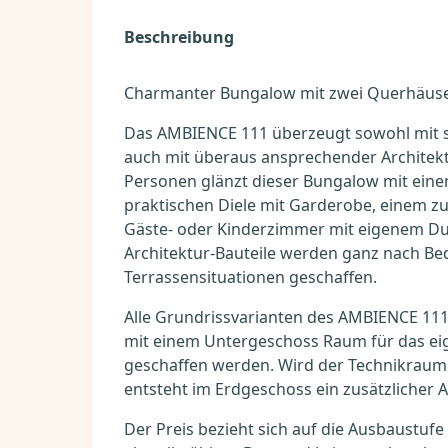
Beschreibung
Charmanter Bungalow mit zwei Querhäuse
Das AMBIENCE 111 überzeugt sowohl mit 
auch mit überaus ansprechender Architektur
Personen glänzt dieser Bungalow mit eine
praktischen Diele mit Garderobe, einem z
Gäste- oder Kinderzimmer mit eigenem Du
Architektur-Bauteile werden ganz nach B
Terrassensituationen geschaffen.
Alle Grundrissvarianten des AMBIENCE 111 
mit einem Untergeschoss Raum für das ei
geschaffen werden. Wird der Technikraum 
entsteht im Erdgeschoss ein zusätzlicher 
Der Preis bezieht sich auf die Ausbaustufe