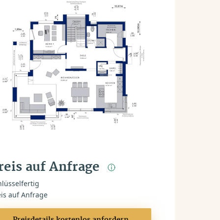
reis auf Anfrage
lüsselfertig
eis auf Anfrage