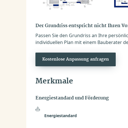
Der Grundriss entspricht nicht Ihren V
Passen Sie den Grundriss an Ihre persönli
individuellen Plan mit einem Bauberater de
Kostenlose Anpassung anfragen
Merkmale
Energiestandard und Förderung
Energiestandard