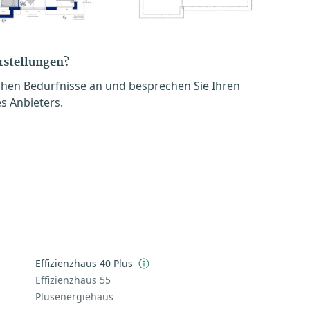
orstellungen?
chen Bedürfnisse an und besprechen Sie Ihren
s Anbieters.
Effizienzhaus 40 Plus
Effizienzhaus 55
Plusenergiehaus