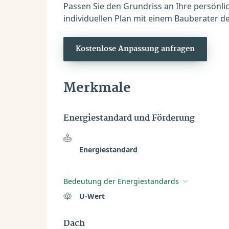
Passen Sie den Grundriss an Ihre persönli
individuellen Plan mit einem Bauberater de
Kostenlose Anpassung anfragen
Merkmale
Energiestandard und Förderung
Energiestandard
Bedeutung der Energiestandards
U-Wert
Dach