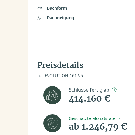
Dachform
Dachneigung
Preisdetails
für EVOLUTION 161 V5
Schlüsselfertig ab
414.160 €
Geschätzte Monatsrate
ab 1.246,79 €