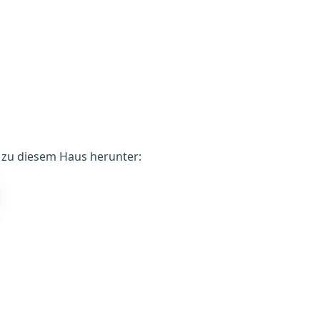
é zu diesem Haus herunter: