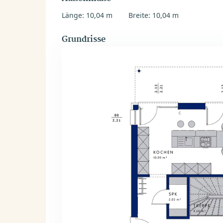
Länge: 10,04 m
Breite: 10,04 m
Grundrisse