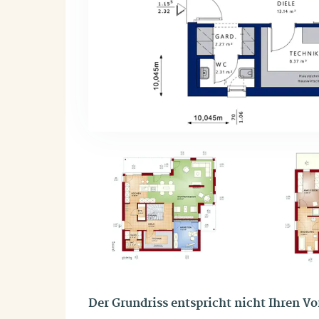
Der Grundriss entspricht nicht Ihren V