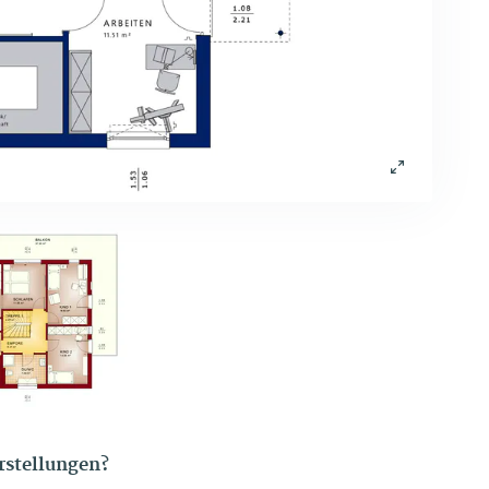
orstellungen?