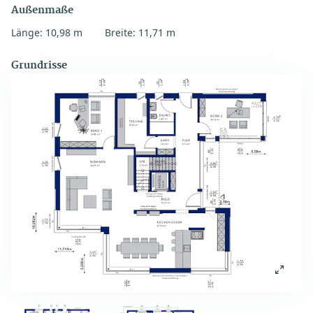
Außenmaße
Länge: 10,98 m
Breite: 11,71 m
Grundrisse