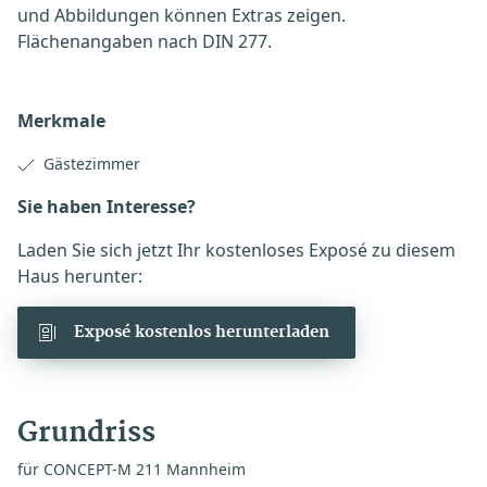
und Abbildungen können Extras zeigen.
Flächenangaben nach DIN 277.
Merkmale
Gästezimmer
Sie haben Interesse?
Laden Sie sich jetzt Ihr kostenloses Exposé zu diesem
Haus herunter:
Exposé kostenlos herunterladen
Grundriss
für CONCEPT-M 211 Mannheim