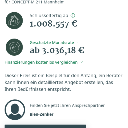
für CONCEPT-M 211 Mannheim
Schlüsselfertig ab
1.008.557 €
Geschätzte Monatsrate
ab 3.036,18 €
Finanzierungen kostenlos vergleichen
Dieser Preis ist ein Beispiel für den Anfang, ein Berater
kann Ihnen ein detailliertes Angebot erstellen, das
Ihren Bedürfnissen entspricht.
Finden Sie jetzt Ihren Ansprechpartner
Bien-Zenker