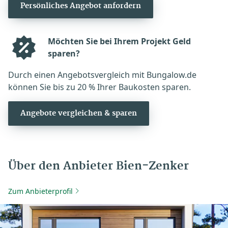
Persönliches Angebot anfordern
Möchten Sie bei Ihrem Projekt Geld
sparen?
Durch einen Angebotsvergleich mit Bungalow.de
können Sie bis zu 20 % Ihrer Baukosten sparen.
Angebote vergleichen & sparen
Über den Anbieter Bien-Zenker
Zum Anbieterprofil