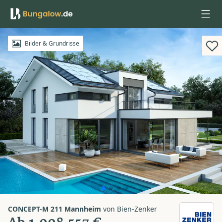
Anmelden
Bilder & Grundrisse
CONCEPT-M 211 Mannheim
von
Bien-Zenker