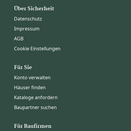
Über Sicherheit
Datenschutz
Impressum
AGB
Cookie Einstellungen
Für Sie
Konto verwalten
Häuser finden
Kataloge anfordern
Baupartner suchen
Für Baufirmen