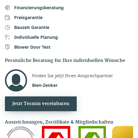
Finanzierungsberatung
Preisgarantie
Bauzeit Garantie
Individuelle Planung
Blower Door Test
Persönliche Beratung für Ihre individuellen Wünsche
Finden Sie jetzt Ihren Ansprechpartner
Bien-Zenker
Jetzt Termin vereinbaren
Auszeichnungen, Zertifikate & Mitgliedschaften