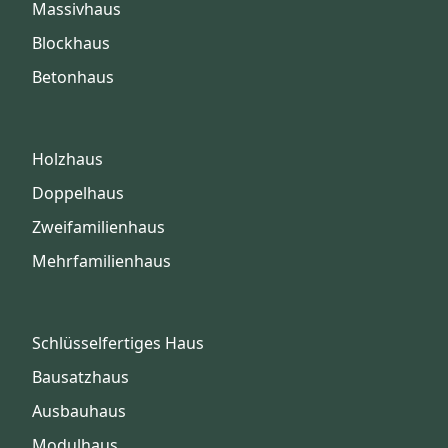
Massivhaus
Blockhaus
Betonhaus
Holzhaus
Doppelhaus
Zweifamilienhaus
Mehrfamilienhaus
Schlüsselfertiges Haus
Bausatzhaus
Ausbauhaus
Modulhaus