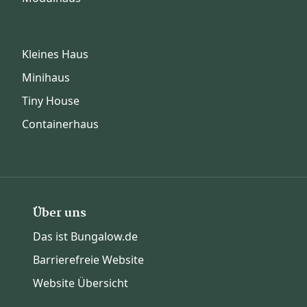
Kleines Haus
Minihaus
Tiny House
Containerhaus
Über uns
Das ist Bungalow.de
Barrierefreie Website
Website Übersicht