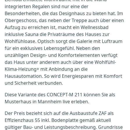
integrierten Regalen sind nur eine der
Besonderheiten, die das Designhaus zu bieten hat. Im
Obergeschoss, das neben der Treppe auch über einen
Aufzug zu erreichen ist, macht ein Wellnessbad
inklusive Sauna die Privaträume des Hauses zur
Wohlfühloase. Optisch sorgt die Galerie mit Luftraum
für ein exklusives Lebensgefühl. Neben den
unzähligen Design- und Komfortelementen verfügt
das Haus unter anderem auch über eine Wohlfühl-
Klima-Heizung+ mit Anbindung an die
Hausautomation. So wird Energiesparen mit Komfort
und Sicherheit verbunden.
Diese Variante des CONCEPT-M 211 können Sie als
Musterhaus in Mannheim live erleben.
Der Preis bezieht sich auf die Ausbaustufe ZAF als
Effizienzhaus 55 inkl. Bodenplatte gemäß aktuell
gültiger Bau- und Leistungsbeschreibung. Grundrisse