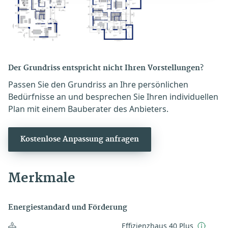
Der Grundriss entspricht nicht Ihren Vorstellungen?
Passen Sie den Grundriss an Ihre persönlichen
Bedürfnisse an und besprechen Sie Ihren individuellen
Plan mit einem Bauberater des Anbieters.
Kostenlose Anpassung anfragen
Merkmale
Energiestandard und Förderung
Effizienzhaus 40 Plus