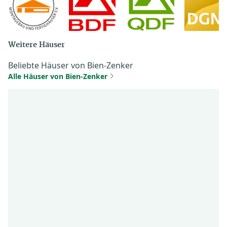
Weitere Häuser
Beliebte Häuser von Bien-Zenker
Alle Häuser von Bien-Zenker