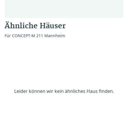
Ähnliche Häuser
Für CONCEPT-M 211 Mannheim
Leider können wir kein ähnliches Haus finden.