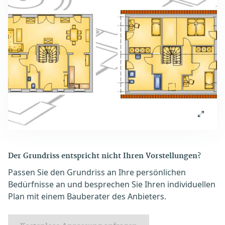
Der Grundriss entspricht nicht Ihren Vorstellungen?
Passen Sie den Grundriss an Ihre persönlichen
Bedürfnisse an und besprechen Sie Ihren individuellen
Plan mit einem Bauberater des Anbieters.