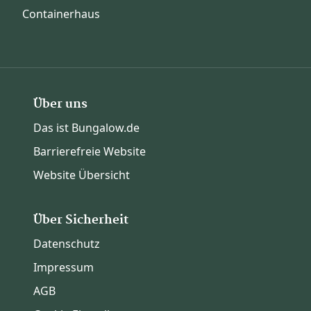
Containerhaus
Über uns
Das ist Bungalow.de
Barrierefreie Website
Website Übersicht
Über Sicherheit
Datenschutz
Impressum
AGB