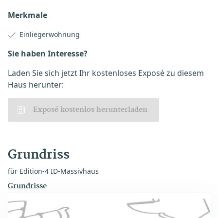
Merkmale
Einliegerwohnung
Sie haben Interesse?
Laden Sie sich jetzt Ihr kostenloses Exposé zu diesem
Haus herunter:
Exposé kostenlos herunterladen
Grundriss
für Edition-4 ID-Massivhaus
Grundrisse