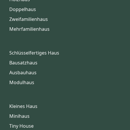
Doppelhaus
Zweifamilienhaus
Mehrfamilienhaus
Schlüsselfertiges Haus
Bausatzhaus
Ausbauhaus
Modulhaus
Kleines Haus
Minihaus
Tiny House