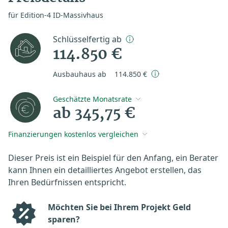
für Edition-4 ID-Massivhaus
Schlüsselfertig ab
114.850 €
Ausbauhaus ab
114.850 €
Geschätzte Monatsrate
ab 345,75 €
Finanzierungen kostenlos vergleichen
Dieser Preis ist ein Beispiel für den Anfang, ein Berater
kann Ihnen ein detailliertes Angebot erstellen, das
Ihren Bedürfnissen entspricht.
Möchten Sie bei Ihrem Projekt Geld
sparen?