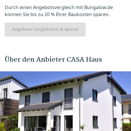
Durch einen Angebotsvergleich mit Bungalow.de
können Sie bis zu 20 % Ihrer Baukosten sparen.
Angebote vergleichen & sparen
Über den Anbieter CASA Haus