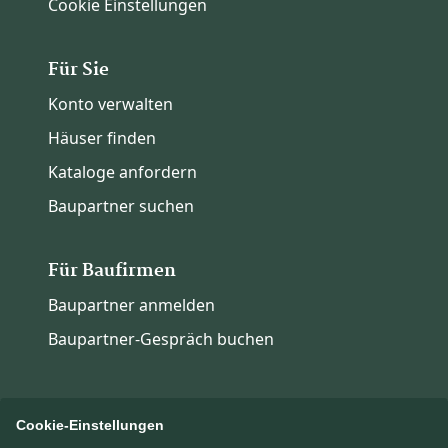
Cookie Einstellungen
Für Sie
Konto verwalten
Häuser finden
Kataloge anfordern
Baupartner suchen
Für Baufirmen
Baupartner anmelden
Baupartner-Gespräch buchen
Cookie-Einstellungen