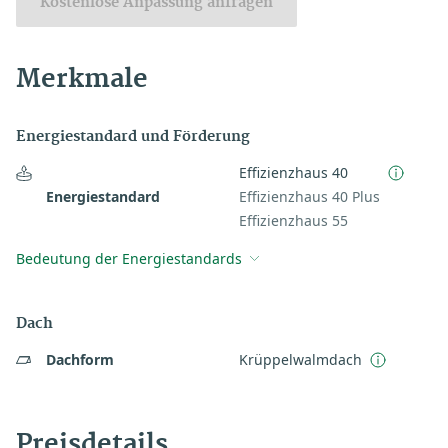
Kostenlose Anpassung anfragen
Merkmale
Energiestandard und Förderung
Effizienzhaus 40
Energiestandard
Effizienzhaus 40 Plus
Effizienzhaus 55
Bedeutung der Energiestandards
Dach
Dachform
Krüppelwalmdach
Preisdetails