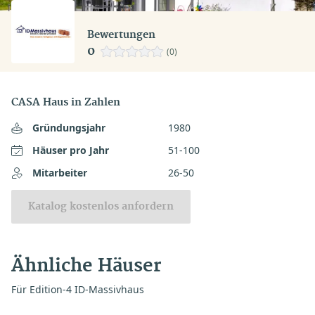
Bewertungen
0
(0)
CASA Haus in Zahlen
Gründungsjahr
1980
Häuser pro Jahr
51-100
Mitarbeiter
26-50
Katalog kostenlos anfordern
Ähnliche Häuser
Für Edition-4 ID-Massivhaus