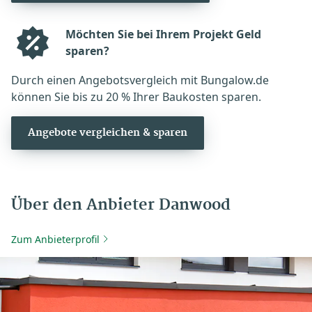
Möchten Sie bei Ihrem Projekt Geld
sparen?
Durch einen Angebotsvergleich mit Bungalow.de
können Sie bis zu 20 % Ihrer Baukosten sparen.
Angebote vergleichen & sparen
Über den Anbieter Danwood
Zum Anbieterprofil