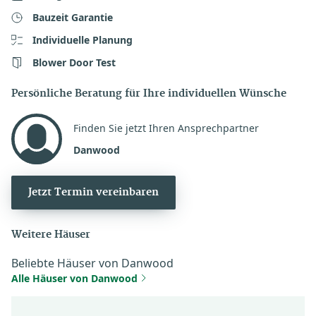
Bauzeit Garantie
Individuelle Planung
Blower Door Test
Persönliche Beratung für Ihre individuellen Wünsche
Finden Sie jetzt Ihren Ansprechpartner
Danwood
Jetzt Termin vereinbaren
Weitere Häuser
Beliebte Häuser von Danwood
Alle Häuser von Danwood