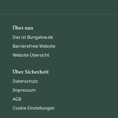
Über uns
Das ist Bungalow.de
Barrierefreie Website
Website Übersicht
Über Sicherheit
Datenschutz
Impressum
AGB
Cookie Einstellungen