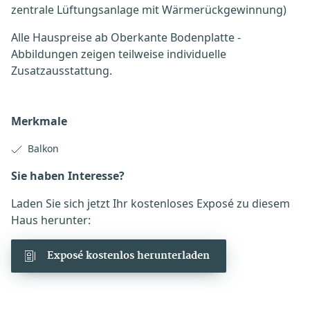
zentrale Lüftungsanlage mit Wärmerückgewinnung)
Alle Hauspreise ab Oberkante Bodenplatte -
Abbildungen zeigen teilweise individuelle
Zusatzausstattung.
Merkmale
Balkon
Sie haben Interesse?
Laden Sie sich jetzt Ihr kostenloses Exposé zu diesem
Haus herunter:
Exposé kostenlos herunterladen