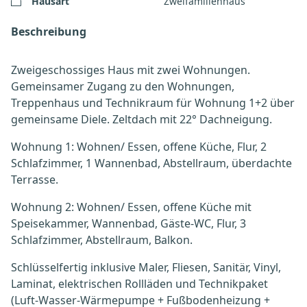
Hausart
Zweifamilienhaus
Beschreibung
Zweigeschossiges Haus mit zwei Wohnungen.
Gemeinsamer Zugang zu den Wohnungen,
Treppenhaus und Technikraum für Wohnung 1+2 über
gemeinsame Diele. Zeltdach mit 22° Dachneigung.
Wohnung 1: Wohnen/ Essen, offene Küche, Flur, 2
Schlafzimmer, 1 Wannenbad, Abstellraum, überdachte
Terrasse.
Wohnung 2: Wohnen/ Essen, offene Küche mit
Speisekammer, Wannenbad, Gäste-WC, Flur, 3
Schlafzimmer, Abstellraum, Balkon.
Schlüsselfertig inklusive Maler, Fliesen, Sanitär, Vinyl,
Laminat, elektrischen Rollläden und Technikpaket
(Luft-Wasser-Wärmepumpe + Fußbodenheizung +