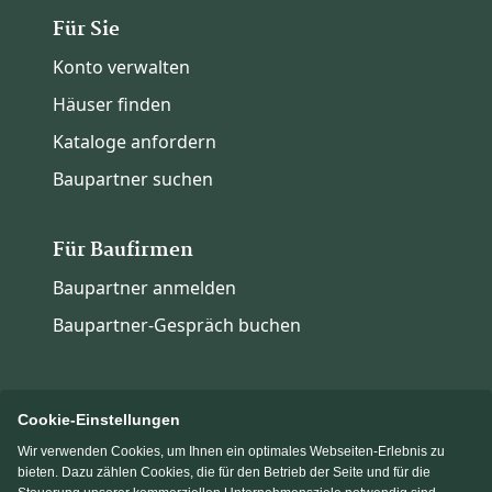
Für Sie
Konto verwalten
Häuser finden
Kataloge anfordern
Baupartner suchen
Für Baufirmen
Baupartner anmelden
Baupartner-Gespräch buchen
Cookie-Einstellungen
Wir verwenden Cookies, um Ihnen ein optimales Webseiten-Erlebnis zu
Immowelt.de
Bauen.de
bieten. Dazu zählen Cookies, die für den Betrieb der Seite und für die