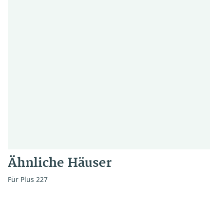
Ähnliche Häuser
Für Plus 227