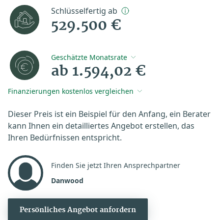
Schlüsselfertig ab
529.500 €
Geschätzte Monatsrate
ab 1.594,02 €
Finanzierungen kostenlos vergleichen
Dieser Preis ist ein Beispiel für den Anfang, ein Berater
kann Ihnen ein detailliertes Angebot erstellen, das
Ihren Bedürfnissen entspricht.
Finden Sie jetzt Ihren Ansprechpartner
Danwood
Persönliches Angebot anfordern