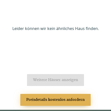
Leider können wir kein ähnliches Haus finden.
Weitere Häuser anzeigen
Preisdetails kostenlos anfordern