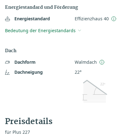
Energiestandard und Förderung
Energiestandard
Effizienzhaus 40
Bedeutung der Energiestandards
Dach
Dachform
Walmdach
Dachneigung
22°
22º
Preisdetails
für Plus 227