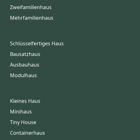
Zweifamilienhaus
Mehrfamilienhaus
Schlüsselfertiges Haus
Bausatzhaus
Ausbauhaus
Modulhaus
Kleines Haus
Minihaus
Tiny House
Containerhaus