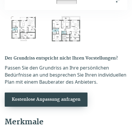
Der Grundriss entspricht nicht Ihren Vorstellungen?
Passen Sie den Grundriss an Ihre persönlichen
Bedürfnisse an und besprechen Sie Ihren individuellen
Plan mit einem Bauberater des Anbieters.
Kostenlose Anpassung anfragen
Merkmale