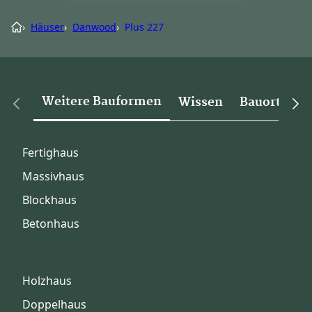
›
Häuser
›
Danwood
›
Plus 227
Weitere Bauformen
Wissen
Bauorte
Fertighaus
Massivhaus
Blockhaus
Betonhaus
Holzhaus
Doppelhaus