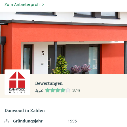
Zum Anbieterprofil
Bewertungen
4,2
(374)
Danwood in Zahlen
Gründungsjahr
1995