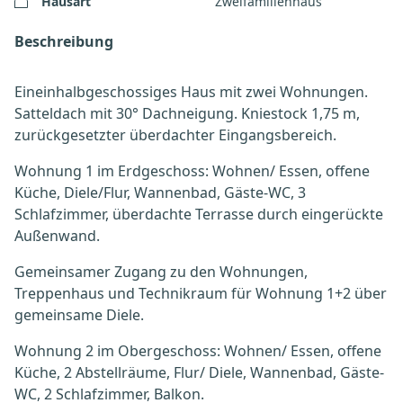
Hausart
Zweifamilienhaus
Beschreibung
Eineinhalbgeschossiges Haus mit zwei Wohnungen.
Satteldach mit 30° Dachneigung. Kniestock 1,75 m,
zurückgesetzter überdachter Eingangsbereich.
Wohnung 1 im Erdgeschoss: Wohnen/ Essen, offene
Küche, Diele/Flur, Wannenbad, Gäste-WC, 3
Schlafzimmer, überdachte Terrasse durch eingerückte
Außenwand.
Gemeinsamer Zugang zu den Wohnungen,
Treppenhaus und Technikraum für Wohnung 1+2 über
gemeinsame Diele.
Wohnung 2 im Obergeschoss: Wohnen/ Essen, offene
Küche, 2 Abstellräume, Flur/ Diele, Wannenbad, Gäste-
WC, 2 Schlafzimmer, Balkon.