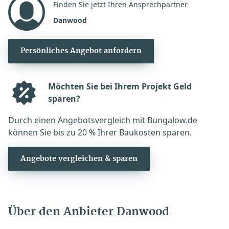
Finden Sie jetzt Ihren Ansprechpartner
Danwood
Persönliches Angebot anfordern
Möchten Sie bei Ihrem Projekt Geld
sparen?
Durch einen Angebotsvergleich mit Bungalow.de
können Sie bis zu 20 % Ihrer Baukosten sparen.
Angebote vergleichen & sparen
Über den Anbieter Danwood