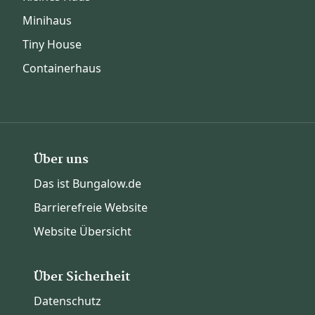
Minihaus
Tiny House
Containerhaus
Über uns
Das ist Bungalow.de
Barrierefreie Website
Website Übersicht
Über Sicherheit
Datenschutz