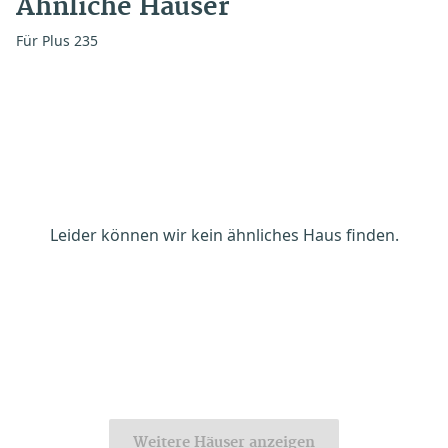
Ähnliche Häuser
Für Plus 235
Leider können wir kein ähnliches Haus finden.
Weitere Häuser anzeigen