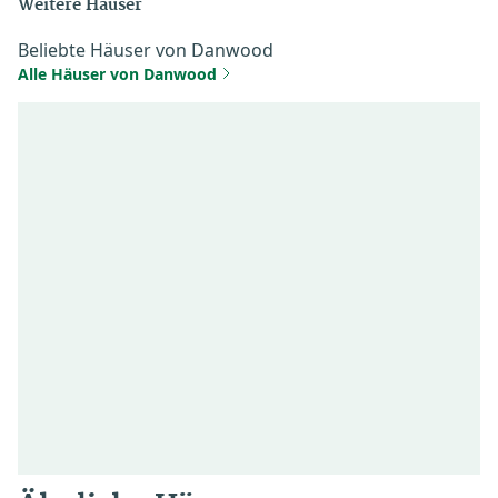
Weitere Häuser
Beliebte Häuser von Danwood
Alle Häuser von Danwood