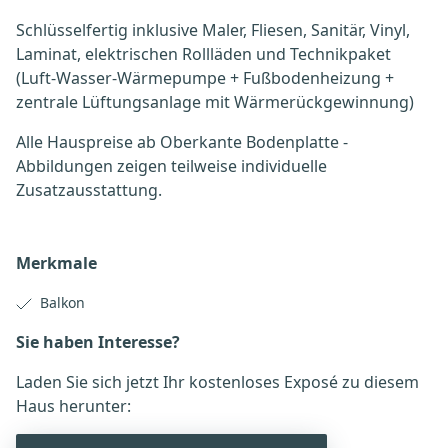
Schlüsselfertig inklusive Maler, Fliesen, Sanitär, Vinyl,
Laminat, elektrischen Rollläden und Technikpaket
(Luft-Wasser-Wärmepumpe + Fußbodenheizung +
zentrale Lüftungsanlage mit Wärmerückgewinnung)
Alle Hauspreise ab Oberkante Bodenplatte -
Abbildungen zeigen teilweise individuelle
Zusatzausstattung.
Merkmale
Balkon
Sie haben Interesse?
Laden Sie sich jetzt Ihr kostenloses Exposé zu diesem
Haus herunter: