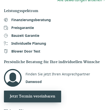
Leistungsspektrum
Finanzierungsberatung
Preisgarantie
Bauzeit Garantie
Individuelle Planung
Blower Door Test
Persönliche Beratung für Ihre individuellen Wünsche
Finden Sie jetzt Ihren Ansprechpartner
Danwood
Jetzt Termin vereinbaren