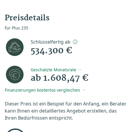
Preisdetails
für Plus 235
Schlüsselfertig ab
534.300 €
Geschätzte Monatsrate
ab 1.608,47 €
Finanzierungen kostenlos vergleichen
Dieser Preis ist ein Beispiel für den Anfang, ein Berater
kann Ihnen ein detailliertes Angebot erstellen, das
Ihren Bedürfnissen entspricht.