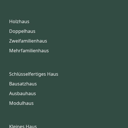
Holzhaus
Doppelhaus
Zweifamilienhaus
Mehrfamilienhaus
Schlüsselfertiges Haus
Bausatzhaus
Ausbauhaus
Modulhaus
Kleines Haus