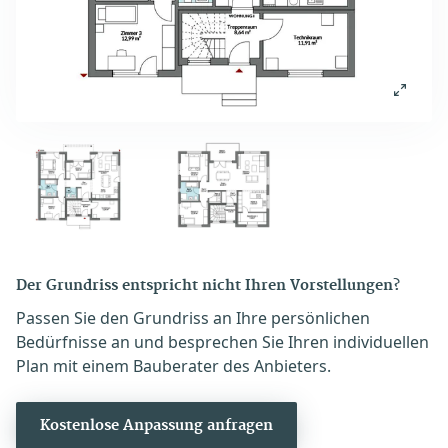
Der Grundriss entspricht nicht Ihren Vorstellungen?
Passen Sie den Grundriss an Ihre persönlichen
Bedürfnisse an und besprechen Sie Ihren individuellen
Plan mit einem Bauberater des Anbieters.
Kostenlose Anpassung anfragen