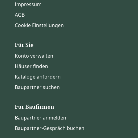
Impressum
AGB
Cookie Einstellungen
Für Sie
Konto verwalten
Häuser finden
Kataloge anfordern
Baupartner suchen
Für Baufirmen
Baupartner anmelden
Baupartner-Gespräch buchen