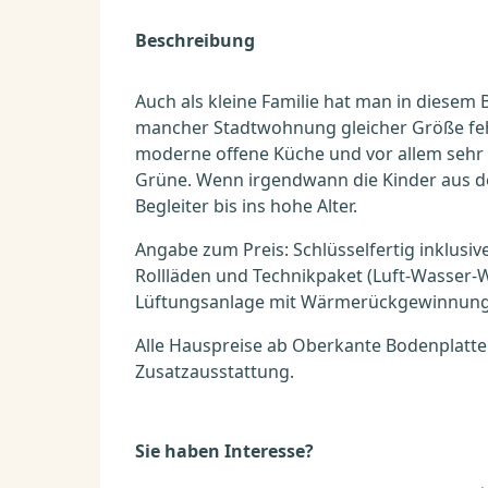
Beschreibung
Auch als kleine Familie hat man in diesem
mancher Stadtwohnung gleicher Größe fehl
moderne offene Küche und vor allem sehr v
Grüne. Wenn irgendwann die Kinder aus de
Begleiter bis ins hohe Alter.
Angabe zum Preis: Schlüsselfertig inklusive 
Rollläden und Technikpaket (Luft-Wasse
Lüftungsanlage mit Wärmerückgewinnung
Alle Hauspreise ab Oberkante Bodenplatte -
Zusatzausstattung.
Sie haben Interesse?