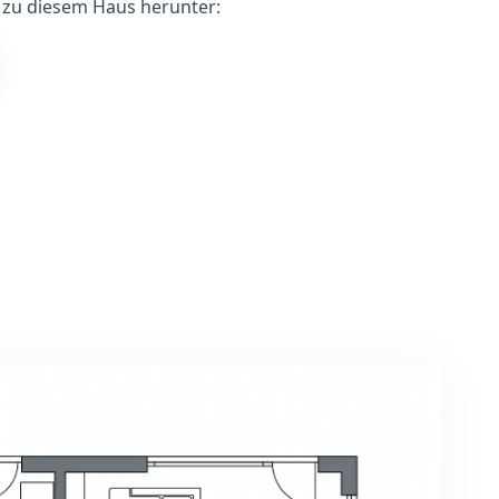
é zu diesem Haus herunter: