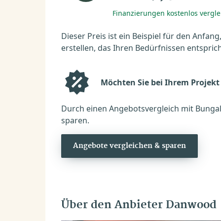
Finanzierungen kostenlos vergl
Dieser Preis ist ein Beispiel für den Anfang
erstellen, das Ihren Bedürfnissen entsprich
Möchten Sie bei Ihrem Projekt
Durch einen Angebotsvergleich mit Bungal
sparen.
Angebote vergleichen & sparen
Über den Anbieter Danwood