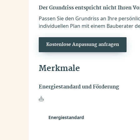
Der Grundriss entspricht nicht Ihren V
Passen Sie den Grundriss an Ihre persönli
individuellen Plan mit einem Bauberater de
Kostenlose Anpassung anfragen
Merkmale
Energiestandard und Förderung
Energiestandard