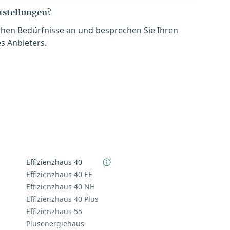
orstellungen?
chen Bedürfnisse an und besprechen Sie Ihren
s Anbieters.
Effizienzhaus 40
Effizienzhaus 40 EE
Effizienzhaus 40 NH
Effizienzhaus 40 Plus
Effizienzhaus 55
Plusenergiehaus