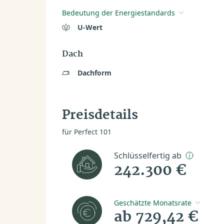
Bedeutung der Energiestandards
U-Wert
Dach
Dachform
Preisdetails
für Perfect 101
Schlüsselfertig ab
242.300 €
Geschätzte Monatsrate
ab 729,42 €