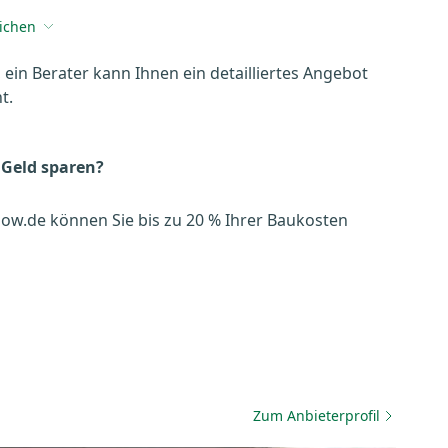
eichen
, ein Berater kann Ihnen ein detailliertes Angebot
t.
 Geld sparen?
ow.de können Sie bis zu 20 % Ihrer Baukosten
Zum Anbieterprofil