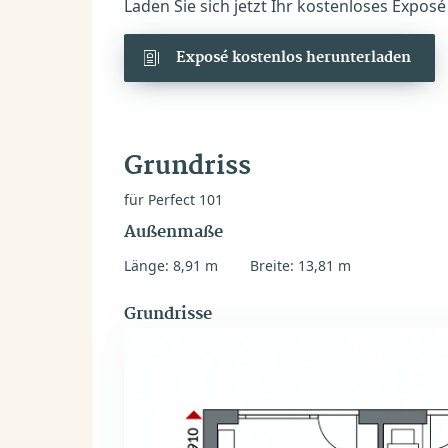
Laden Sie sich jetzt Ihr kostenloses Expos
Exposé kostenlos herunterladen
Grundriss
für Perfect 101
Außenmaße
Länge: 8,91 m
Breite: 13,81 m
Grundrisse