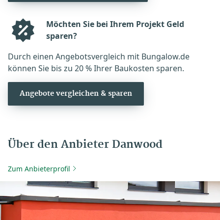
Möchten Sie bei Ihrem Projekt Geld
sparen?
Durch einen Angebotsvergleich mit Bungalow.de
können Sie bis zu 20 % Ihrer Baukosten sparen.
Angebote vergleichen & sparen
Über den Anbieter Danwood
Zum Anbieterprofil