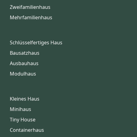
Zweifamilienhaus
Mehrfamilienhaus
Schlüsselfertiges Haus
Bausatzhaus
Ausbauhaus
Modulhaus
Kleines Haus
Minihaus
Tiny House
Containerhaus