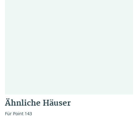
Ähnliche Häuser
Für Point 143