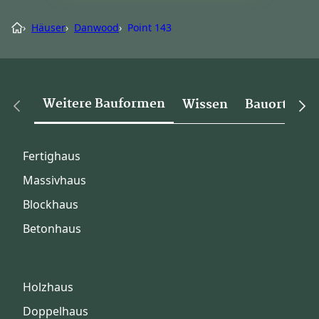
›
Häuser
›
Danwood
›
Point 143
Weitere Bauformen
Wissen
Bauorte
Fertighaus
Massivhaus
Blockhaus
Betonhaus
Holzhaus
Doppelhaus