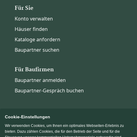
Für Sie
Konto verwalten
Häuser finden
Kataloge anfordern
Baupartner suchen
Für Baufirmen
Baupartner anmelden
Baupartner-Gespräch buchen
Cookie-Einstellungen
Wir verwenden Cookies, um Ihnen ein optimales Webseiten-Erlebnis zu
Immowelt.de
Bauen.de
bieten. Dazu zählen Cookies, die für den Betrieb der Seite und für die