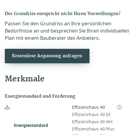
Der Grundriss entspricht nicht Ihren Vorstellungen?
Passen Sie den Grundriss an Ihre persönlichen
Bedürfnisse an und besprechen Sie Ihren individuellen
Plan mit einem Bauberater des Anbieters.
Kostenlose Anpassung anfragen
Merkmale
Energiestandard und Förderung
Effizienzhaus 40
Effizienzhaus 40 EE
Effizienzhaus 40 NH
Energiestandard
Effizienzhaus 40 Plus