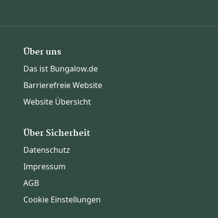
Über uns
Das ist Bungalow.de
Barrierefreie Website
Website Übersicht
Über Sicherheit
Datenschutz
Impressum
AGB
Cookie Einstellungen