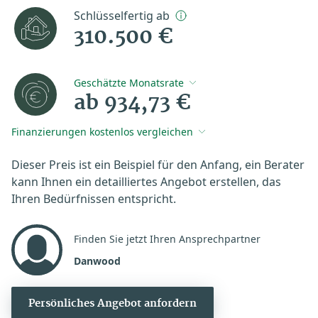
Schlüsselfertig ab
310.500 €
Geschätzte Monatsrate
ab 934,73 €
Finanzierungen kostenlos vergleichen
Dieser Preis ist ein Beispiel für den Anfang, ein Berater
kann Ihnen ein detailliertes Angebot erstellen, das
Ihren Bedürfnissen entspricht.
Finden Sie jetzt Ihren Ansprechpartner
Danwood
Persönliches Angebot anfordern