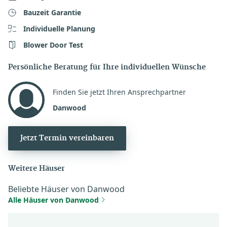
Bauzeit Garantie
Individuelle Planung
Blower Door Test
Persönliche Beratung für Ihre individuellen Wünsche
Finden Sie jetzt Ihren Ansprechpartner
Danwood
Jetzt Termin vereinbaren
Weitere Häuser
Beliebte Häuser von Danwood
Alle Häuser von Danwood