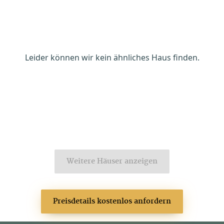
Leider können wir kein ähnliches Haus finden.
Weitere Häuser anzeigen
Preisdetails kostenlos anfordern