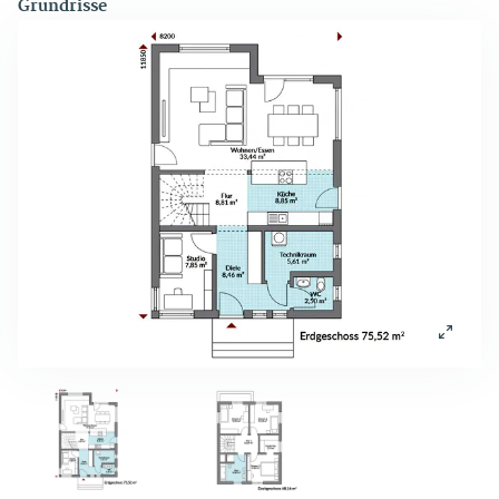
Grundrisse