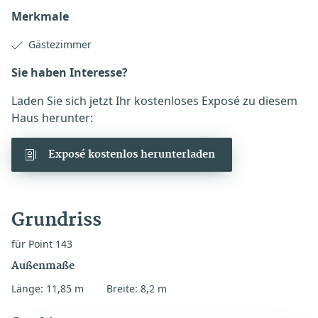
Merkmale
Gästezimmer
Sie haben Interesse?
Laden Sie sich jetzt Ihr kostenloses Exposé zu diesem
Haus herunter:
Exposé kostenlos herunterladen
Grundriss
für Point 143
Außenmaße
Länge: 11,85 m
Breite: 8,2 m