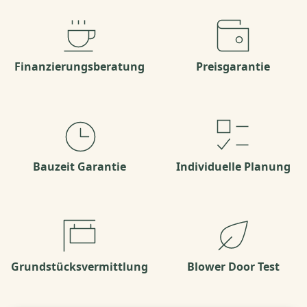
Finanzierungsberatung
Preisgarantie
Bauzeit Garantie
Individuelle Planung
Grundstücksvermittlung
Blower Door Test