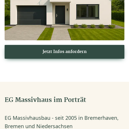
Jetzt Infos anfordern
EG Massivhaus im Porträt
EG Massivhausbau - seit 2005 in Bremerhaven,
Bremen und Niedersachsen