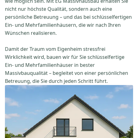
wie möglich sein. Mit EG Massivhausbau erhalten Sie
nicht nur höchste Qualität, sondern auch eine
persönliche Betreuung – und das bei schlüsselfertigen
Ein- und Mehrfamilienhäusern, die wir nach Ihren
Wünschen realisieren.
Damit der Traum vom Eigenheim stressfrei
Wirklichkeit wird, bauen wir für Sie schlüsselfertige
Ein- und Mehrfamilienhäuser in bester
Massivbauqualität – begleitet von einer persönlichen
Betreuung, die Sie durch jeden Schritt führt.