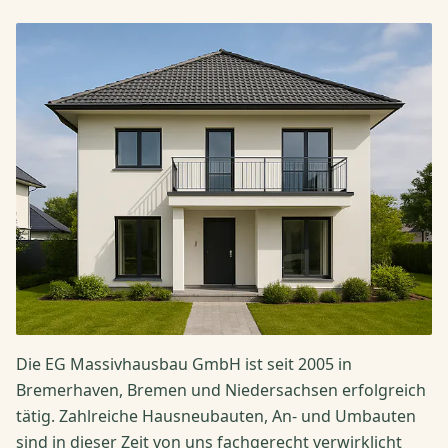
Die EG Massivhausbau GmbH ist seit 2005 in
Bremerhaven, Bremen und Niedersachsen erfolgreich
tätig. Zahlreiche Hausneubauten, An- und Umbauten
sind in dieser Zeit von uns fachgerecht verwirklicht