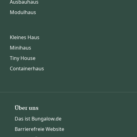
Ausbauhaus
Modulhaus
Kleines Haus
Minihaus
Tiny House
Containerhaus
Über uns
Das ist Bungalow.de
Barrierefreie Website