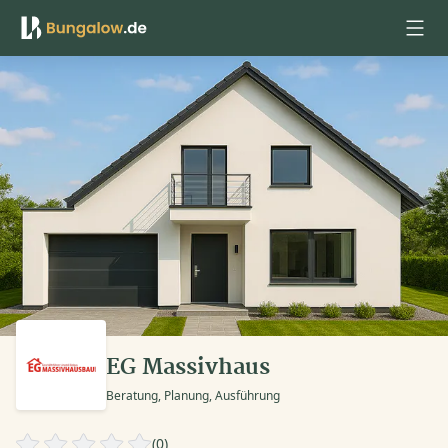
Anmelden
EG Massivhaus
Beratung, Planung, Ausführung
(0)