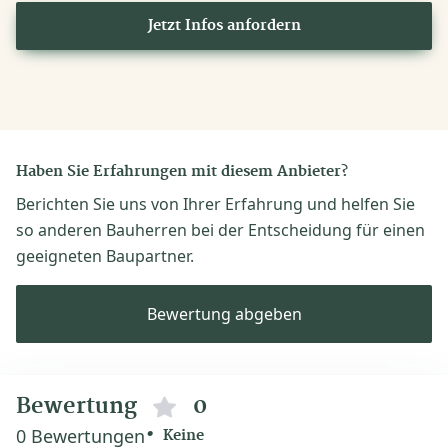
Jetzt Infos anfordern
Haben Sie Erfahrungen mit diesem Anbieter?
Berichten Sie uns von Ihrer Erfahrung und helfen Sie
so anderen Bauherren bei der Entscheidung für einen
geeigneten Baupartner.
Bewertung abgeben
Bewertung
0
0 Bewertungen
Keine