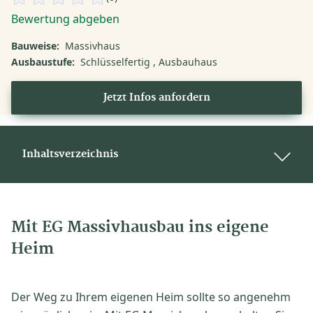
Bewertung abgeben
Bauweise:
Massivhaus
Ausbaustufe:
Schlüsselfertig
Ausbauhaus
Jetzt Infos anfordern
Inhaltsverzeichnis
Mit EG Massivhausbau ins eigene
Heim
Der Weg zu Ihrem eigenen Heim sollte so angenehm