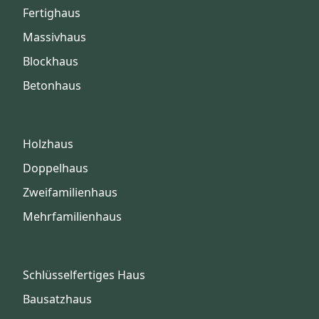
Fertighaus
Massivhaus
Blockhaus
Betonhaus
Holzhaus
Doppelhaus
Zweifamilienhaus
Mehrfamilienhaus
Schlüsselfertiges Haus
Bausatzhaus