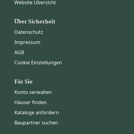
Website Übersicht
Über Sicherheit
Datenschutz
Impressum
AGB
Cookie Einstellungen
Für Sie
Konto verwalten
Häuser finden
Kataloge anfordern
Baupartner suchen