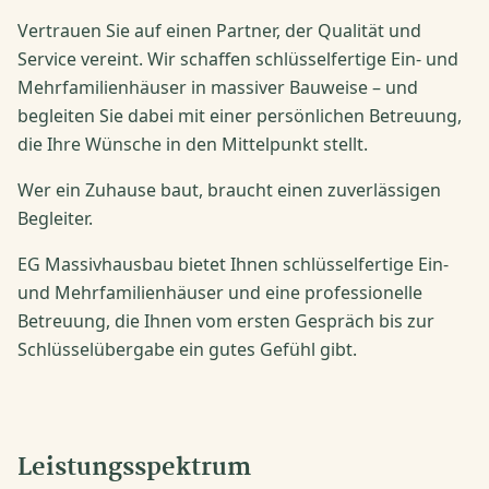
Vertrauen Sie auf einen Partner, der Qualität und
Service vereint. Wir schaffen schlüsselfertige Ein- und
Mehrfamilienhäuser in massiver Bauweise – und
begleiten Sie dabei mit einer persönlichen Betreuung,
die Ihre Wünsche in den Mittelpunkt stellt.
Wer ein Zuhause baut, braucht einen zuverlässigen
Begleiter.
EG Massivhausbau bietet Ihnen schlüsselfertige Ein-
und Mehrfamilienhäuser und eine professionelle
Betreuung, die Ihnen vom ersten Gespräch bis zur
Schlüsselübergabe ein gutes Gefühl gibt.
Leistungsspektrum