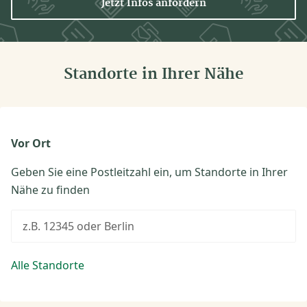
Jetzt Infos anfordern
Standorte in Ihrer Nähe
Vor Ort
Geben Sie eine Postleitzahl ein, um Standorte in Ihrer
Nähe zu finden
z.B. 12345 oder Berlin
Alle Standorte