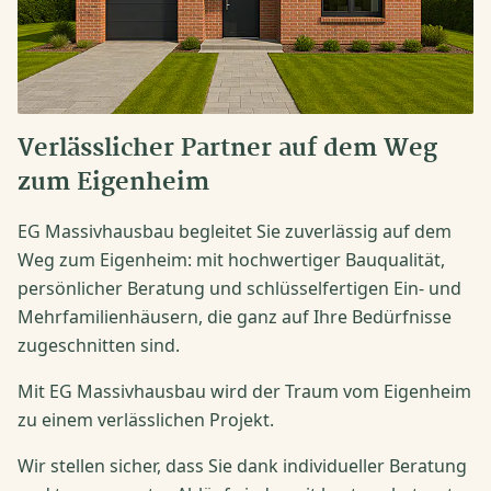
Verlässlicher Partner auf dem Weg
zum Eigenheim
EG Massivhausbau begleitet Sie zuverlässig auf dem
Weg zum Eigenheim: mit hochwertiger Bauqualität,
persönlicher Beratung und schlüsselfertigen Ein- und
Mehrfamilienhäusern, die ganz auf Ihre Bedürfnisse
zugeschnitten sind.
Mit EG Massivhausbau wird der Traum vom Eigenheim
zu einem verlässlichen Projekt.
Wir stellen sicher, dass Sie dank individueller Beratung