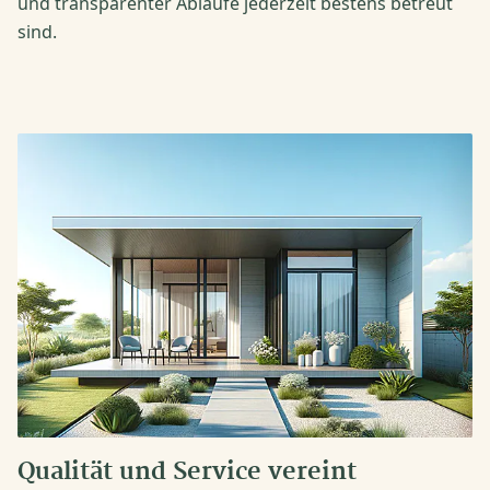
und transparenter Abläufe jederzeit bestens betreut
sind.
Qualität und Service vereint