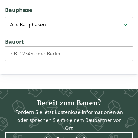
Bauphase
Alle Bauphasen
Bauort
z.B. 12345 oder Berlin
Bereit zum Bauen?
Fordern Sie jetzt kostenlose Informationen an
oder sprechen Sie mit einem Baupartner vor
Ort