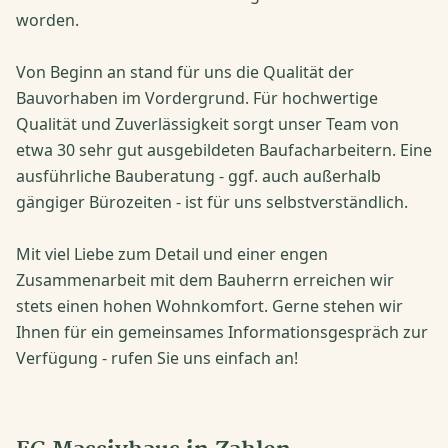
worden.
Von Beginn an stand für uns die Qualität der
Bauvorhaben im Vordergrund. Für hochwertige
Qualität und Zuverlässigkeit sorgt unser Team von
etwa 30 sehr gut ausgebildeten Baufacharbeitern. Eine
ausführliche Bauberatung - ggf. auch außerhalb
gängiger Bürozeiten - ist für uns selbstverständlich.
Mit viel Liebe zum Detail und einer engen
Zusammenarbeit mit dem Bauherrn erreichen wir
stets einen hohen Wohnkomfort. Gerne stehen wir
Ihnen für ein gemeinsames Informationsgespräch zur
Verfügung - rufen Sie uns einfach an!