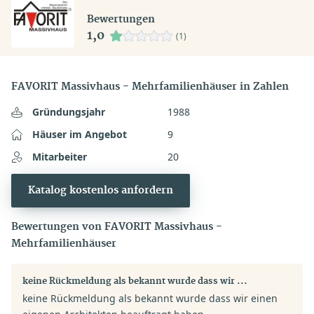
Bewertungen
1,0
(1)
FAVORIT Massivhaus - Mehrfamilienhäuser in Zahlen
Gründungsjahr
1988
Häuser im Angebot
9
Mitarbeiter
20
Katalog kostenlos anfordern
Bewertungen von FAVORIT Massivhaus -
Mehrfamilienhäuser
keine Rückmeldung als bekannt wurde dass wir ...
keine Rückmeldung als bekannt wurde dass wir einen