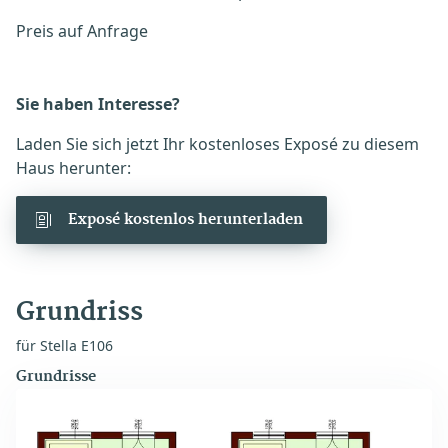
Preis auf Anfrage
Sie haben Interesse?
Laden Sie sich jetzt Ihr kostenloses Exposé zu diesem
Haus herunter:
Exposé kostenlos herunterladen
Grundriss
für Stella E106
Grundrisse