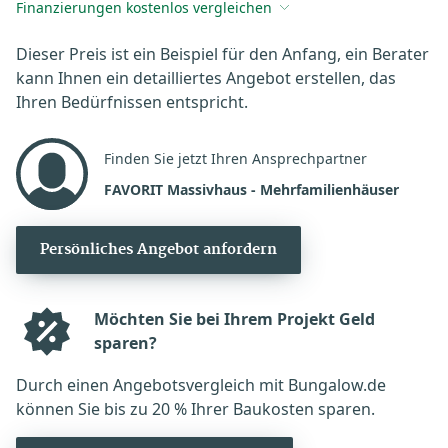
Finanzierungen kostenlos vergleichen
Dieser Preis ist ein Beispiel für den Anfang, ein Berater
kann Ihnen ein detailliertes Angebot erstellen, das
Ihren Bedürfnissen entspricht.
Finden Sie jetzt Ihren Ansprechpartner
FAVORIT Massivhaus - Mehrfamilienhäuser
Persönliches Angebot anfordern
Möchten Sie bei Ihrem Projekt Geld
sparen?
Durch einen Angebotsvergleich mit Bungalow.de
können Sie bis zu 20 % Ihrer Baukosten sparen.