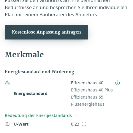
Passen Sie den Grundriss an Ihre persönlichen
Bedürfnisse an und besprechen Sie Ihren individuellen
Plan mit einem Bauberater des Anbieters.
Kostenlose Anpassung anfragen
Merkmale
Energiestandard und Förderung
Effizienzhaus 40
Effizienzhaus 40 Plus
Energiestandard
Effizienzhaus 55
Plusenergiehaus
Bedeutung der Energiestandards
U-Wert
0,23