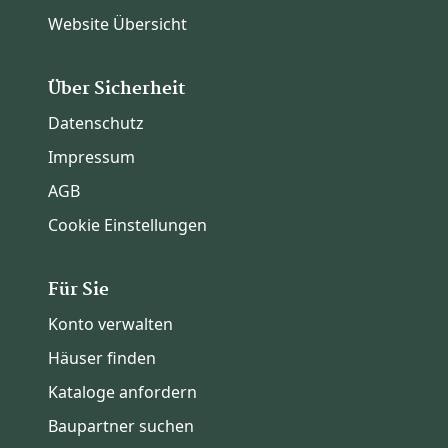
Website Übersicht
Über Sicherheit
Datenschutz
Impressum
AGB
Cookie Einstellungen
Für Sie
Konto verwalten
Häuser finden
Kataloge anfordern
Baupartner suchen