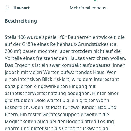
Hausart
Mehrfamilienhaus
Beschreibung
Stella 106 wurde speziell für Bauherren entwickelt, die
auf der Größe eines Reihenhaus-Grundstückes (ca.
200 m²) bauen möchten; aber trotzdem nicht auf die
Vorteile eines freistehenden Hauses verzichten wollen.
Das Ergebnis ist ein zwar kompakt aufgebautes, innen
jedoch mit vielen Werten aufwartendes Haus. Wer
einen intensiven Blick riskiert, wird dem interessant
konzipierten eingewinkelten Eingang mit
ästhetischerWertschätzung begegnen. Hinter einer
großzügigen Diele wartet u.a. ein großer Wohn-
Essbereich. Oben ist Platz für zwei Kinder, Bad und
Eltern. Ein fester Geräteschuppen erweitert die
Möglichkeiten auch bei der Bodenplatten-Lösung
enorm und bietet sich als Carportrückwand an.