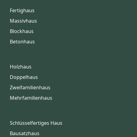
Fertighaus
Massivhaus
Blockhaus
Betonhaus
Holzhaus
Doppelhaus
Zweifamilienhaus
Mehrfamilienhaus
Schlüsselfertiges Haus
Bausatzhaus