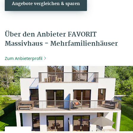
Angebote vergleichen & sparen
Über den Anbieter FAVORIT
Massivhaus - Mehrfamilienhäuser
Zum Anbieterprofil