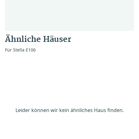
Ähnliche Häuser
Für Stella E106
Leider können wir kein ähnliches Haus finden.