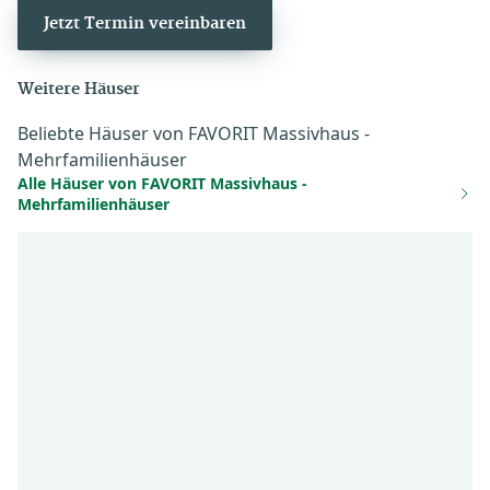
Jetzt Termin vereinbaren
Weitere Häuser
Beliebte Häuser von FAVORIT Massivhaus -
Mehrfamilienhäuser
Alle Häuser von FAVORIT Massivhaus -
Mehrfamilienhäuser