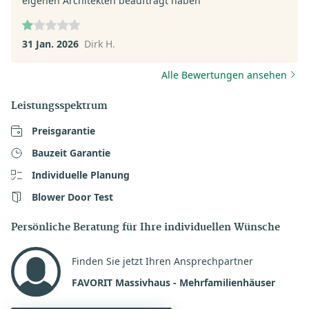
eigenen Architekten beauftragt haben
31 Jan. 2026
Dirk H.
Alle Bewertungen ansehen
Leistungsspektrum
Preisgarantie
Bauzeit Garantie
Individuelle Planung
Blower Door Test
Persönliche Beratung für Ihre individuellen Wünsche
Finden Sie jetzt Ihren Ansprechpartner
FAVORIT Massivhaus - Mehrfamilienhäuser