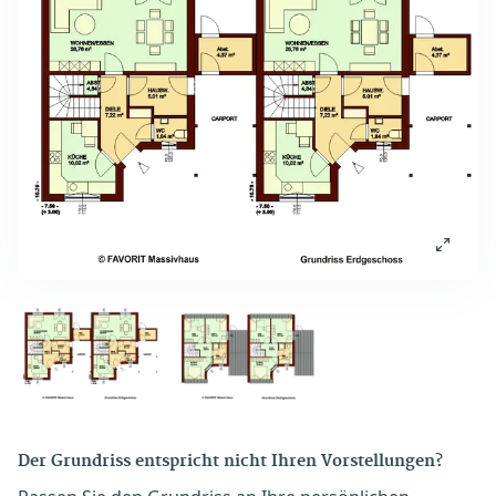
Der Grundriss entspricht nicht Ihren Vorstellungen?