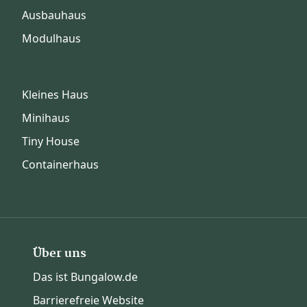
Ausbauhaus
Modulhaus
Kleines Haus
Minihaus
Tiny House
Containerhaus
Über uns
Das ist Bungalow.de
Barrierefreie Website