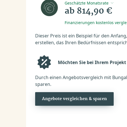
Geschätzte Monatsrate
ab 814,90 €
Finanzierungen kostenlos vergl
Dieser Preis ist ein Beispiel für den Anfang
erstellen, das Ihren Bedürfnissen entsprich
Möchten Sie bei Ihrem Projekt
Durch einen Angebotsvergleich mit Bungal
sparen.
Angebote vergleichen & sparen