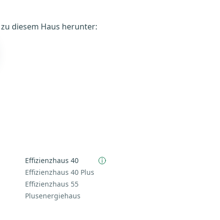
é zu diesem Haus herunter:
Effizienzhaus 40
Effizienzhaus 40 Plus
Effizienzhaus 55
Plusenergiehaus