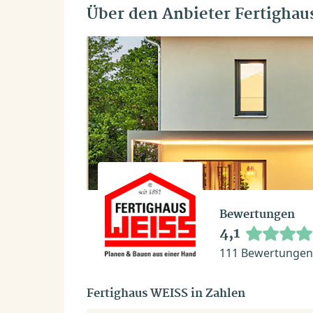
Über den Anbieter Fertighau
Bewertungen
4,1
111 Bewertungen
Fertighaus WEISS in Zahlen