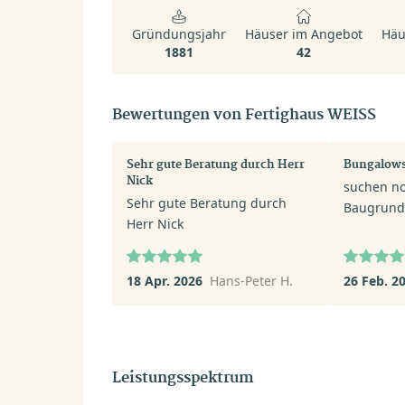
Gründungsjahr
Häuser im Angebot
Häu
1881
42
Bewertungen von Fertighaus WEISS
Sehr gute Beratung durch Herr
Bungalows
Nick
suchen no
Sehr gute Beratung durch
Baugrund
Herr Nick
18 Apr. 2026
Hans-Peter H.
26 Feb. 2
Leistungsspektrum