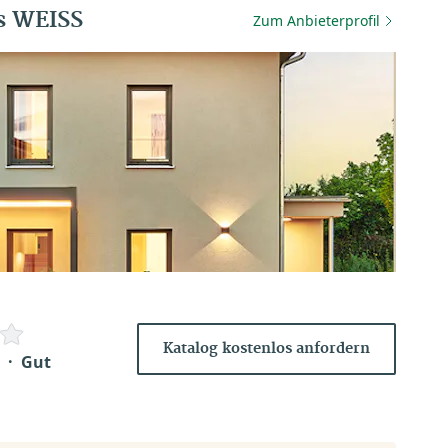
s WEISS
Zum Anbieterprofil
Katalog kostenlos anfordern
Gut