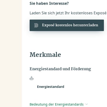
Sie haben Interesse?
Laden Sie sich jetzt Ihr kostenloses Expos
Exposé kostenlos herunterladen
Merkmale
Energiestandard und Förderung
Energiestandard
Bedeutung der Energiestandards