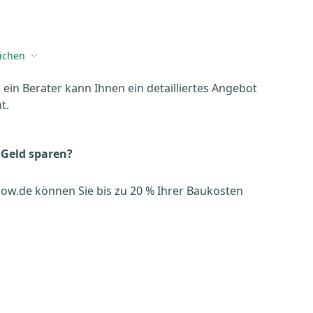
eichen
, ein Berater kann Ihnen ein detailliertes Angebot
t.
 Geld sparen?
ow.de können Sie bis zu 20 % Ihrer Baukosten