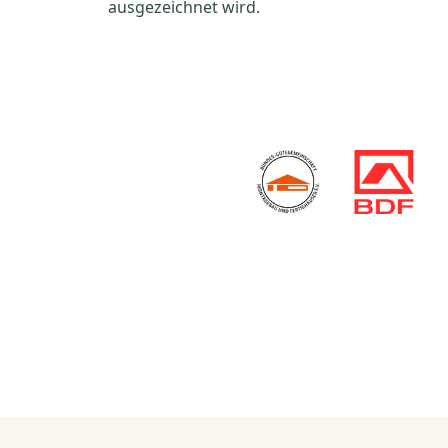
ausgezeichnet wird.