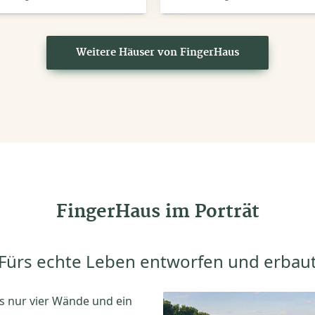
Weitere Häuser von FingerHaus
FingerHaus im Porträt
Fürs echte Leben entworfen und erbau
s nur vier Wände und ein