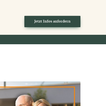
Jetzt Infos anfordern