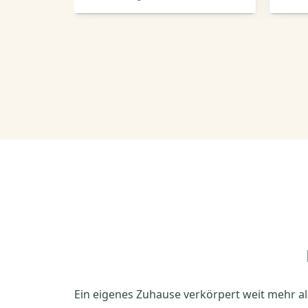
Ein eigenes Zuhause verkörpert weit mehr al