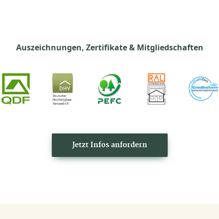
Auszeichnungen, Zertifikate & Mitgliedschaften
Jetzt Infos anfordern